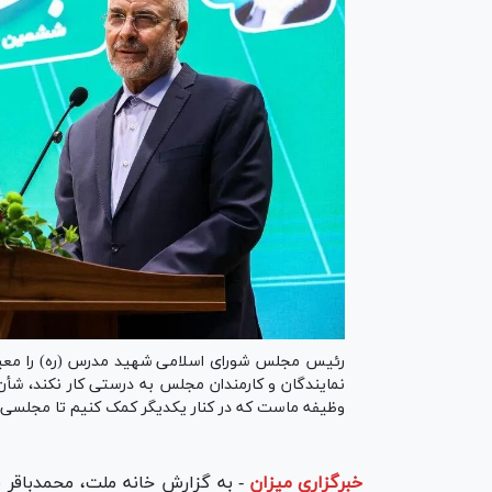
رئیس مجلس شورای اسلامی شهید مدرس (ره) را معیاری
نمایندگان و کارمندان مجلس به درستی کار نکند، شأن ن
وظیفه ماست که در کنار یکدیگر کمک کنیم تا مجلسی در
خبرگزاری میزان
-
به گزارش خانه ملت، محمدباقر