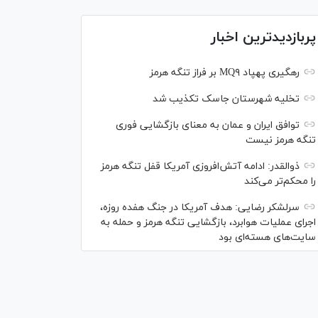
پربازدیدترین اخبار
رهگیری پهپاد MQ۹ بر فراز تنگه هرمز
تخلیه شهرستان جاسک تکذیب شد
توافق ایران و عمان به معنای بازگشایی فوری
تنگه هرمز نیست
ذوالقدر: ادامه آتش‌افروزی آمریکا قفل تنگه هرمز
را محکم‌تر می‌کند
سرلشکر رضایی: هدف آمریکا در جنگ هفده روزه،
اجرای عملیات هوابرد، بازگشایی تنگه هرمز و حمله به
سایت‌های هسته‌ای بود