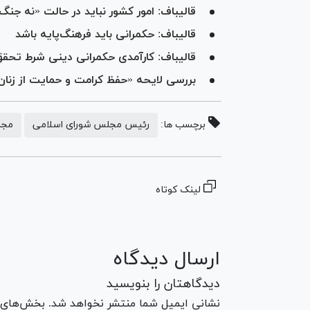
قالیباف: امور کشور نباید در حالت «نه جنگ
قالیباف: حکمرانی باید فرهنگ‌پایه باشد
قالیباف: کارآمدی حکمرانی دینی شرط تحق
بررسی لایحه «حفظ کرامت و حمایت از زنا
برچسب ها:
رئیس مجلس شورای اسلامی
مجل
لینک کوتاه
ارسال دیدگاه
دیدگاهتان را بنویسید
نشانی ایمیل شما منتشر نخواهد شد. بخش‌های مو