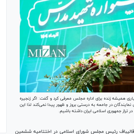
 همیشه زنده برای اداره مجلس معرفی کرد و گفت: اگر زنجیره
مایندگان در جامعه به درستی بروز و ظهور پیدا نمی‌کند لذا این
 تراز جمهوری اسلامی ایران داشته باشیم.
 قالیباف رئیس مجلس شورای اسلامی در اختتامیه ششمین