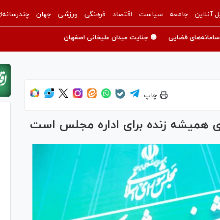
ل آنلاین
جامعه
سیاست
اقتصاد
فرهنگی
ورزشی
جهان
چندرسانه‌ا
سامانه‌های قضایی
🟡 جنایت میدان علیخانی اصفهان
چاپ
ی همیشه زنده برای اداره مجلس است