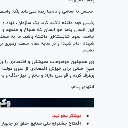
پیش نمی‌رود.
مجلس با اسامی و نام‌ها زنده نمی‌ماند بلکه واس
رئیس قوه مقننه تاکید کرد: یک سازمان، نهاد و 
این انسان به‌ما هو انسان که شجاع و متعهد و 
جامعه نمود شایسته‌ای داشته باشد. ما به مسئول
شهدا، امام شهدا و در سایه مقام معظم رهبری برا
دهیم.
وی همچنین موضوعات معیشتی و اقتصادی را بزرگ‌
هیچ خلائی برای خیزش اقتصادی از سوی دولت ندا
برطرف کرده و قوانین مازاد و مانع را نیز حذف و یا 
انتهای پیام/
بیشتر بخوانید:
افتتاح جشنواره ملی صنایع خلاق در چابهار