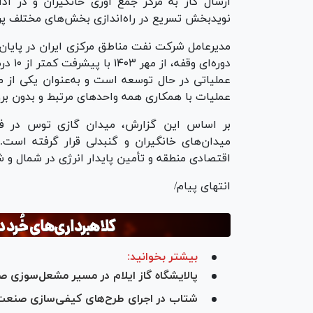
ارسال گاز به مرکز جمع آوری خانگیران و در اد
نویدبخش تسریع در راه‌اندازی بخش‌های مختلف پروژه و آمادگ
مدیرعامل شرکت نفت مناطق مرکزی ایران در پایان
دوره‌ا
عملیاتی در حال توسعه است و به‌عنوان یکی از من
عملیات با همکاری همه واحد‌های مرتبط و بدون بروز
میدان‌های خانگیران و گنبدلی قرار گرفته است.
اقتصادی منطقه و تأمین پایدار انرژی در شمال و
انتهای پیام/
بیشتر بخوانید:
پالایشگاه گاز ایلام در مسیر مشعل‌سوزی ص
شتاب در اجرای طرح‌های کیفی‌سازی صنعت