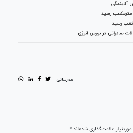
ش آلایندگی
ت صادراتی در بورس انرژی
هم‌رسانی:
ردنیاز علامت‌گذاری شده‌اند *