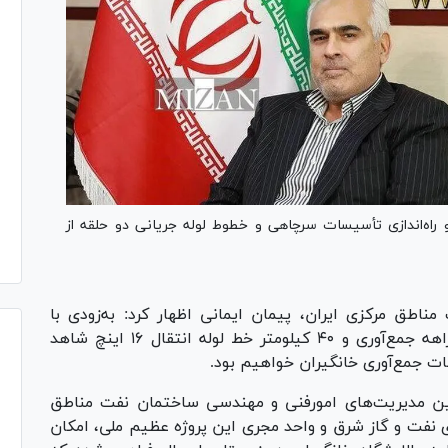
راه‌اندازی تأسیسات سرچاهی و خطوط لوله جریانی دو حلقه از
ناطق مرکزی ایران، پیمان ایمانی اظهار کرد: به‌زودی با
راه‌اندازی خطوط لوله و تأسیسات سرچاهی، چندراهه جمع‌آوری و ۴۰ کیلومتر خط لوله انتقال ۱۶ اینچ شاهد
ات جمع‌آوری خانگیران خواهیم بود.
 بین مدیریت‌های امورفنی و مهندسی ساختمان نفت مناطق
ری نفت و گاز شرق و واحد مجری این پروژه عظیم ملی، امکان