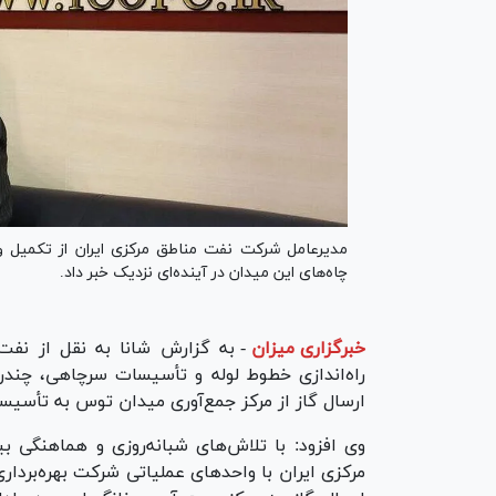
مدیرعامل شرکت نفت مناطق مرکزی ایران از تکمیل و 
چاه‌های این میدان در آینده‌ای نزدیک خبر داد.
خبرگزاری میزان
-
به گزارش شانا به نقل از نفت م
ارسال گاز از مرکز جمع‌آوری میدان توس به تأسیس
وی افزود: با تلاش‌های شبانه‌روزی و هماهنگی
مرکزی ایران با واحد‌های عملیاتی شرکت بهره‌بردا