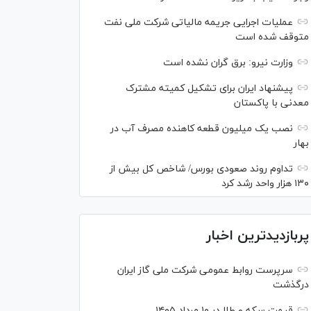
عملیات اجرایی جریمه مالیاتی شرکت ملی نفت
متوقف شده است
وزارت نیرو: برق گران نشده است
پیشنهاد ایران برای تشکیل کمیته مشترک
معدنی با پاکستان
نصب یک میلیون قطعه کاهنده مصرف آب در
بهار
تداوم روند صعودی بورس/ شاخص کل بیش از
۱۳۰ هزار واحد رشد کرد
پربازدیدترین اخبار
سرپرست روابط عمومی شرکت ملی گاز ایران
درگذشت
قیمت سکه و طلا در ۱۰ مرداد ۱۴۰۵