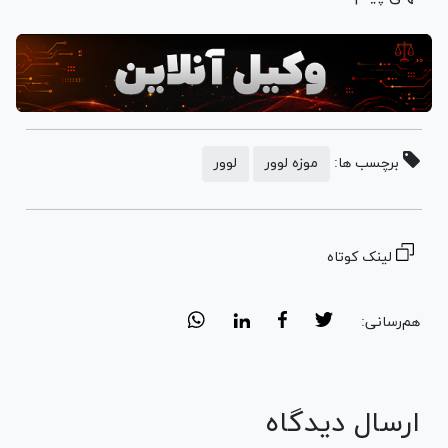
برچسب ها:
موزه لوور
لوور
لینک کوتاه
هم‌رسانی:
ارسال دیدگاه