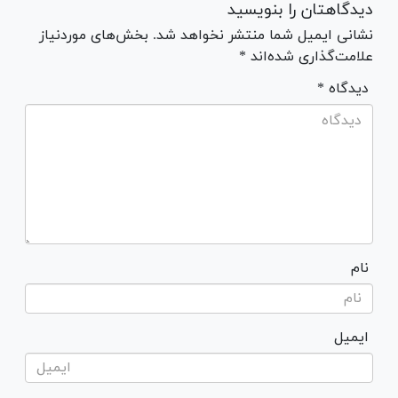
دیدگاهتان را بنویسید
نشانی ایمیل شما منتشر نخواهد شد. بخش‌های موردنیاز
علامت‌گذاری شده‌اند *
* دیدگاه
نام
ایمیل