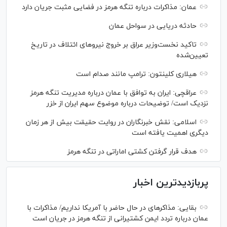
عمان: مذاکرات درباره تنگه هرمز در فضایی مثبت جریان دارد
حادثه دریایی در سواحل عمان
تاکید نخست‌وزیر عراق بر خروج نیروهای ائتلاف در تاریخ
تعیین‌شده
هیلاری کلینتون: ترامپ مانند صدام است
عراقچی: ایران به توافق با عمان درباره مدیریت تنگه هرمز
نزدیک است/ توضیحات درباره موضوع سهم ایران از خزر
اسلامی: نقش خبرنگاران در روایت حقیقت بیش از هر زمان
دیگری اهمیت یافته است
هدف قرار گرفتن کشتی اماراتی در تنگه هرمز
پربازدیدترین اخبار
بقایی: مذاکره‎ای در حال حاضر با آمریکا نداریم/ مذاکرات با
عمان درباره تردد ایمن کشتیرانی از تنگه هرمز در جریان است