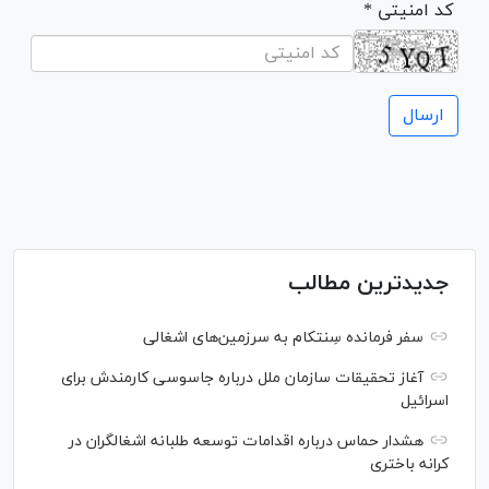
* کد امنیتی
جدیدترین مطالب
سفر فرمانده سِنتکام به سرزمین‌های اشغالی
آغاز تحقیقات سازمان ملل درباره جاسوسی کارمندش برای
اسرائیل
هشدار حماس درباره اقدامات توسعه طلبانه اشغالگران در
کرانه باختری