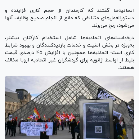
اتحادیه‌ها گفتند که کارمندان از حجم کاری فزاینده و
دستورالعمل‌های متناقض که مانع از انجام صحیح وظایف آنها
می‌شود، رنج می‌برند.
درخواست‌های اتحادیه‌ها شامل استخدام کارکنان بیشتر،
به‌ویژه در بخش امنیت و خدمات بازدیدکنندگان و بهبود شرایط
کاری است؛ اتحادیه‌ها همچنین با افزایش ۴۵ درصدی قیمت
بلیط از اواسط ژانویه برای گردشگران غیر اتحادیه اروپا مخالف
هستند.