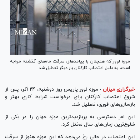
موزه لوور که همچنان با پیامدهای سرقت ماه‌های گذشته مواجه
است، به دلیل اعتصاب کارکنان بار دیگر تعطیل شد.
خبرگزاری میزان
-
موزه لوور پاریس روز دوشنبه، ۲۴ آذر، پس از
شروع اعتصاب کارکنان برای درخواست شرایط کاری بهتر و
بازسازی‌های فوری، تعطیل شد.
این امر دسترسی به پربازدیدترین موزه جهان را در یکی از
شلوغ‌ترین زمان‌های سال مختل کرد.
این اعتصاب در حالی رخ می‌دهد که این موزه هنوز از سرقت