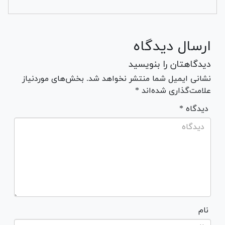
ارسال دیدگاه
دیدگاهتان را بنویسید
نشانی ایمیل شما منتشر نخواهد شد. بخش‌های موردنیاز
علامت‌گذاری شده‌اند *
* دیدگاه
نام