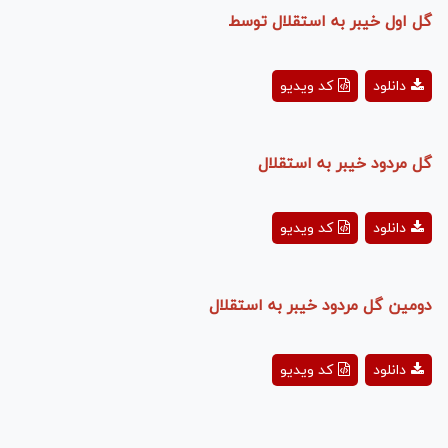
گل اول خیبر به استقلال توسط
Play
دانلود
کد ویدیو
Video
گل مردود خیبر به استقلال
Play
دانلود
کد ویدیو
Video
دومین گل مردود خیبر به استقلال
Play
دانلود
کد ویدیو
Video