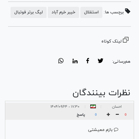
برچسب ها:
استقلال
خیبر خرم آباد
لیگ برتر فوتبال
لینک کوتاه
هم‌رسانی:
نظرات بینندگان
احسان
۱۷:۳۰ - ۱۴۰۴/۰۹/۲۴
|
|
پاسخ
0
0
بازم معیشتی