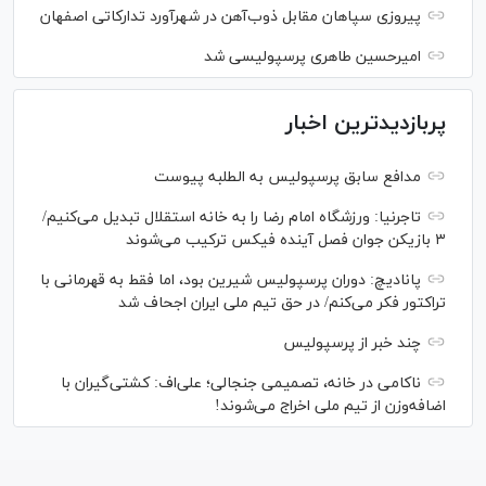
پیروزی سپاهان مقابل ذوب‌آهن در شهرآورد تدارکاتی اصفهان
امیرحسین طاهری پرسپولیسی شد
پربازدیدترین اخبار
مدافع سابق پرسپولیس به الطلبه پیوست
تاجرنیا: ورزشگاه امام رضا را به خانه استقلال تبدیل می‌کنیم/
۳ بازیکن جوان فصل آینده فیکس ترکیب می‌شوند
پانادیچ: دوران پرسپولیس شیرین بود، اما فقط به قهرمانی با
تراکتور فکر می‌کنم/ در حق تیم ملی ایران اجحاف شد
چند خبر از پرسپولیس
ناکامی در خانه، تصمیمی جنجالی؛ علی‌اف: کشتی‌گیران با
اضافه‌وزن از تیم ملی اخراج می‌شوند!