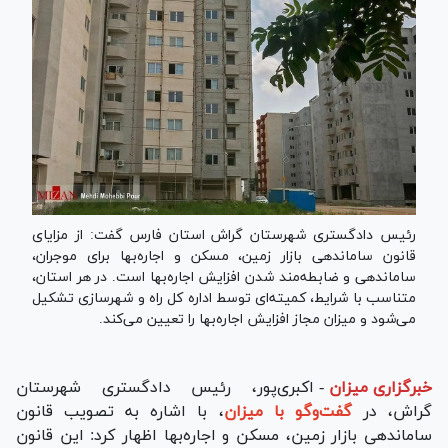
رئیس دادگستری شهرستان گراش استان فارس گفت: از مزایای
قانون ساماندهی بازار زمین، مسکن و اجاره‌بها برای موجران،
ساماندهی و ضابطه‌مند شدن افزایش اجاره‌بها است. در هر استان،
متناسب با شرایط، کمیته‌ای توسط اداره کل راه و شهرسازی تشکیل
می‌شود و میزان مجاز افزایش اجاره‌بها را تعیین می‌کند.
خبرگزاری میزان
-
اکبری‌پور، رئیس دادگستری شهرستان
گراش، در
گفت‌وگو با میزان
، با اشاره به تصویب قانون
ساماندهی بازار زمین، مسکن و اجاره‌بها اظهار کرد: این قانون