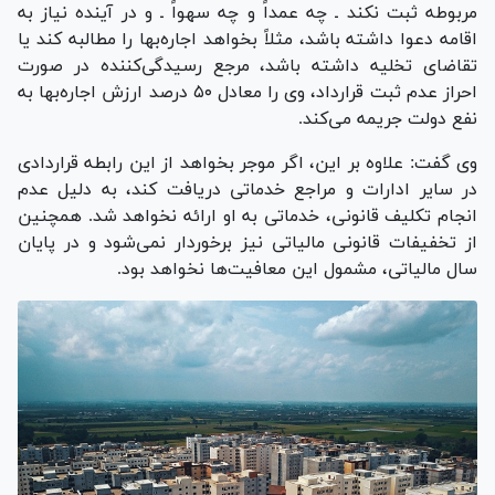
مربوطه ثبت نکند ـ چه عمداً و چه سهواً ـ و در آینده نیاز به
اقامه دعوا داشته باشد، مثلاً بخواهد اجاره‌بها را مطالبه کند یا
تقاضای تخلیه داشته باشد، مرجع رسیدگی‌کننده در صورت
احراز عدم ثبت قرارداد، وی را معادل ۵۰ درصد ارزش اجاره‌بها به
نفع دولت جریمه می‌کند.
وی گفت: علاوه بر این، اگر موجر بخواهد از این رابطه قراردادی
در سایر ادارات و مراجع خدماتی دریافت کند، به دلیل عدم
انجام تکلیف قانونی، خدماتی به او ارائه نخواهد شد. همچنین
از تخفیفات قانونی مالیاتی نیز برخوردار نمی‌شود و در پایان
سال مالیاتی، مشمول این معافیت‌ها نخواهد بود.