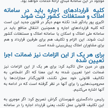
موجود در این سامانه مبنای ارائه خدمات خواهد بود.
کلیه قرارداد‌های اجاره باید در سامانه
املاک و مستغلات کشور ثبت شوند
اکبری پور یادآور شد: نکته مهم دیگر در قانون جدید این است
که کلیه قرارداد‌های اجاره و همچنین انتقال منافع باید در
سامانه ملی املاک و اسکان یا سامانه املاک و مستغلات کشور
ثبت شوند. این الزام و تکلیف هم برای طرفین قرارداد و هم
برای مشاوران املاک پیش‌بینی شده است.
برای هر یک از این الزامات نیز ضمانت اجرا
تعیین شده
وی در عین حال تاکید کرد: برای هر یک از این الزامات نیز
ضمانت اجرا تعیین شده؛ به این معنا که اگر اشخاص به
تکالیف قانونی خود عمل نکنند، قانون‌گذار مجازات‌ها یا
محرومیت‌هایی را برای آنها در نظر گرفته است که در ادامه به
آنها اشاره می‌کنیم.
رئیس دادگستری شهرستان گراش تصریح کرد: اگر موجری به
این تکلیف قانونی عمل نکند، یعنی قرارداد اجاره را در سامانه