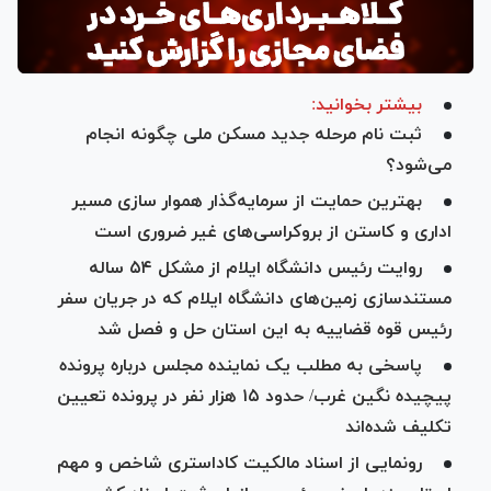
بیشتر بخوانید:
ثبت نام مرحله جدید مسکن ملی چگونه انجام
می‌شود؟
بهترین حمایت از سرمایه‌گذار هموار سازی مسیر
اداری و کاستن از بروکراسی‌های غیر ضروری است
روایت رئیس دانشگاه ایلام از مشکل ۵۴ ساله
مستندسازی زمین‌های دانشگاه ایلام که در جریان سفر
رئیس قوه قضاییه به این استان حل و فصل شد
پاسخی به مطلب یک نماینده مجلس درباره پرونده
پیچیده نگین غرب/ حدود ۱۵ هزار نفر در پرونده تعیین
تکلیف شده‌اند
رونمایی از اسناد مالکیت کاداستری شاخص و مهم