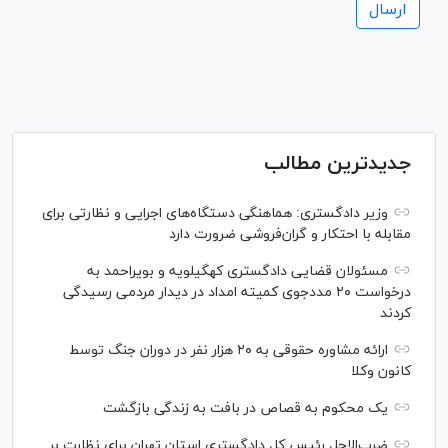
جدیدترین مطالب
وزیر دادگستری: هماهنگی دستگاه‌های اجرایی و نظارتی برای
مقابله با احتکار و گران‌فروشی ضرورت دارد
مسئولان قضایی دادگستری کهگیلویه و بویراحمد به
درخواست‌ ۲۰ مددجوی کمیته امداد در دیدار مردمی رسیدگی
کردند
ارائه مشاوره حقوقی به ۲۰ هزار نفر در دوران جنگ توسط
کانون وکلا
یک محکوم به قصاص در بافت به زندگی بازگشت
ضرب‌الاجل رئیس کل دادگستری استان تهران برای نظارت بر