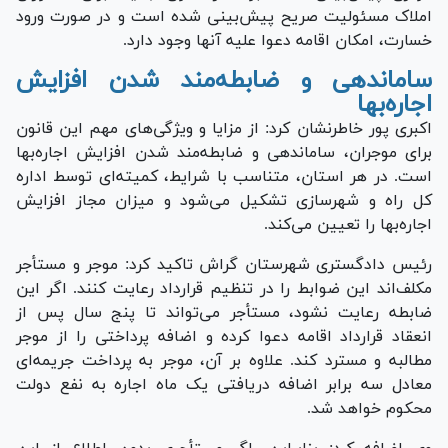
املاک مسئولیت صریح پیش‌بینی شده است و در صورت ورود
خسارت، امکان اقامه دعوا علیه آنها وجود دارد.
ساماندهی و ضابطه‌مند شدن افزایش
اجاره‌بها
اکبری پور خاطرنشان کرد: از مزایا و ویژگی‌های مهم این قانون
برای موجران، ساماندهی و ضابطه‌مند شدن افزایش اجاره‌بها
است. در هر استان، متناسب با شرایط، کمیته‌ای توسط اداره
کل راه و شهرسازی تشکیل می‌شود و میزان مجاز افزایش
اجاره‌بها را تعیین می‌کند.
رئیس دادگستری شهرستان گراش تاکید کرد: موجر و مستأجر
مکلف‌اند این ضوابط را در تنظیم قرارداد رعایت کنند. اگر این
ضابطه رعایت نشود، مستأجر می‌تواند تا پنج سال پس از
انعقاد قرارداد اقامه دعوا کرده و اضافه پرداختی را از موجر
مطالبه و مسترد کند. علاوه بر آن، موجر به پرداخت جریمه‌ای
معادل سه برابر اضافه دریافتی یک ماه اجاره به نفع دولت
محکوم خواهد شد.