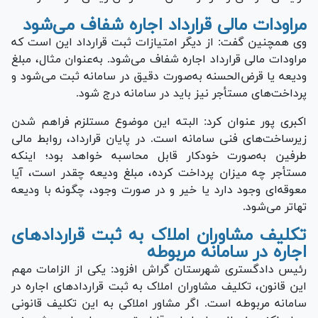
مراودات مالی قرارداد اجاره شفاف می‌شود
وی همچنین گفت: از دیگر امتیازات ثبت قرارداد این است که
مراودات مالی قرارداد اجاره شفاف می‌شود. به‌عنوان مثال، مبلغ
ودیعه یا قرض‌الحسنه به‌صورت دقیق در سامانه ثبت می‌شود و
پرداخت‌های مستأجر نیز باید در سامانه درج شود.
اکبری پور عنوان کرد: البته این موضوع مستلزم فراهم شدن
زیرساخت‌های فنی سامانه است. در پایان قرارداد، روابط مالی
طرفین به‌صورت خودکار قابل محاسبه خواهد بود؛ اینکه
مستأجر چه میزان پرداخت کرده، مبلغ ودیعه چقدر است، آیا
معوقه‌ای وجود دارد یا خیر و در صورت وجود، چگونه با ودیعه
تهاتر می‌شود.
تکلیف مشاوران املاک به ثبت قرارداد‌های
اجاره در سامانه مربوطه
رئیس دادگستری شهرستان گراش افزود: یکی از الزامات مهم
این قانون، تکلیف مشاوران املاک به ثبت قرارداد‌های اجاره در
سامانه مربوطه است. اگر مشاور املاکی به این تکلیف قانونی