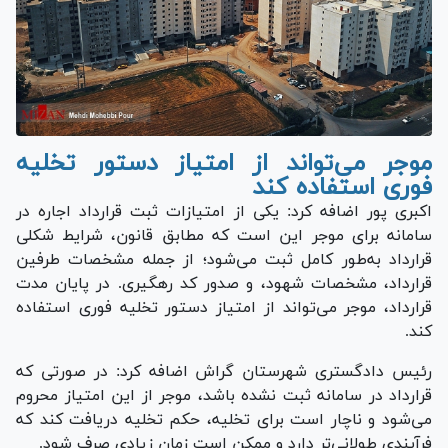
موجر می‌تواند از امتیاز دستور تخلیه
فوری استفاده کند
اکبری پور اضافه کرد: یکی از امتیازات ثبت قرارداد اجاره در
سامانه برای موجر این است که مطابق قانون، شرایط شکلی
قرارداد به‌طور کامل ثبت می‌شود؛ از جمله مشخصات طرفین
قرارداد، مشخصات شهود، و صدور کد رهگیری. در پایان مدت
قرارداد، موجر می‌تواند از امتیاز دستور تخلیه فوری استفاده
کند.
رئیس دادگستری شهرستان گراش اضافه کرد: در صورتی که
قرارداد در سامانه ثبت نشده باشد، موجر از این امتیاز محروم
می‌شود و ناچار است برای تخلیه، حکم تخلیه دریافت کند که
فرآیندی طولانی‌تر دارد و ممکن است زمان زیادی صرف شود.