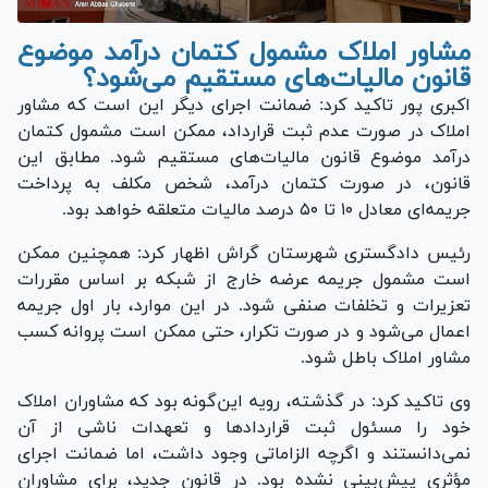
مشاور املاک مشمول کتمان درآمد موضوع
قانون مالیات‌های مستقیم می‌شود؟
اکبری پور تاکید کرد: ضمانت اجرای دیگر این است که مشاور
املاک در صورت عدم ثبت قرارداد، ممکن است مشمول کتمان
درآمد موضوع قانون مالیات‌های مستقیم شود. مطابق این
قانون، در صورت کتمان درآمد، شخص مکلف به پرداخت
جریمه‌ای معادل ۱۰ تا ۵۰ درصد مالیات متعلقه خواهد بود.
رئیس دادگستری شهرستان گراش اظهار کرد: همچنین ممکن
است مشمول جریمه عرضه خارج از شبکه بر اساس مقررات
تعزیرات و تخلفات صنفی شود. در این موارد، بار اول جریمه
اعمال می‌شود و در صورت تکرار، حتی ممکن است پروانه کسب
مشاور املاک باطل شود.
وی تاکید کرد: در گذشته، رویه این‌گونه بود که مشاوران املاک
خود را مسئول ثبت قرارداد‌ها و تعهدات ناشی از آن
نمی‌دانستند و اگرچه الزاماتی وجود داشت، اما ضمانت اجرای
مؤثری پیش‌بینی نشده بود. در قانون جدید، برای مشاوران