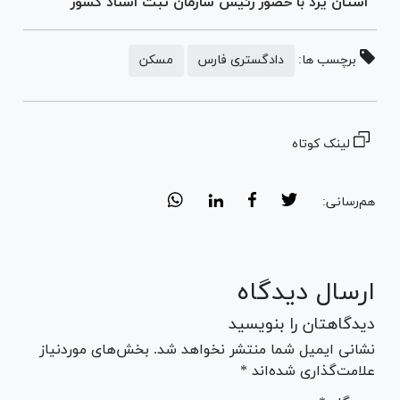
استان یزد با حضور رئیس سازمان ثبت اسناد کشور
برچسب ها:
دادگستری فارس
مسکن
لینک کوتاه
هم‌رسانی:
ارسال دیدگاه
دیدگاهتان را بنویسید
نشانی ایمیل شما منتشر نخواهد شد. بخش‌های موردنیاز
علامت‌گذاری شده‌اند *