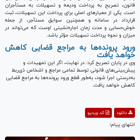
قانون، تصریح به پرداخت ودیعه و تسهیلات به مستأجران
است. یکی از معیارهای اصلی برای پرداخت این تسهیلات، ثبت
قرارداد در سامانه و همچنین سوابق مستأجر، از جمله
خوش‌حسابی و مدت زمان اجاره‌نشینی اوست که می‌تواند در
میزان و نحوه پرداخت تسهیلات مؤثر باشد.
ورود پرونده‌ها به مراجع قضایی کاهش
خواهد یافت
وی در پایان تصریح کرد: در نهایت، اگر این تمهیدات و
پیش‌بینی‌های قانونی توسط تمامی مراجع و اشخاص ذی‌ربط
به‌درستی اجرا شود، به‌طور قطع ورود پرونده‌ها به مراجع قضایی
کاهش خواهد یافت.
Play
دانلود
کد ویدیو
Video
انتهای پیام/