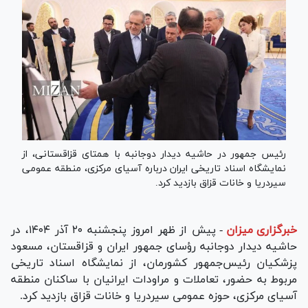
رئیس جمهور در حاشیه دیدار دوجانبه با همتای قزاقستانی، از
نمایشگاه اسناد تاریخی ایران درباره آسیای مرکزی، منطقه عمومی
سیردریا و خانات قزاق بازدید کرد.
خبرگزاری میزان
-
پیش از ظهر امروز پنجشنبه ۲۰ آذر ۱۴۰۴، در
حاشیه دیدار دوجانبه رؤسای جمهور ایران و قزاقستان، مسعود
پزشکیان رئیس‌جمهور کشورمان، از نمایشگاه اسناد تاریخی
مربوط به حضور، تعاملات و مراودات ایرانیان با ساکنان منطقه
آسیای مرکزی، حوزه عمومی سیر‌دریا و خانات قزاق بازدید کرد.