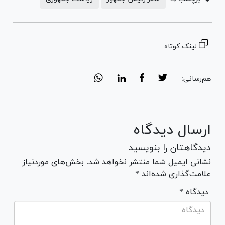
لینک کوتاه
هم‌رسانی:
ارسال دیدگاه
دیدگاهتان را بنویسید
نشانی ایمیل شما منتشر نخواهد شد. بخش‌های موردنیاز
علامت‌گذاری شده‌اند *
* دیدگاه