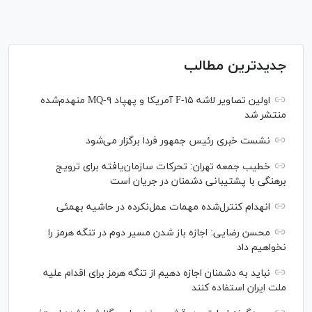
جدیدترین مطالب
اولین تصاویر لاشه F-۱۵ آمریکا و پهپاد MQ-۹ منهدم‌شده
منتشر شد
نشست خبری رئیس‌ جمهور فردا برگزار می‌شود
خطیب جمعه تهران: تحرکات سازمان‌یافته برای ترویج
برهنگی با پشتیبانی دشمنان در جریان است
انهدام کنترل‌شده مهمات عمل‌نکرده در حاشیه بهمئی
محسن رضایی: اجازه باز شدن مسیر دوم در تنگه هرمز را
نخواهیم داد
نباید به دشمنان اجازه دهیم از تنگه هرمز برای اقدام علیه
ملت ایران استفاده کنند