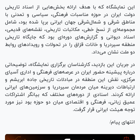
این نمایشگاه که با هدف ارائه بخش‌هایی از اسناد تاریخی
دولت ایران در حوزه مناسبات فرهنگی، سیاسی و تمدنی با
مناطق شرقی و شمال‌شرقی جهان ایرانی برپا شده بود، شامل
مجموعه‌ای از نسخ خطی، مکاتبات تاریخی، نقشه‌های قدیمی،
اسناد دیوانی و گزارش‌های دوره‌ای بود که جایگاه تاریخی
منطقه سیر‌دریا و خانات قزاق را در تحولات و رویداد‌های روابط
دو ملت نشان می‌داد.
در جریان این بازدید، کارشناسان برگزاری نمایشگاه، توضیحاتی
درباره پیشینه حضور ایران در عرصه‌های فرهنگی و اداری آسیای
مرکزی، نقش این منطقه در مبادلات تاریخی جاده ابریشم و
ارتباطات دیرینه میان مردمان سیر‌دریا و سرزمین‌های ایرانی
ارائه کردند. اسنادی از دوره‌های مختلف که بیانگر اشتراکات
عمیق زبانی، فرهنگی و اقتصادی میان دو حوزه بود نیز مورد
توجه هیئت ایرانی قرار گرفت.
انتهای پیام/