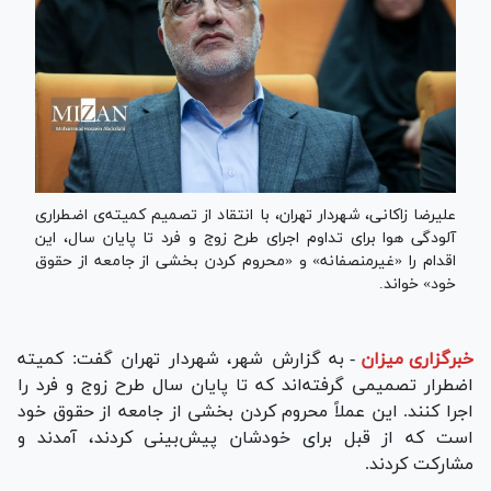
علیرضا زاکانی، شهردار تهران، با انتقاد از تصمیم کمیته‌ی اضطراری
آلودگی هوا برای تداوم اجرای طرح زوج و فرد تا پایان سال، این
اقدام را «غیرمنصفانه» و «محروم کردن بخشی از جامعه از حقوق
خود» خواند.
خبرگزاری میزان
-
به گزارش شهر، شهردار تهران گفت: کمیته
اضطرار تصمیمی گرفته‌اند که تا پایان سال طرح زوج و فرد را
اجرا کنند. این عملاً محروم کردن بخشی از جامعه از حقوق خود
است که از قبل برای خودشان پیش‌بینی کردند، آمدند و
مشارکت کردند.