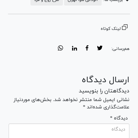
لینک کوتاه
هم‌رسانی:
ارسال دیدگاه
دیدگاهتان را بنویسید
نشانی ایمیل شما منتشر نخواهد شد. بخش‌های موردنیاز
علامت‌گذاری شده‌اند *
* دیدگاه