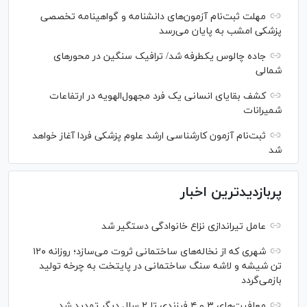
مهلت ثبت‌نام آزمون‌های دانشنامه و گواهینامه تخصصی
پزشکی امشب به پایان می‌رسد
جاده چالوس یکطرفه شد/ ترافیک سنگین در محورهای
شمالی
کشف بقایای انسانی یک فرد مجهول‌الهویه در ارتفاعات
شمیرانات
ثبت‌نام آزمون کارشناسی ارشد علوم پزشکی فردا آغاز خواهد
شد
پربازدیدترین اخبار
عامل تیراندازی نزاع خانوادگی دستگیر شد
شهری که از نخاله‌های ساختمانی ثروت می‌سازد؛ روزانه ۱۲۰
تن شیشه و لاشه سنگ ساختمانی در پایتخت به چرخه تولید
بازمی‌گردد
معافیت‌های ۳ و ۴ فرزندی تا ۲ سال دیگر تمدید شد