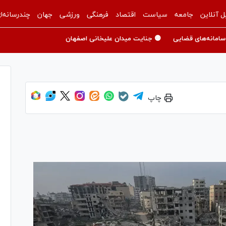
ل آنلاین
جامعه
سیاست
اقتصاد
فرهنگی
ورزشی
جهان
چندرسانه‌ا
سامانه‌های قضایی
🟡 جنایت میدان علیخانی اصفهان
چاپ