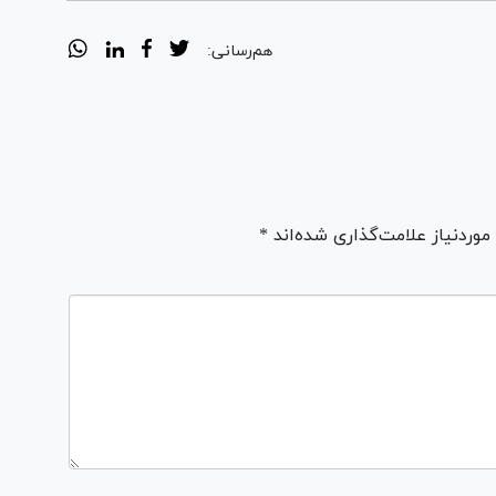
هم‌رسانی:
ردنیاز علامت‌گذاری شده‌اند *