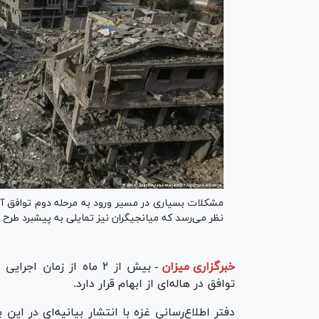
مشکلات بسیاری در مسیر ورود به مرحله دوم توافق آ
نظر می‌رسد که میانجیگران نیز تمایلی به پیشبرد طرح ن
خبرگزاری میزان
-
بیش از ۲ ماه از زمان 
توافق در هاله‌ای از ابهام قرار دارد.