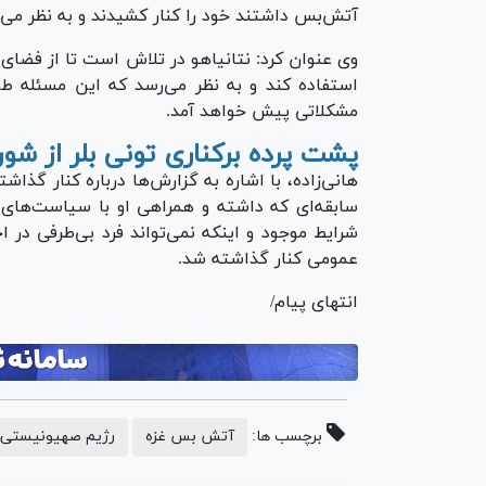
آتش‌بس داشتند خود را کنار کشیدند و به نظر می‌ر
وی عنوان کرد: نتانیاهو در تلاش است تا از فضای
استفاده کند و به نظر می‌رسد که این مسئله طو
مشکلاتی پیش خواهد آمد.
پشت‎ پرده برکناری تونی بلر از شورای صلح
هانی‌زاده، با اشاره به گزارش‌ها درباره کنار گذاش
سابقه‌ای که داشته و همراهی او با سیاست‌های آ
شرایط موجود و اینکه نمی‌تواند فرد بی‌طرفی در ا
عمومی کنار گذاشته شد.
انتهای پیام/
برچسب ها:
آتش بس غزه
رژیم صهیونیستی