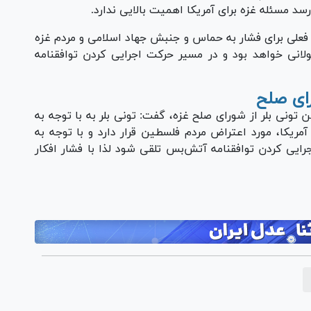
سد مسئله غزه برای آمریکا اهمیت بالایی ندارد.
 فعلی برای فشار به حماس و جنبش جهاد اسلامی و مردم غزه
لانی خواهد بود و در مسیر حرکت اجرایی کردن توافقنامه
تن تونی بلر از شورای صلح غزه، گفت: تونی بلر به با توجه به
مریکا، مورد اعتراض مردم فلسطین قرار دارد و با توجه به
جرایی کردن توافقنامه آتش‌بس تلقی شود لذا با فشار افکار