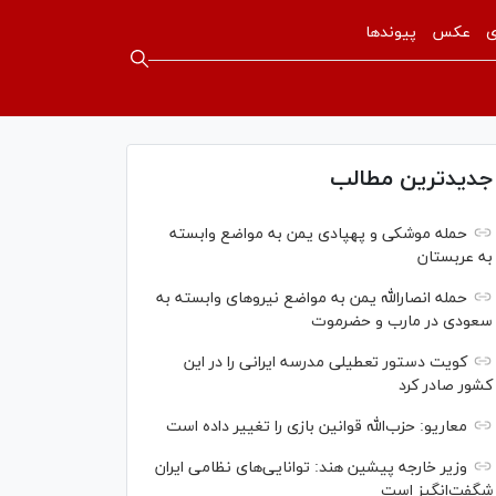
ی
عکس
پیوندها
جدیدترین مطالب
حمله موشکی و پهپادی یمن به مواضع وابسته
به عربستان
حمله انصارالله یمن به مواضع نیرو‌های وابسته به
سعودی در مارب و حضرموت
کویت دستور تعطیلی مدرسه ایرانی را در این
کشور صادر کرد
معاریو: حزب‌الله قوانین بازی را تغییر داده است
وزیر خارجه پیشین هند: توانایی‌های نظامی ایران
شگفت‌انگیز است