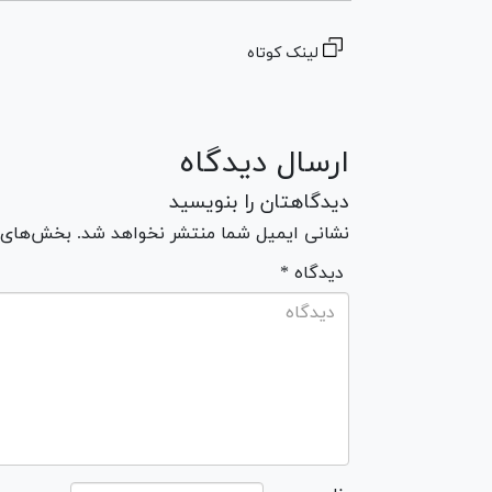
لینک کوتاه
ارسال دیدگاه
دیدگاهتان را بنویسید
نشانی ایمیل شما منتشر نخواهد شد. بخش‌های مو
* دیدگاه