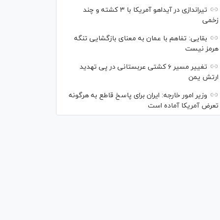
تیراندازی در آیداهو آمریکا با ۳ کشته و چند
زخمی
بقایی: تفاهم با عمان به معنای بازگشایی تنگه
هرمز نیست
تغییر مسیر ۶ کشتی عربستانی در پی تهدید
ارتش یمن
وزیر امور خارجه: ایران برای پاسخ قاطع به هرگونه
تعرض آمریکا آماده است