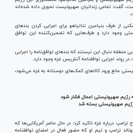
ت، گفت: تمامی زندانیان صهیونیست تحویل داده شده‌اند
ی از طرف بنیامین نتانیاهو برای اجرایی کردن بند‌های
صهیونیستی وجود دارد و طرف‌هایی که تضمین‌کننده این توافق
 منطقه دنبال این نیستند که بند‌های توافق‌نامه را اجرایی
 در روند اجرایی توافقنامه آتش‌بس غزه وجود دارد.
نیستی مانع ورود کالا‌های کمک‌های دوستانه به غزه می‌شود،
به رژیم صهیونیستی اعمال فشار شود
 رژیم صهیونیستی بسته شد
ترامپ درباره غزه تاکید کرد: در حال حاضر آمریکایی‌ها که
نالد ترامپ و تیم او که حضور فعال در امضای توافقنامه