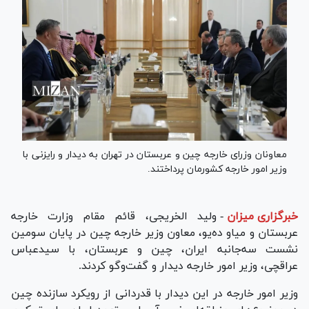
معاونان وزرای خارجه چین و عربستان در تهران به دیدار و رایزنی با
وزیر امور خارجه کشورمان پرداختند.
خبرگزاری میزان
-
ولید الخریجی، قائم مقام وزارت خارجه
عربستان و میاو ده‌یو، معاون وزیر خارجه چین در پایان سومین
نشست سه‌جانبه ایران، چین و عربستان، با سیدعباس
عراقچی، وزیر امور خارجه دیدار و گفت‌و‌گو کردند.
وزیر امور خارجه در این دیدار با قدردانی از رویکرد سازنده چین