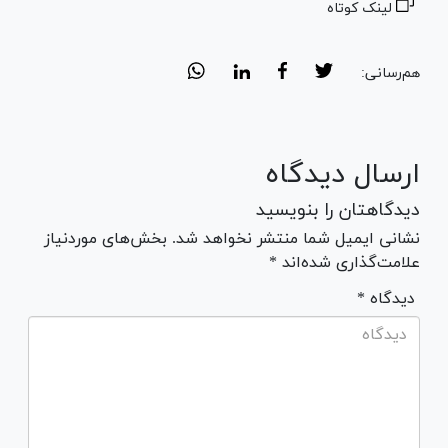
لینک کوتاه
هم‌رسانی:
ارسال دیدگاه
دیدگاهتان را بنویسید
نشانی ایمیل شما منتشر نخواهد شد. بخش‌های موردنیاز
علامت‌گذاری شده‌اند *
* دیدگاه