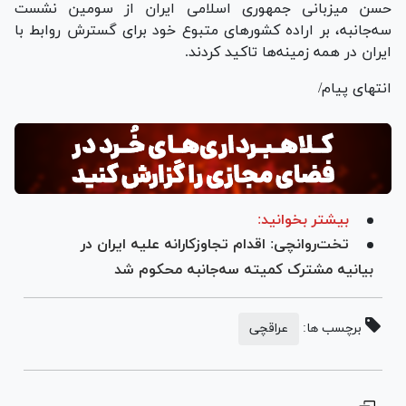
حسن میزبانی جمهوری اسلامی ایران از سومین نشست
سه‌جانبه، بر اراده کشور‌های متبوع خود برای گسترش روابط با
ایران در همه زمینه‌ها تاکید کردند.
انتهای پیام/
بیشتر بخوانید:
تخت‌روانچی: اقدام تجاوزکارانه علیه ایران در
بیانیه مشترک کمیته سه‌جانبه محکوم شد
برچسب ها:
عراقچی