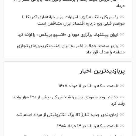
مرداد
رئیس‌کل بانک مرکزی: اظهارات وزیر خزانه‌داری آمریکا با
مواضع قبلی وی درباره اقتصاد ایران متناقض است
ایران پیشنهاد برگزاری دوره‌ای «اکسپو بریکس» را ارائه کرد
وزیر صمت: حملات اخیر به ایران امنیت کریدورهای تجاری
منطقه را هدف قرار داد
پربازدیدترین اخبار
قیمت سکه و طلا در ۱۱ مرداد ۱۴۰۵
تداوم روند صعودی بورس/ شاخص کل بیش از ۱۳۰ هزار واحد
رشد کرد
زمان‌بندی جدید شارژ کالابرگ الکترونیکی از مرداد اعلام شد
قیمت سکه و طلا در ۱۴ مرداد ۱۴۰۵