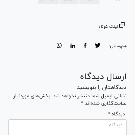
لینک کوتاه
هم‌رسانی:
ارسال دیدگاه
دیدگاهتان را بنویسید
نشانی ایمیل شما منتشر نخواهد شد. بخش‌های موردنیاز
علامت‌گذاری شده‌اند *
* دیدگاه