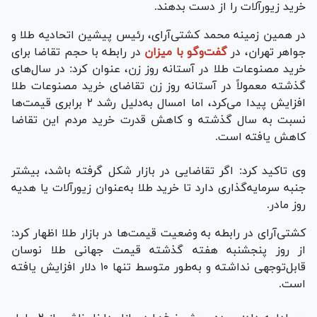
خرید زیورآلات را از دست بدهند.
در همین زمینه محمد کشتی‌آرای، رئیس پیشین اتحادیه طلا و
جواهر تهران، در
گفت‌و‌گو با میزان
در رابطه با حجم تقاضا برای
خرید مصنوعات طلا در آستانه روز زن، عنوان کرد: در سال‌های
گذشته معمولاً در آستانه روز زن تقاضای خرید مصنوعات طلا
افزایش پیدا می‌کرد، اما امسال به‌دلیل رشد ۲ برابری قیمت‌ها
نسبت به سال گذشته و کاهش قدرت خرید مردم این تقاضا
کاهش یافته است.
وی تاکید کرد: اگر تقاضایی در بازار شکل گرفته باشد، بیشتر
جنبه سرمایه‌گذاری دارد تا خرید طلا به‌عنوان زیورآلات یا هدیه
روز مادر.
کشتی‌آرای در رابطه به وضعیت قیمت‌ها در بازار طلا اظهار کرد:
از روز پنجشنبه هفته گذشته قیمت جهانی طلا نوسان
قابل‌توجهی نداشته و به‌طور متوسط تنها ۱۰ دلار افزایش یافته
است.