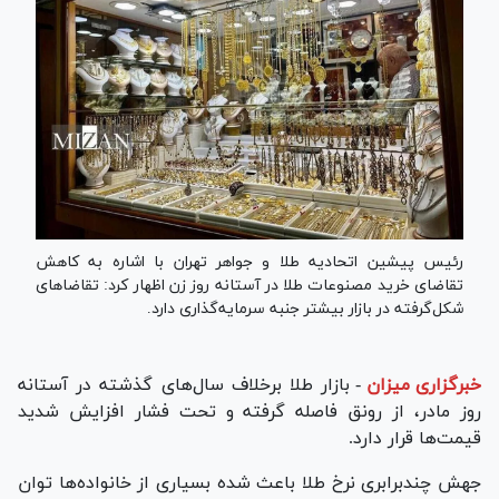
رئیس پیشین اتحادیه طلا و جواهر تهران با اشاره به کاهش
تقاضای خرید مصنوعات طلا در آستانه روز زن اظهار کرد: تقاضا‌های
شکل‌گرفته در بازار بیشتر جنبه سرمایه‌گذاری دارد.
خبرگزاری میزان
-
بازار طلا برخلاف سال‌های گذشته در آستانه
روز مادر، از رونق فاصله گرفته و تحت فشار افزایش شدید
قیمت‌ها قرار دارد.
جهش چندبرابری نرخ طلا باعث شده بسیاری از خانواده‌ها توان