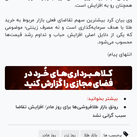
همچنان رو به افزایش است.
وی بیان کرد بیشترین سهم تقاضای فعلی بازار مربوط به خرید
طلا با هدف سرمایه‌گذاری است و نه مصرف زینتی؛ موضوعی
که یکی از دلایل اصلی افزایش حباب و تداوم رشد قیمت‌ها
محسوب می‌شود.
انتهای پیام/
بیشتر بخوانید:
رونق بازار طلافروشی‌ها برای روز مادر/ افزایش تقاضا
سبب گرانی نشد
برچسب ها:
بازار طلا
روز زن
روز مادر