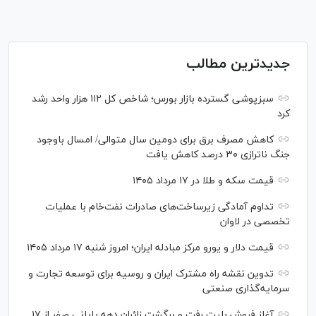
جدیدترین مطالب
سبزپوشی گسترده بازار بورس؛ شاخص کل ۱۱۲ هزار واحد رشد
کرد
کاهش مصرف برق برای دومین سال متوالی/ امسال باوجود
جنگ ناترازی ۳۰ درصد کاهش یافت
قیمت سکه و طلا در ۱۷ مرداد ۱۴۰۵
تداوم آمادگی زیرساخت‌های صادرات نفت‌خام با عملیات
تخصصی در لاوان
قیمت دلار و یورو مرکز مبادله ایران؛ امروز شنبه ۱۷ مرداد ۱۴۰۵
تدوین نقشه راه مشترک ایران و روسیه برای توسعه تجارت و
سرمایه‌گذاری صنعتی
آغاز فروش بلیت رفت و برگشت زائران دهه پایانی صفر از ۱۷