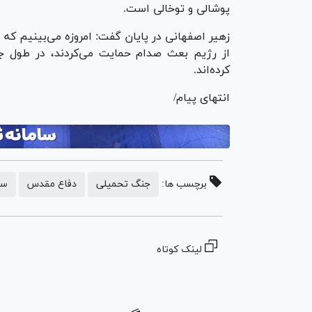
پوشالی و توخالی است.
از رژیم بعث صدام حمایت می‌کردند، در طول 
کرده‌اند.
انتهای پیام/
برچسب ها:
جنگ تحمیلی
دفاع مقدس
سا
لینک کوتاه