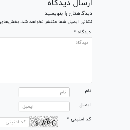
ارسال دیدگاه
دیدگاهتان را بنویسید
نشانی ایمیل شما منتشر نخواهد شد. بخش‌های مو
* دیدگاه
نام
ایمیل
* کد امنیتی