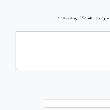
ردنیاز علامت‌گذاری شده‌اند *