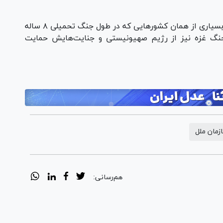
زهیر اصفهانی در پایان گفت: امروزه می‌بینیم که بسیاری از همان کشور‌هایی که در طول جنگ تحمیلی ۸ ساله
جنگ غزه نیز از رژیم صهیونیستی و جنایت‌هایش حمایت
زمان ملل
هم‌رسانی: