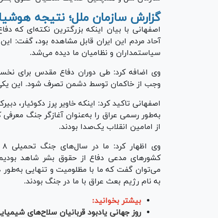
گزارش سازمان ملل؛ نتیجه هوشیا
آحاد مردم این ایران قابل مشاهده بود، گفت: این
سیاستمداران و نظامیان ما دیده می‌شد.
وی اضافه کرد: طی دوران دفاع مقدس برای نخس
وجب از خاکمان توسط دشمن تصرف شود. این یکی از
به‌طور رسمی عراق را به‌عنوان آغازگر جنگ معرفی
از امامین انقلاب یک‌صدا بودند.
وی
کشور‌های مدعی دفاع از حقوق بشر شاهد بودیم
می‌توان گفت که ما با مظلومیت و تنهایی به‌طور در
به نام رژیم بعث عراق با ما در جنگ بودند.
بیشتر بخوانید:
روز جهانی یادبود قربانیان سلاح‌های شیمیا