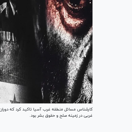
غربی در زمینه صلح و حقوق بشر بود.