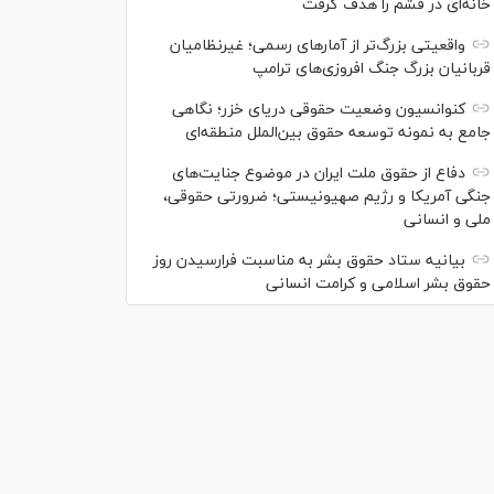
خانه‌ای در قشم را هدف گرفت
واقعیتی بزرگ‌تر از آمار‌های رسمی؛ غیرنظامیان
قربانیان بزرگ جنگ افروزی‌های ترامپ
کنوانسیون وضعیت حقوقی دریای خزر؛ نگاهی
جامع به نمونه توسعه حقوق بین‌الملل منطقه‌ای
دفاع از حقوق ملت ایران در موضوع جنایت‌های
جنگی آمریکا و رژیم صهیونیستی؛ ضرورتی حقوقی،
ملی و انسانی
بیانیه ستاد حقوق بشر به مناسبت فرارسیدن روز
حقوق بشر اسلامی و کرامت انسانی