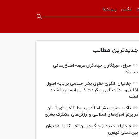
ی
عکس
پیوندها
جدیدترین مطالب
سراج: خبرنگاران جهادگران عرصه اطلاع‌رسانی
هستند
جلالیان: الگوی حقوق بشر اسلامی بر پایه اصول
اخلاقی، عدالت الهی و کرامت ذاتی انسان بنا شده
است
تاکید حقوق بشر اسلامی بر جایگاه والای انسان
در پرتو آموزه‌های اسلامی و ارزش‌های مشترک بشری
مرحله‎ای جدید از جنگ دیرین آمریکا علیه دیوان
بین‌المللی کیفری