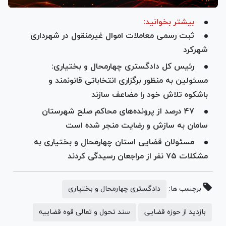
بیشتر بخوانید:
ثبت رسمی معاملات اموال غیرمنقول در شهرداری
شهرکرد
رئیس کل دادگستری چهارمحال و بختیاری:
مسئولین به منظور برگزاری انتخاباتی قانونمند و
باشکوه تلاش خود را مضاعف سازند
۴۷ درصد از پرونده‌های محاکم صلح شهرستان
سامان به سازش و رضایت منجر شده است
مسئولان قضایی استان چهارمحال و بختیاری به
مشکلات ۷۵ نفر از مراجعان رسیدگی کردند
برچسب ها:
دادگستری چهارمحال و بختیاری
بازدید از حوزه قضایی
سند تحول و تعالی قوه قضاییه