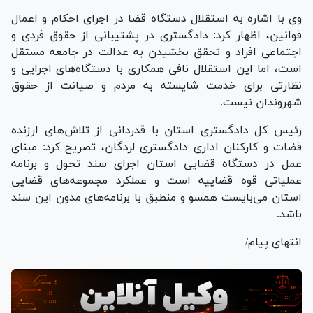
وی با اشاره به استقلال دستگاه قضا در اجرای احکام و اعمال
قوانین، اظهار کرد: دادگستری در پشتیبانی از حقوق فردی و
اجتماعی افراد و تحقق بخشیدن به عدالت در جامعه مستقل
است، اما این استقلال نافی همکاری با دستگاه‌های اجرایی و
نظارتی برای خدمت شایسته به مردم و صیانت از حقوق
شهروندان نیست.
رئیس کل دادگستری استان با قدردانی از تلاش‌های ارزنده
قضات و کارکنان اداری دادگستری لردگان، تصریح کرد: مبنای
عمل در دستگاه قضایی استان اجرای سند تحول و برنامه
عملیاتی قوه قضاییه است و عملکرد مجموعه‌های قضایی
استان می‌بایست همسو و منطبق با برنامه‌های مدون این سند
باشد.
انتهای پیام/