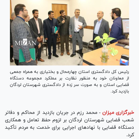
رئیس کل دادگستری استان چهارمحال و بختیاری به همراه جمعی
از معاونان خود به منظور نظارت بر عملکرد مجموعه دستگاه
قضایی استان و به صورت سر زده از دادگستری شهرستان لردگان
بازدید کرد.
خبرگزاری میزان
-
محمد رزم در جریان بازدید از محاکم و دفاتر
شعب قضایی شهرستان لردگان بر لزوم حفظ تعامل و همکاری
دستگاه قضایی با نهاد‌های اجرایی برای خدمت به مردم تأکید
کرد.