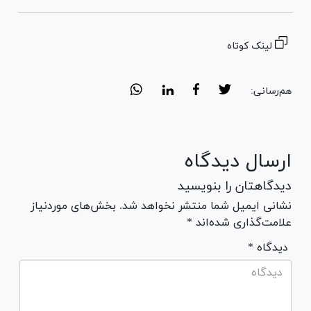
لینک کوتاه
هم‌رسانی:
ارسال دیدگاه
دیدگاهتان را بنویسید
نشانی ایمیل شما منتشر نخواهد شد. بخش‌های موردنیاز
علامت‌گذاری شده‌اند *
* دیدگاه