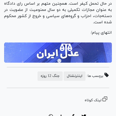
در حال تحمل کیفر است. همچنین متهم بر اساس رای دادگاه
به عنوان مجازات تکمیلی به دو سال ممنوعیت از عضویت در
دسته‌جات، احزاب و گروه‌های سیاسی و خروج از کشور محکوم
شده است.
انتهای پیام/
برچسب ها:
اینترنشنال
جنگ 12 روزه
لینک کوتاه