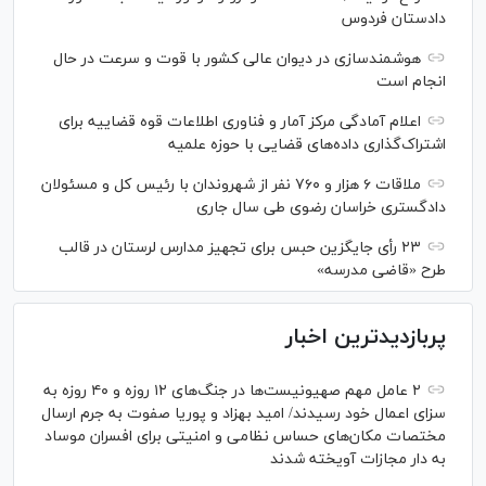
دادستان فردوس
هوشمندسازی در دیوان عالی کشور با قوت و سرعت در حال
انجام است
اعلام آمادگی مرکز آمار و فناوری اطلاعات قوه قضاییه برای
اشتراک‌گذاری داده‌های قضایی با حوزه علمیه
ملاقات ۶ هزار و ۷۶۰ نفر از شهروندان با رئیس کل و مسئولان
دادگستری خراسان رضوی طی سال جاری
۲۳ رأی جایگزین حبس برای تجهیز مدارس لرستان در قالب
طرح «قاضی مدرسه»
پربازدیدترین اخبار
۲ عامل مهم صهیونیست‌ها در جنگ‌های ۱۲ روزه و ۴۰ روزه به
سزای اعمال خود رسیدند/ امید بهزاد و پوریا صفوت به جرم ارسال
مختصات مکان‌های حساس نظامی و امنیتی برای افسران موساد
به دار مجازات آویخته شدند