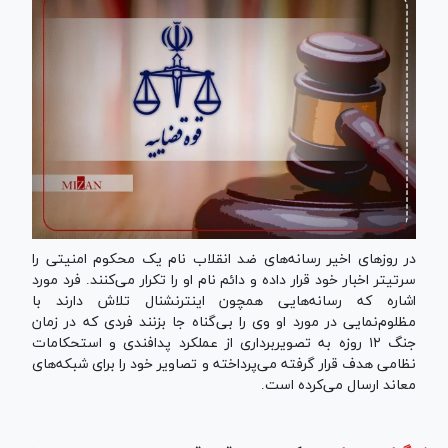
در روز‌های اخیر رسانه‌های ضد انقلاب نام یک محکوم امنیتی را
سرتیتر اخبار خود قرار داده و دائم نام او را تکرار می‌کنند. فرد مورد
اشاره که رسانه‌هایی همچون اینترنشنال تلاش دارند با
مظلوم‌نمایی در مورد او وی را بی‌گناه جا بزنند فردی که در زمان
جنگ ۱۲ روزه به تصویربرداری از عملکرد پدافندی و استحکامات
نظامی هدف قرار گرفته می‌پرداخته و تصاویر خود را برای شبکه‌های
معاند ارسال می‌کرده است.