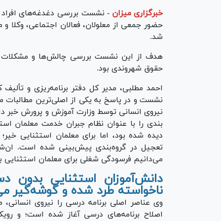
خبرگزاری میزان
-
نشست بررسی دغدغه‌های افراد دا
حضور جمعی از معلولان، فعالان اجتماعی، وکلا و
شد.
هدف از این نشست بررسی چالش‌ها و مشکلات عمد
حقوق شهروندی بود.
احمد مطلبی، مدیر کل دفتر برنامه‌ریزی و تألیف
نشست و در پاسخ به یکی از اصلی‌ترین مطالبات م
نیروی انسانی توسط وزارت آموزش و پرورش خبر دا
بندی را با عنوان نظام جبران خدمت معلمان استث
دیده شده بود، اما برای معلمان استثنایی خیر؛ 
تعجیل در گروه‌بندی پیش‌بینی شده است. ان‌شا
می‌دانیم فرسودگی شغلی برای معلمان استثنایی بس
دانش‌آموزان استثنایی بدون 
ناخواسته طرد شده و گوشه‌گیر می
وی عناصر اصلی برنامه درسی را نیروی انسانی، 
اصلاح برنامه‌های درسی آغاز شده است؛ و رویک