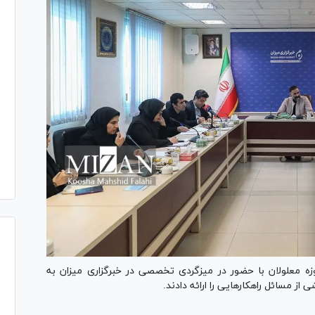
وزه معلولان با حضور در میزگردی تخصصی در خبرگزاری میزان به
از مسائل راهکارهایی را ارائه دادند.