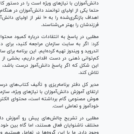
دانش‌آموزان با نیاز‌های ویژه است را در دستور کار 
حتما یکی از اولیای توانمند دانش‌آموزان در هنگام
اهداف بازنگری‌شده را به ۱۰ ن
فرزندشان را بهتر می‌شناسند.
مطلبی در پاسخ به انتقادات درباره کمبود محتوا
کرد: اگر به سایت سازمان مراجعه کنید، برای د
کم‌توانی ذهنی در دست اقدام داریم، بخشی از 
این شکل که اگر پاسخ دانش‌آموز درست باشد، تش
تلاش کند.
مدیر کل دفتر برنامه‌ریزی و تألیف کتاب‌های در
ارتقای آموزش دانش‌آموزان با نیاز‌های ویژه، سا
هوش مصنوعی گام برداشته است، محتوای الکترون
خودآموز و تعاملی است.
مطلبی در تشریح چالش‌های پیش رو آموزش دان
مختلف ناشنوایان فعال هستند، اما گاه بین خود آن
وجود دارد. ما با این گروه‌ها در تعامل هستیم و 