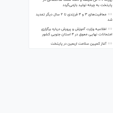
پایتخت به چرخه تولید بازمی‌گردد
معافیت‌های ۳ و ۴ فرزندی تا ۲ سال دیگر تمدید
شد
اطلاعیه وزارت آموزش و پرورش درباره برگزاری
امتحانات نهایی معوق در ۴ استان جنوبی کشور
آغاز کمپین سلامت اربعین در پایتخت