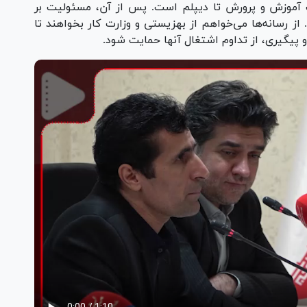
لت آموزش و پرورش تا دیپلم است. پس از آن، مسئولیت بر
از رسانه‌ها می‌خواهم از بهزیستی و وزارت کار بخواهند تا
 و پیگیری، از تداوم اشتغال آنها حمایت شود.