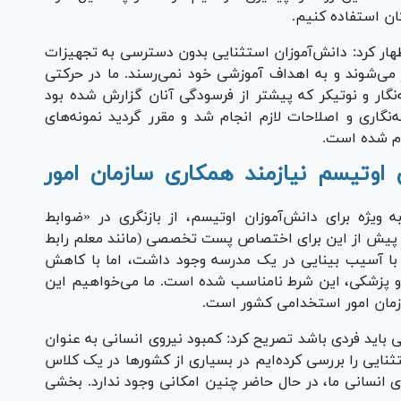
ان استفاده کنیم.
ار کرد: دانش‌آموزان استثنایی بدون دسترسی به تجهیزات
ی‌شوند و به اهداف آموزشی خود نمی‌رسند. ما در حرکتی
ه‌نگار و نوتیکر که پیشتر از فرسودگی آنان گزارش شده بود
‌نگاری و اصلاحات لازم انجام شد و مقرر گردید نمونه‌های
ام شده است.
اوتیسم نیازمند همکاری سازمان امور
 ویژه برای دانش‌آموزان اوتیسم، از بازنگری در «ضوابط
د: پیش از این برای اختصاص پست تخصصی (مانند معلم رابط
داقلی مانند وجود ۵۰ دانش‌آموز با آسیب بینایی در یک مدرسه وجود داشت، اما با کاهش
 و پزشکی، این شرط نامناسب شده است. ما می‌خواهیم این
ازمان امور استخدامی کشور است.
ی باید فردی باشد تصریح کرد: کمبود نیروی انسانی به عنوان
نایی را بررسی کرده‌ایم در بسیاری از کشور‌ها در یک کلاس
وی انسانی ما، در حال حاضر چنین امکانی وجود ندارد. بخشی