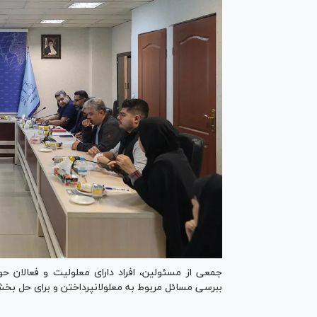
جمعی از مسئولین، افراد دارای معلولیت و فعالان ح
ببرسی مسائل مربوط به معلولانپرداختن و برای حل بخشی 