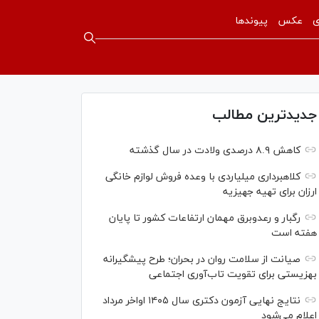
ی
عکس
پیوندها
جدیدترین مطالب
کاهش ۸.۹ درصدی ولادت در سال گذشته
کلاهبرداری میلیاردی با وعده فروش لوازم خانگی
ارزان برای تهیه جهیزیه
رگبار و رعدوبرق مهمان ارتفاعات کشور تا پایان
هفته است
صیانت از سلامت روان در بحران؛ طرح پیشگیرانه
بهزیستی برای تقویت تاب‌آوری اجتماعی
نتایج نهایی آزمون دکتری سال ۱۴۰۵ اواخر مرداد
اعلام می‌شود