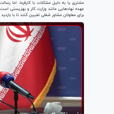
مشتری یا به دلیل مشکلات با کارفرما. اما رسا
عهده نهاد‌هایی مانند وزارت کار و بهزیستی است. 
برای معلولان مشاور شغلی تعیین کنند تا با بازدید