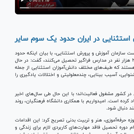
استثنایی در ایران حدود یک سوم سایر
ت سازمان آموزش و پرورش استثنایی، با بیان اینکه حدود
۸۳ هزار دانش‌آموز در مدارس ویژه و نزدیک به ۲۰ هزار نفر در مدارس فراگیر تحصیل می‌کنند، گفت: در حال
 واحد آموزشی فعال هستند که طیف‌های مختلف دانش‌آموزان استثنایی از جمله
یی، آسیب بینایی، چندمعلولیتی و اختلالات یادگیری را
زشی متخصص در کشور مشغول فعالیت‌اند؛ با این حال طی سال‌های اخیر
د کرده است. امیدواریم با همکاری دانشگاه فرهنگیان، روند
 دنبال شود.
وزه حرفه‌آموزی، هنر و تربیت بدنی تصریح کرد: این اقدامات
م دوره تحصیل فاقد مهارت‌های کاربردی لازم برای زندگی و