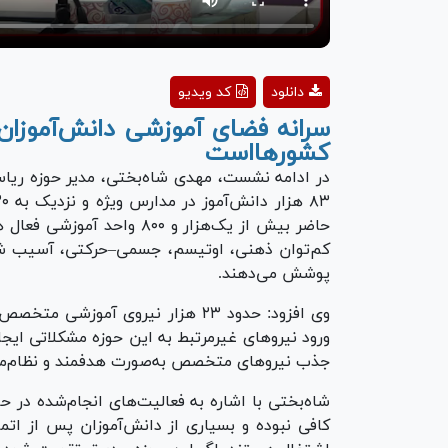
دانلود
کد ویدیو
سرانه فضای آموزشی دانش‌آموزان 
کشورهااست
در ادامه نشست، مهدی شاه‌بختی، مدیر حوزه ریاس
حاضر بیش از یک‌هزار و ۸۰۰
کم‌توان ذهنی، اوتیسم، جسمی–حرکتی، آسیب شنوا
پوشش می‌دهند.
وی افزود: حدود ۲۳ هزار نیروی آمو
ورود نیروهای غیرمرتبط به این حوزه مشکلاتی ایجا
جذب نیروهای متخصص به‌صورت هدفمند و نظام‌مند
شاه‌بختی با اشاره به فعالیت‌های انجام‌شده در ح
کافی نبوده و بسیاری از دانش‌آموزان پس از اتما