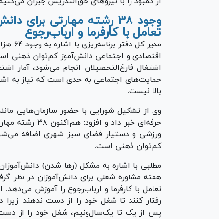
از کمبود را با نیرو‌های حق‌التدریس جبران می‌کنیم
وجود ۳۸ رشته مهارتی برای
تعامل با کارفرما و ارباب‌رجوع
مدیر کل
اقتصادی و اجتماعی دانش‌آموز کم‌توان ذهنی است
اشتغال فارغ‌التحصیلان انجام می‌شود، آمار اشت
حمایت‌های اجتماعی به حدی است که نیاز به اشتغ
بالا نیست.
وی از تشکیل شورایی با حضور سازمان‌هایی مانند
حرفه‌ای خبر داد 
ورزشی و دستیار فضای سبز شهری اضافه می‌شود، 
کم‌توان ذهنی است.
مطلبی با اشاره به مشکل (رها شدن) دانش‌آموزان
هفته مشاوره شغلی برای دانش‌آموزان در نظر گرف
تعامل با کارفرما و ارباب‌رجوع را آموزش می‌دهد. 
رفتار کنند تا شغل خود را از دست ندهند. زیرا 
پس از یک تا یک‌سال‌ونیم، شغل خود را از دست داد