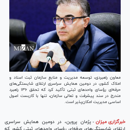
معاون راهبردی، توسعه مدیریت و منابع سازمان ثبت اسناد و
املاک کشور، در دومین همایش سراسری ارتقای شایستگی‌های
حرفه‌ای رؤسای واحد‌های ثبتی تأکید کرد که تحقق ۱۳۶ راهبرد
مندرج در سند پیشرفت و تعالی سازمان، تنها با کاربست اصول
اساسی مدیریت امکان‌پذیر است.
خبرگزاری میزان
-
پژمان پروین، در دومین همایش سراسری
ارتقای شایستگی‌های حرفه‌ای رؤسای واحد‌های ثبتی کشور که