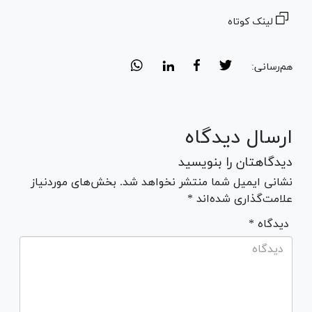
لینک کوتاه
هم‌رسانی:
ارسال دیدگاه
دیدگاهتان را بنویسید
نشانی ایمیل شما منتشر نخواهد شد. بخش‌های موردنیاز
علامت‌گذاری شده‌اند *
* دیدگاه