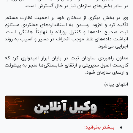
در سایر بخش‌های سازمان نیز در حال گسترش است.
وی در بخش دیگری از سخنان خود بر اهمیت نظارت مستمر
تأکید کرد و افزود: رسیدن به استاندارد‌های عملکردی مستلزم
ثبت صحیح داده‌ها و کنترل روزانه یا نهایتاً هفتگی است.
انباشت داده‌های غلط موجب انحراف در مسیر و آسیب به روند
اجرایی می‌شود.
معاون راهبردی سازمان ثبت در پایان ابراز امیدواری کرد که
کاربست اصول مدیریتی و ارتقای شایستگی‌ها منجر به پیشرفت
و ارتقای سازمان شود.
انتهای پیام/
بیشتر بخوانید: