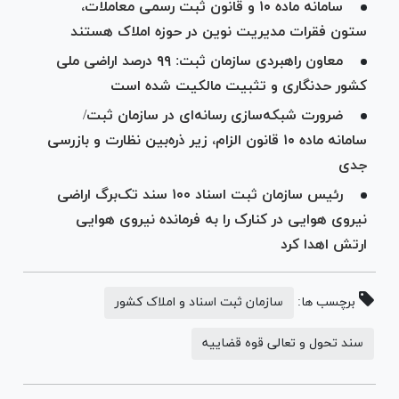
سامانه ماده ۱۰ و قانون ثبت رسمی معاملات،
ستون فقرات مدیریت نوین در حوزه املاک هستند
معاون راهبردی سازمان ثبت: ۹۹ درصد اراضی ملی
کشور حدنگاری و تثبیت مالکیت شده است
ضرورت شبکه‌سازی رسانه‌ای در سازمان ثبت/
سامانه ماده ۱۰ قانون الزام، زیر ذره‌بین نظارت و بازرسی
جدی
رئیس سازمان ثبت اسناد ۱۰۰ سند تک‌برگ اراضی
نیروی هوایی در کنارک را به فرمانده نیروی هوایی
ارتش اهدا کرد
برچسب ها:
سازمان ثبت اسناد و املاک کشور
سند تحول و تعالی قوه قضاییه