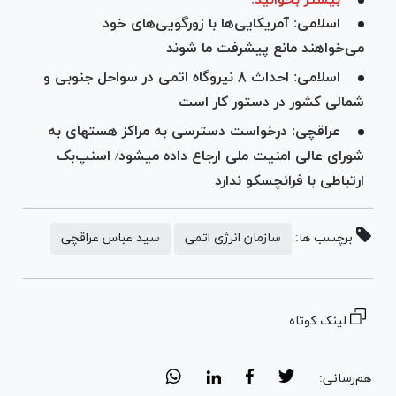
اسلامی: آمریکایی‌ها با زورگویی‌های خود
می‌خواهند مانع پیشرفت ما شوند
اسلامی: احداث ۸ نیروگاه اتمی در سواحل جنوبی و
شمالی کشور در دستور کار است
عراقچی: درخواست دسترسی به مراکز هسته‎ای به
شورای عالی امنیت ملی ارجاع داده می‎شود/ اسنپ‌بک
ارتباطی با فرانچسکو ندارد
برچسب ها:
سازمان انرژی اتمی
سید عباس عراقچی
لینک کوتاه
هم‌رسانی: