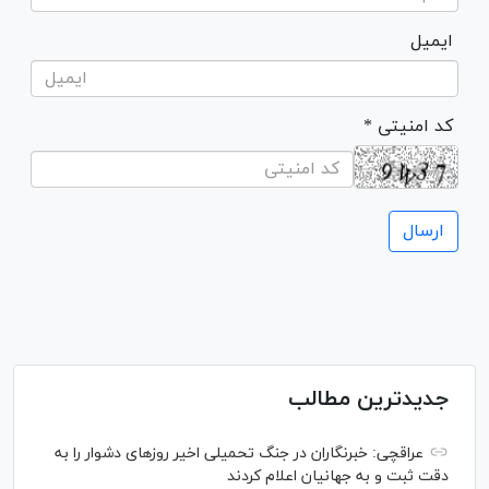
ایمیل
* کد امنیتی
جدیدترین مطالب
عراقچی: خبرنگاران در جنگ تحمیلی اخیر روز‌های دشوار را به
دقت ثبت و به جهانیان اعلام کردند