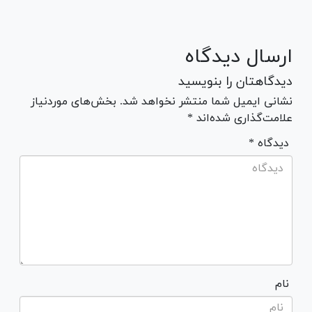
ارسال دیدگاه
دیدگاهتان را بنویسید
نشانی ایمیل شما منتشر نخواهد شد. بخش‌های موردنیاز
علامت‌گذاری شده‌اند *
* دیدگاه
نام