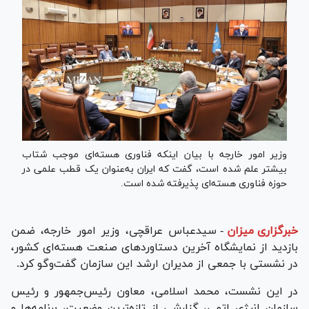
وزیر امور خارجه با بیان اینکه فناوری هسته‌ای موجب شتاب
بیشتر علم شده است، گفت که ایران به‌عنوان یک قطب علمی در
حوزه فناوری هسته‌ای پذیرفته شده است.
خبرگزاری میزان
-
سیدعباس عراقچی، وزیر امور خارجه، ضمن
بازدید از نمایشگاه آخرین دستاورد‌های صنعت هسته‌ای کشور،
در نشستی با جمعی از مدیران ارشد این سازمان گفت‌و‌گو کرد.
در این نشست، محمد اسلامی، معاون رئیس‌جمهور و رئیس
سازمان انرژی اتمی، گزارشی از تازه‌ترین وضعیت، برنامه‌ها و