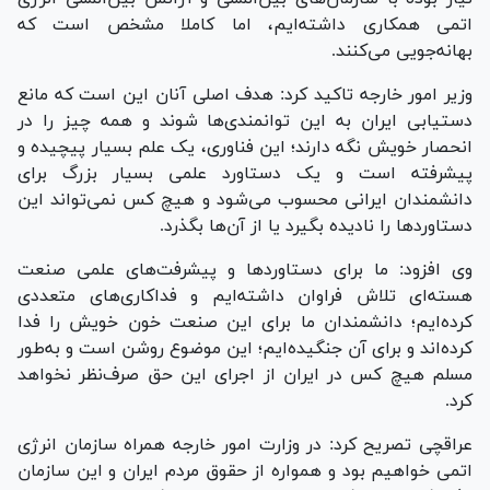
اتمی همکاری داشته‌ایم، اما کاملا مشخص است که
بهانه‌جویی می‌کنند.
وزیر امور خارجه تاکید کرد: هدف اصلی آنان این است که مانع
دستیابی ایران به این توانمندی‌ها شوند و همه چیز را در
انحصار خویش نگه دارند؛ این فناوری، یک علم بسیار پیچیده و
پیشرفته است و یک دستاورد علمی بسیار بزرگ برای
دانشمندان ایرانی محسوب می‌شود و هیچ کس نمی‌تواند این
دستاورد‌ها را نادیده بگیرد یا از آن‌ها بگذرد.
وی افزود: ما برای دستاورد‌ها و پیشرفت‌های علمی صنعت
هسته‌ای تلاش فراوان داشته‌ایم و فداکاری‌های متعددی
کرده‌ایم؛ دانشمندان ما برای این صنعت خون خویش را فدا
کرده‌اند و برای آن جنگیده‌ایم؛ این موضوع روشن است و به‌طور
مسلم هیچ کس در ایران از اجرای این حق صرف‌نظر نخواهد
کرد.
عراقچی تصریح کرد: در وزارت امور خارجه همراه سازمان انرژی
اتمی خواهیم بود و همواره از حقوق مردم ایران و این سازمان