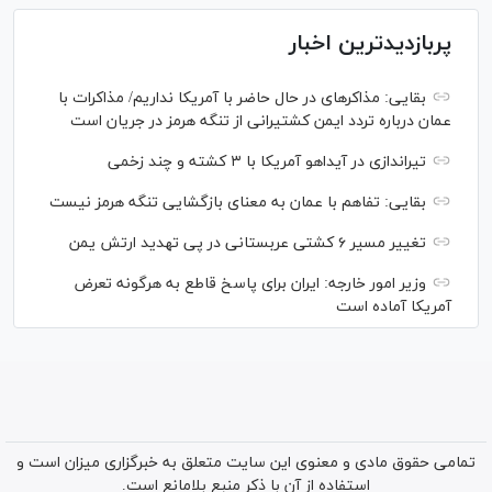
پربازدیدترین اخبار
بقایی: مذاکره‎ای در حال حاضر با آمریکا نداریم/ مذاکرات با
عمان درباره تردد ایمن کشتیرانی از تنگه هرمز در جریان است
تیراندازی در آیداهو آمریکا با ۳ کشته و چند زخمی
بقایی: تفاهم با عمان به معنای بازگشایی تنگه هرمز نیست
تغییر مسیر ۶ کشتی عربستانی در پی تهدید ارتش یمن
وزیر امور خارجه: ایران برای پاسخ قاطع به هرگونه تعرض
آمریکا آماده است
تمامی حقوق مادی و معنوی این سایت متعلق به خبرگزاری میزان است و
استفاده از آن با ذکر منبع بلامانع است.