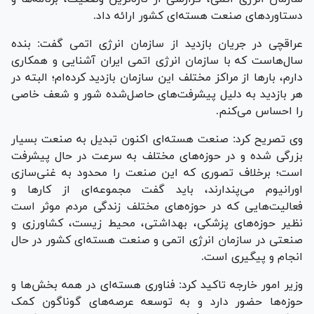
دستاورد‌های صنعت هسته‌ای کشور ارائه داد.
عراقچی در جریان بازدید از سازمان انرژی اتمی گفت: بنده
سال‌هاست که با سازمان انرژی اتمی ایران آشنایی و همکاری
دارم، بار‌ها از مراکز مختلف این سازمان بازدید کرده‌ام؛ البته در
هر بازدید به دلیل پیشرفت‌های حاصل‌شده شور و شعف خاصی
را احساس می‌کنم.
وی تصریح کرد: صنعت هسته‌ای اکنون تبدیل به صنعت بسیار
بزرگی شده و در حوزه‌های مختلف به سرعت در حال پیشرفت
است؛ برخلاف تصوری که این صنعت را محدود به غنی‌سازی
اورانیوم می‌پندارند، باید گفت مجموعه‌ای از کار‌ها و
فعالیت‌هایی که در حوزه‌های مختلف زندگی مردم موثر است
نظیر حوزه‌های پزشکی، بهداشتی، محیط زیست، کشاورزی و
صنعتی در سازمان انرژی اتمی و صنعت هسته‌ای کشور در حال
انجام و پیگیری است.
وزیر امور خارجه تاکید کرد: فناوری هسته‌ای در همه بخش‌ها و
حوزه‌ها حضور دارد و به توسعه عرصه‌های گوناگون کمک