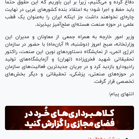
دفاع کرده و می‌کنیم، زیرا بر این باوریم که این حقوق حتما
باید حفظ و اجرا شود؛ به اعتقاد بنده کشور‌های غربی در نهایت
چاره‌ای نخواهند داشت جز اینکه ایران را به‌عنوان یک قطب
علمی در حوزه صنعت هسته‌ای صلح‌آمیز بپذیرند.
وزیر امور خارجه به همراه جمعی از معاونان و مدیران این
وزارتخانه، صبح امروز (دوشنبه، ۱۹ آبان‌ماه) با حضور در سازمان
انرژی اتمی، از نمایشگاه دستاورد‌های نوین این صنعت، راکتور
تحقیقاتی شهید فخری‌زاده (تهران) و آزمایشگاه‌های تولید
رادیودارو بازدید کرد و در جریان جدیدترین فعالیت‌های سازمان
در حوزه‌های صنعتی، پزشکی، تحقیقاتی و دیگر بخش‌های
تخصصی قرار گرفت.
انتهای پیام/
بیشتر بخوانید: