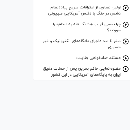
اولین تصاویر از اعترافات صریح پیاده‌نظام‌
دشمن در جنگ با دشمن آمریکایی صهیونی
چرا بعضی فریب هشتگ «نه به اعدام» را
خوردند؟
صفر تا صد ماجرای دادگاه‌های الکترونیک و غیر
حضوری
مستند «دادخواهی جنایت»
مظلوم‌نمایی حاکم بحرین پس از حملات دقیق
ایران به پایگاه‌های آمریکایی در این کشور