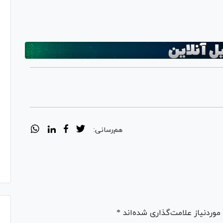
Vi
Pl
Vi
هم‌رسانی:
ردنیاز علامت‌گذاری شده‌اند *