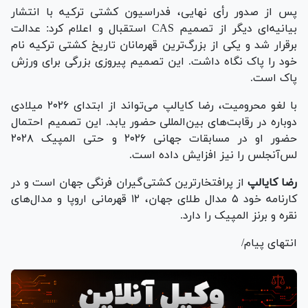
پس از صدور رأی نهایی، فدراسیون کشتی ترکیه با انتشار
بیانیه‌ای دیگر از تصمیم CAS استقبال و اعلام کرد: عدالت
برقرار شد و یکی از بزرگ‌ترین قهرمانان تاریخ کشتی ترکیه نام
خود را پاک نگاه داشت. این تصمیم پیروزی بزرگی برای ورزش
پاک است.
با لغو محرومیت، رضا کایالپ می‌تواند از ابتدای ۲۰۲۶ میلادی
دوباره در رقابت‌های بین‌المللی حضور یابد. این تصمیم احتمال
حضور او در مسابقات جهانی ۲۰۲۶ و حتی المپیک ۲۰۲۸
لس‌آنجلس را نیز افزایش داده است.
رضا کایالپ
از پرافتخارترین کشتی‌گیران فرنگی جهان است و در
کارنامه خود ۵ مدال طلای جهان، ۱۲ قهرمانی اروپا و مدال‌های
نقره و برنز المپیک را دارد.
انتهای پیام/