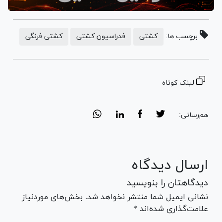
برچسب ها:
کشتی
فدراسیون کشتی
کشتی فرنگی
لینک کوتاه
هم‌رسانی:
ارسال دیدگاه
دیدگاهتان را بنویسید
نشانی ایمیل شما منتشر نخواهد شد. بخش‌های موردنیاز
علامت‌گذاری شده‌اند *