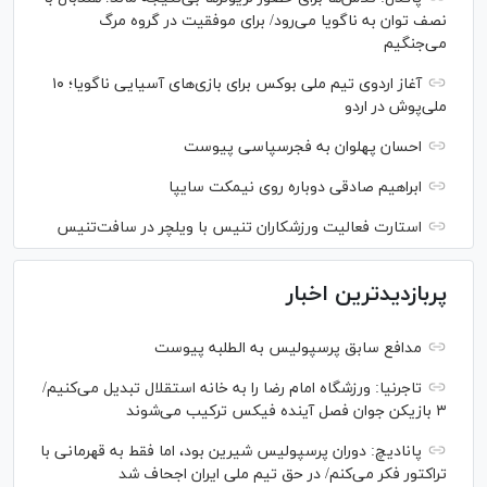
نصف توان به ناگویا می‌رود/ برای موفقیت در گروه مرگ
می‌جنگیم
آغاز اردوی تیم ملی بوکس برای بازی‌های آسیایی ناگویا؛ ۱۰
ملی‌پوش در اردو
احسان پهلوان به فجرسپاسی پیوست
ابراهیم صادقی دوباره روی نیمکت سایپا
استارت فعالیت ورزشکاران تنیس با ویلچر در سافت‌تنیس
پربازدیدترین اخبار
مدافع سابق پرسپولیس به الطلبه پیوست
تاجرنیا: ورزشگاه امام رضا را به خانه استقلال تبدیل می‌کنیم/
۳ بازیکن جوان فصل آینده فیکس ترکیب می‌شوند
پانادیچ: دوران پرسپولیس شیرین بود، اما فقط به قهرمانی با
تراکتور فکر می‌کنم/ در حق تیم ملی ایران اجحاف شد