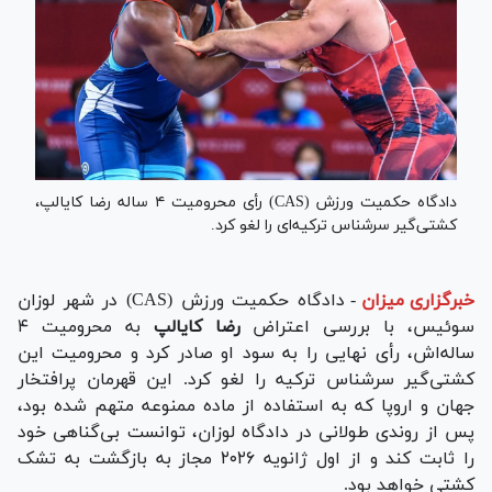
دادگاه حکمیت ورزش (CAS) رأی محرومیت ۴ ساله رضا کایالپ،
کشتی‌گیر سرشناس ترکیه‌ای را لغو کرد.
خبرگزاری میزان
-
دادگاه حکمیت ورزش (CAS) در شهر لوزان
سوئیس، با بررسی اعتراض
رضا کایالپ
به محرومیت ۴
ساله‌اش، رأی نهایی را به سود او صادر کرد و محرومیت این
کشتی‌گیر سرشناس ترکیه را لغو کرد. این قهرمان پرافتخار
جهان و اروپا که به استفاده از ماده ممنوعه متهم شده بود،
پس از روندی طولانی در دادگاه لوزان، توانست بی‌گناهی خود
را ثابت کند و از اول ژانویه ۲۰۲۶ مجاز به بازگشت به تشک
کشتی خواهد بود.