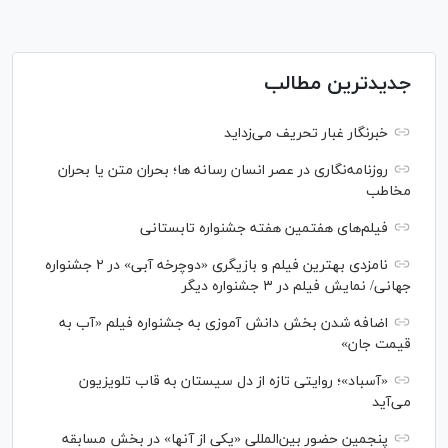
جدیدترین مطالب
خبرنگار غبار تحریف می‌زداید
روزنامه‌نگاری در عصر انسان رسانه ها؛ بحران متن یا بحران
مخاطب
فیلم‌های هفتمین هفته جشنواره تابستانی
نامزدی بهترین فیلم و بازیگری «دوچرخه آبی» در ۲ جشنواره
جهانی/ نمایش فیلم در ۳ جشنواره دیگر
اضافه شدن بخش دانش آموزی به جشنواره فیلم «آب به
قیمت جان»
«آسباد»؛ روایتی تازه از دل سیستان به قاب تلویزیون
می‌آید
پنجمین حضور بین‌المللی «یکی از آنها» در بخش مسابقه