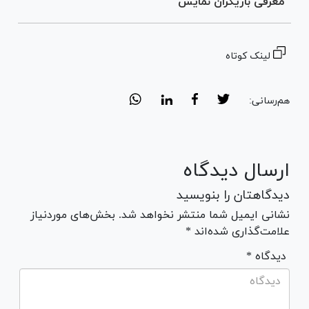
معرفی بازیگران نمایش
لینک کوتاه
هم‌رسانی:
ارسال دیدگاه
دیدگاهتان را بنویسید
نشانی ایمیل شما منتشر نخواهد شد. بخش‌های موردنیاز
علامت‌گذاری شده‌اند *
* دیدگاه