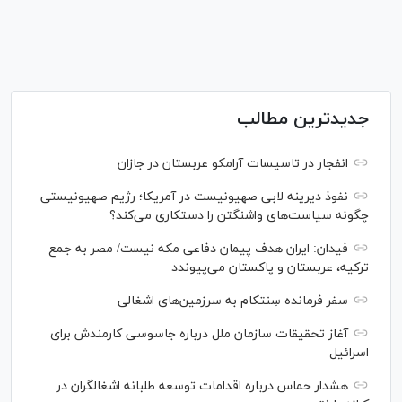
جدیدترین مطالب
انفجار در تاسیسات آرامکو عربستان در جازان
نفوذ دیرینه لابی صهیونیست در آمریکا؛ رژیم صهیونیستی
چگونه سیاست‌های واشنگتن را دستکاری می‌کند؟
فیدان: ایران هدف پیمان دفاعی مکه نیست/ مصر به جمع
ترکیه، عربستان و پاکستان می‌پیوندد
سفر فرمانده سِنتکام به سرزمین‌های اشغالی
آغاز تحقیقات سازمان ملل درباره جاسوسی کارمندش برای
اسرائیل
هشدار حماس درباره اقدامات توسعه طلبانه اشغالگران در