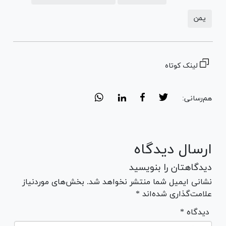
یمن
لینک کوتاه
هم‌رسانی:
ارسال دیدگاه
دیدگاهتان را بنویسید
نشانی ایمیل شما منتشر نخواهد شد. بخش‌های موردنیاز
علامت‌گذاری شده‌اند *
* دیدگاه