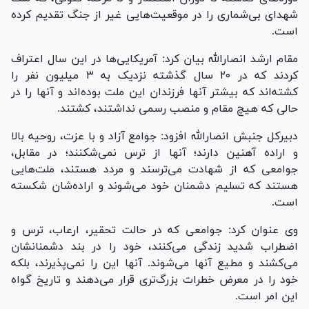
شهدای بی‌شماری را در موقعیت‌هایی غیر از جنگ تقدیم کرده
است.
مقام ارشد انصارالله بیان کرد: آمریکایی‌ها در این سال اعتراف
کردند که در ۲۰ سال گذشته نزدیک به ۳ میلیون نفر را
کشته‌اند که بیشتر آنها فرزندان این ملت بوده‌اند و آنها را در
حالی که هیچ مقام و منصب رسمی نداشتند، کشتند.
دبیرکل جنبش انصارالله افزود: جوامع آزاد و با عزت، روحیه بالا
و اراده آهنین دارند؛ آنها از ترس نمی‌شکنند؛ در مقابل،
جوامعی که از شهادت می‌ترسند و مردد هستند، ملت‌هایی
هستند که تسلیم دشمنان خود می‌شوند و اراده‌شان شکسته
است.
وی عنوان کرد: جوامعی که در حالت تحقیر، ارعاب، ترس و
اضطراب شدید زندگی می‌کنند، خود را در بند دشمنانشان
می‌کشند و مطیع آنها می‌شوند. آنها این را نمی‌پذیرند، بلکه
خود را در معرض خطرات بزرگ‌تری قرار می‌دهند و تاریخ گواه
این امر است.