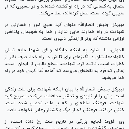
متعال به کسانی که در راه او کشته شده‌اند و در مسیری که او
تعیین کرده است، عمل کرده‌اند، عطا می‌کند.
دبیرکل جنبش انصارالله عنوان کرد: هیچ ضرر و خسارتی در
شهادت در راه خداوند جایی ندارد و خدا به شهیدان پاداشی
ارزانی داشته که برتر از زندگی دنیوی است.
الحوثی، با اشاره به اینکه جایگاه والای شهدا مایه تسلی
خانواده‌هایشان و انگیزه‌ای برای تلاش در راه خدا، صرف نظر از
خطرات است، تاکید کرد: شهادت، سطح بالایی از ایمان است،
زمانی که فرد به نقطه‌ای می‌رسد که آماده فدا کردن خود در راه
خدا می‌شود.
دبیرکل جنبش انصارالله با بیان اینکه شهادت برای ملت زندگی
است و آن را از نابودی و تحقیر محافظت می‌کند، تصریح کرد:
شهادت، فرهنگ سلطه‌ای را که بر ملت تحمیل شده است،
خنثی می‌کند، فرهنگی که از مرگ و کشتار رهایی نخواهد یافت.
وی افزود: فجایع بزرگی در تاریخ ملت رخ داده است، از
دوره‌های گذشته تا دوران استعمار و تا مرحله کنونی، که ملت