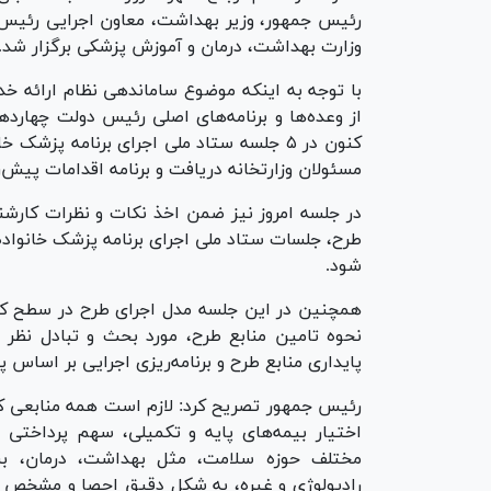
رئیس جمهور، وزیر بهداشت، معاون اجرایی رئیس
وزارت بهداشت، درمان و آموزش پزشکی برگزار شد.
با توجه به اینکه موضوع ساماندهی نظام ارائه خد
از وعده‌ها و برنامه‌های اصلی رئیس دولت چهار
کنون در ۵ جلسه ستاد ملی اجرای برنامه پ
مسئولان وزارتخانه دریافت و برنامه اقدامات پیش‌
در جلسه امروز نیز ضمن اخذ نکات و نظرات کارشن
شود.
همچنین در این جلسه مدل اجرای طرح در سطح کشور
نحوه تامین منابع طرح، مورد بحث و تبادل نظر ق
پایداری منابع طرح و برنامه‌ریزی اجرایی بر اساس پا
رئیس جمهور تصریح کرد: لازم است همه منابعی که
اختیار بیمه‌های پایه و تکمیلی، سهم پرداختی 
مختلف حوزه سلامت، مثل بهداشت، درمان، بستر
رادیولوژی و غیره، به شکل دقیق احصا و مشخص شو