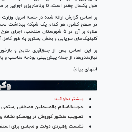
طول یکسال چقدر است، تا برنامه‌ریزی اجرایی بر مب
در سطح کشور، هر کدام یک شبکه بهداشت تحت نظ
علاوه بر آن در ۵ شهرستان منتخب، 
کلینیک‌های سرپایی و بخش بستری به طور کامل آغ
بر این اساس پس از جمع‌آوری نتایج و بازخورد
نیازمندی‌ها، از جمله پیش‌بینی بودجه مناسب و پای
انتهای پیام/
بیشتر بخوانید:
حجت‌الاسلام والمسملین مصطفی رستمی ر
تصویب منشور کوروش در یونسکو نشانه‌ای 
نشست راهبردی دولت و مجلس برای استفاده