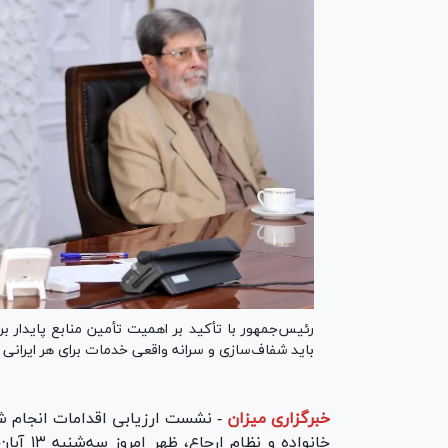
رئیس‌جمهور با تأکید بر اهمیت تأمین منابع پایدار 
باید شفاف‌سازی و سرانه واقعی خدمات برای هر ایرانی
خبرگزاری میزان
-
نشست ارزیابی اقدامات انجام شد