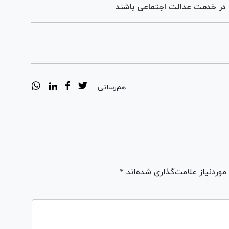
و در خدمت عدالت اجتماعی باشند
هم‌رسانی:
ردنیاز علامت‌گذاری شده‌اند *