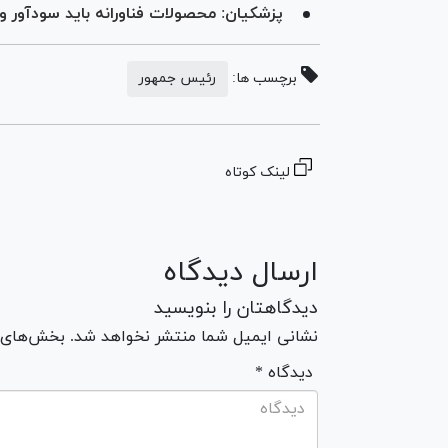
پزشکیان: محصولات فناورانه باید سودآور 
برچسب ها:
رئیس جمهور
لینک کوتاه
ارسال دیدگاه
دیدگاهتان را بنویسید
نشانی ایمیل شما منتشر نخواهد شد. بخش‌های مو
* دیدگاه