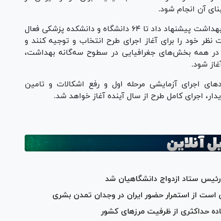
نای آن انجام شود.
بر اساس گزارش ارائه شده در جلسه امروز، وزارت بهداشت پیشنهاد داد تا ۶۴ دانشگاه و دانشکده پزشکی فعال
ر خود را برای آغاز اجرای طرح انتخاب و توجیه کنند و
اجرای طرح در همه بخش‌های جغرافیایی در سطوح سه‌گانه بهداشت،
از شود.
‌های اجرای آزمایشی مرحله اول و رفع اشکالات و تامین
دار، اجرای کامل طرح از سال آینده آغاز خواهد شد.
ئیس ستاد ازدواج دانشگاهیان شد
است از استمرار حضور ایران در وجدان تمدن بشری
 حداکثری از ظرفیت مرز‌های کشور