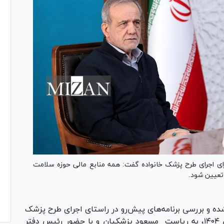
برای اجرای طرح پزشک خانواده گفت: همه منابع مالی حوزه سلامت
 تعیین شود.
ه و بررسی برنامه‌های پیش‌رو در راستای اجرای طرح پزشک
خانواده و نظام ارجاع، ظهر امروز سه‌شنبه ۱۳ آبان ۱۴۰۴، به ریاست مسعود پزشکیان و با حضور رئیس دفتر