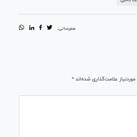
گ داخلی
هم‌رسانی:
ردنیاز علامت‌گذاری شده‌اند *