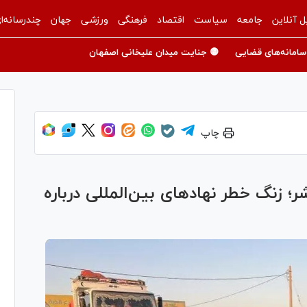
ل آنلاین
جامعه
سیاست
اقتصاد
فرهنگی
ورزشی
جهان
چندرسانه‌ا
سامانه‌های قضایی
🟡 جنایت میدان علیخانی اصفهان
چاپ
شر؛ زنگ خطر نهادهای بین‌المللی درباره