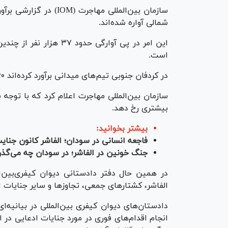
شمالی آواره شده‌اند.
این امر در پی آوارگی حد
است.
در کردفان جنوبی تیم‌های میدانی برآورد کرده‌اند ۳۶۰ نفر روز شنبه گذشته از چند شهر آواره شده‌اند.
سازمان بین‌المللی مهاجرت اعلام کرد که با توجه 
بیشتری رخ دهد.
بیشتر بخوانید:
فاجعه انسانی در سودان؛ الفاشر کانون جنای
جنگ خونین در الفاشر؛ در سودان چه می‌گذر
در همین حال دفتر دادستانی دیوان کیفری‌بین‌ال
الفاشر، کشتار‌های جمعی، تجاوز‌ها و سایر جنایات اب
دادستان‌های دیوان کیفری بین‌المللی در بیانیه‌ا
انجام اقدام‌های فوری در مورد جنایات ادعایی در 