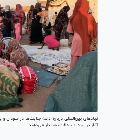
نهادهای بین‌المللی درباره ادامه جنایت‌ها در سودان و 
آغاز دور جدید حملات، هشدار می‌دهند.