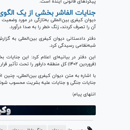
پیگرد‌های قانونی آینده است.
جنایات الفاشر بخشی از یک الگوی 
آن را تصرف کردند، زنگ خطر را به صدا درآورد.
دفتر دادستانی دیوان کیفری بین‌المللی به گزا
شبه‌نظامی رسیدگی کرد.
(فروردین ۱۴۰۲) کل منطقه دارفور را تحت تأثیر قرار داده است.
با اشاره به متن دیوان کیفری بین‌المللی، چنین
جنایات جنگی و جنایات علیه بشریت محسوب شوند
انتهای پیام/