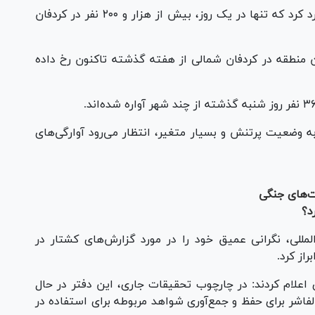
سازمان بین‌المللی مهاجرت (IOM) در گزارشی برآورد کرد که تنها در یک روز، بیش از هزار و ۲۰۰ نفر در کردفان
ود ۳۷ هزار نفر از چندین منطقه در کردفان شمالی از هفته گذشته تاکنون رخ داده
به وضعیت پرتنش و بسیار متغیر، انتظار می‌رود آوارگی‌های
ت‌های جنگی
د؟
مللی، نگرانی عمیق خود را در مورد گزارش‌های کشتار در
راز کرد.
ی اعلام کردند: در چارچوب تحقیقات جاری، این دفتر در حال
الفاشر برای حفظ و جمع‌آوری شواهد مربوطه برای استفاده در