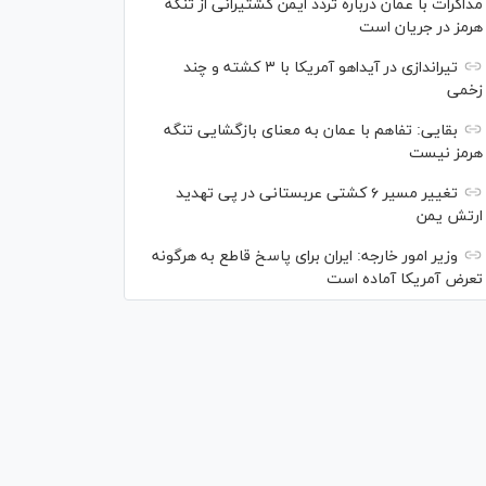
مذاکرات با عمان درباره تردد ایمن کشتیرانی از تنگه
هرمز در جریان است
تیراندازی در آیداهو آمریکا با ۳ کشته و چند
زخمی
بقایی: تفاهم با عمان به معنای بازگشایی تنگه
هرمز نیست
تغییر مسیر ۶ کشتی عربستانی در پی تهدید
ارتش یمن
وزیر امور خارجه: ایران برای پاسخ قاطع به هرگونه
تعرض آمریکا آماده است