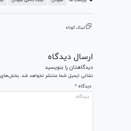
برچسب ها:
سودان
جنگ داخلی سودان
جن
لینک کوتاه
ارسال دیدگاه
دیدگاهتان را بنویسید
نشانی ایمیل شما منتشر نخواهد شد. بخش‌های مو
* دیدگاه