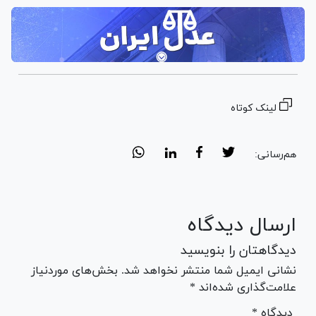
لینک کوتاه
هم‌رسانی:
ارسال دیدگاه
دیدگاهتان را بنویسید
نشانی ایمیل شما منتشر نخواهد شد. بخش‌های موردنیاز
علامت‌گذاری شده‌اند *
* دیدگاه