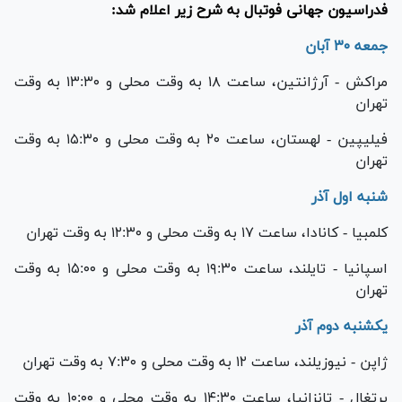
فدراسیون جهانی فوتبال به شرح زیر اعلام شد:
جمعه ۳۰ آبان
مراکش - آرژانتین، ساعت ۱۸ به وقت محلی و ۱۳:۳۰ به وقت
تهران
فیلیپین - لهستان، ساعت ۲۰ به وقت محلی و ۱۵:۳۰ به وقت
تهران
شنبه اول آذر
کلمبیا - کانادا، ساعت ۱۷ به وقت محلی و ۱۲:۳۰ به وقت تهران
اسپانیا - تایلند، ساعت ۱۹:۳۰ به وقت محلی و ۱۵:۰۰ به وقت
تهران
یکشنبه دوم آذر
ژاپن - نیوزیلند، ساعت ۱۲ به وقت محلی و ۷:۳۰ به وقت تهران
پرتغال - تانزانیا، ساعت ۱۴:۳۰ به وقت محلی و ۱۰:۰۰ به وقت