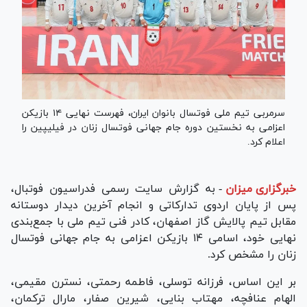
سرمربی تیم ملی فوتسال بانوان ایران، فهرست نهایی ۱۴ بازیکن
اعزامی به نخستین دوره جام جهانی فوتسال زنان در فیلیپین را
اعلام کرد.
خبرگزاری میزان
-
به گزارش سایت رسمی فدراسیون فوتبال،
پس از پایان اردوی تدارکاتی و انجام آخرین دیدار دوستانه
مقابل تیم پالایش گاز اصفهان، کادر فنی تیم ملی با جمع‌بندی
نهایی خود، اسامی ۱۴ بازیکن اعزامی به جام جهانی فوتسال
زنان را مشخص کرد.
بر این اساس، فرزانه توسلی، فاطمه رحمتی، نسترن مقیمی،
الهام عنافچه، مهتاب بنایی، شیرین صفار، مارال ترکمان،