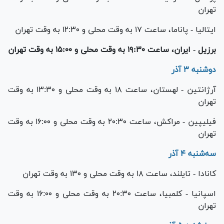
تهران
ایتالیا - پاناما، ساعت ۱۷ به وقت محلی و ۱۲:۳۰ به وقت تهران
برزیل - ایران، ساعت ۱۹:۳۰ به وقت محلی و ۱۵:۰۰ به وقت تهران
دوشنبه ۳ آذر
آرژانتین - لهستان، ساعت ۱۸ به وقت محلی و ۱۳:۳۰ به وقت
تهران
فیلیپین - مراکش، ساعت ۲۰:۳۰ به وقت محلی و ۱۶:۰۰ به وقت
تهران
سه‌شنبه ۴ آذر
کانادا - تایلند، ساعت ۱۸ به وقت محلی و ۱۳۰ به وقت تهران
اسپانیا - کلمبیا، ساعت ۲۰:۳۰ به وقت محلی و ۱۶:۰۰ به وقت
تهران