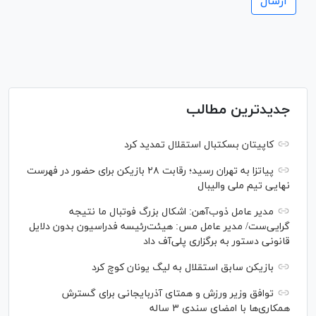
جدیدترین مطالب
کاپیتان بسکتبال استقلال تمدید کرد
پیاتزا به تهران رسید؛ رقابت ۲۸ بازیکن برای حضور در فهرست
نهایی تیم ملی والیبال
مدیر عامل ذوب‌آهن: اشکال بزرگ فوتبال ما نتیجه
گرایی‌ست/ مدیر عامل مس: هیئت‌رئیسه فدراسیون بدون دلایل
قانونی دستور به برگزاری پلی‌آف داد
بازیکن سابق استقلال به لیگ یونان کوچ کرد
توافق وزیر ورزش و همتای آذربایجانی برای گسترش
همکاری‌ها با امضای سندی ۳ ساله