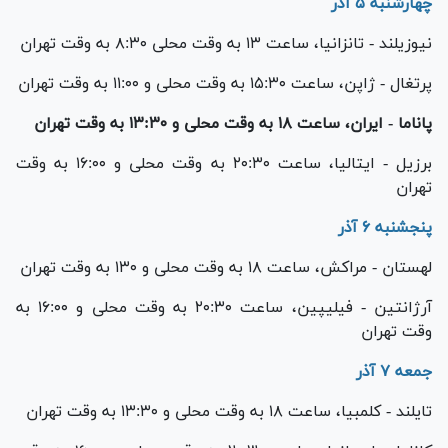
چهارشنبه ۵ آذر
نیوزیلند - تانزانیا، ساعت ۱۳ به وقت محلی ۸:۳۰ به وقت تهران
پرتغال - ژاپن، ساعت ۱۵:۳۰ به وقت محلی و ۱۱:۰۰ به وقت تهران
پاناما - ایران، ساعت ۱۸ به وقت محلی و ۱۳:۳۰ به وقت تهران
برزیل - ایتالیا، ساعت ۲۰:۳۰ به وقت محلی و ۱۶:۰۰ به وقت
تهران
پنجشنبه ۶ آذر
لهستان - مراکش، ساعت ۱۸ به وقت محلی و ۱۳۰ به وقت تهران
آرژانتین - فیلیپین، ساعت ۲۰:۳۰ به وقت محلی و ۱۶:۰۰ به
وقت تهران
جمعه ۷ آذر
تایلند - کلمبیا، ساعت ۱۸ به وقت محلی و ۱۳:۳۰ به وقت تهران