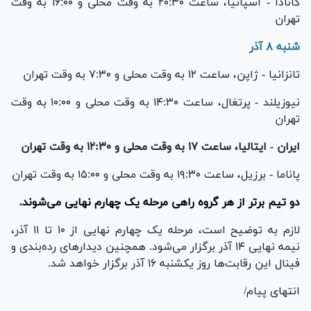
کانادا - اسپانیا، ساعت ۲۰:۳۰ به وقت محلی و ۱۶:۰۰ به وقت
تهران
شنبه ۸ آذر
تانزانیا - ژاپن، ساعت ۱۲ به وقت محلی و ۷:۳۰ به وقت تهران
نیوزیلند - پرتغال، ساعت ۱۴:۳۰ به وقت محلی و ۱۰:۰۰ به وقت
تهران
ایران - ایتالیا، ساعت ۱۷ به وقت محلی و ۱۲:۳۰ به وقت تهران
پاناما - برزیل، ساعت ۱۹:۳۰ به وقت محلی و ۱۵:۰۰ به وقت تهران
دو تیم برتر از هر گروه راهی مرحله یک چهارم نهایی می‌شوند.
لازم به توضیح است، مرحله یک چهارم نهایی از ۱۰ تا ۱۱ آذر،
نیمه نهایی ۱۴ آذر برگزار می‌شود. همچنین دیدار‌های رده‌بندی و
فینال این رقابت‌ها روز یکشنبه ۱۶ آذر برگزار خواهد شد.
انتهای پیام/