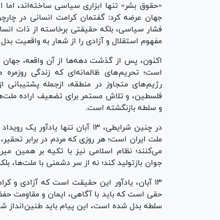
جهان عرضه کرد: گفتمان کرامت انسانی در چارچوب
فشار سیاسی، بلکه حقیقتی برخاسته از ذات انسان و
مفهوم استقلال و آزادی را از شعار به واقعیت بدل ک
اکنون، پس از گذشت دهه‌ها از آن واقعه، جهان 
است؛ تحریم‌های ظالمانه‌ای که زندگی روزمره‌ 
رژیم‌های متجاوز در منطقه، ازجمله پشتیبانی ا
فلسطین، و تلاش مستمر برای تضعیف اراده‌ ملت‌ه
و سلطه بازنگشته است.
در چنین شرایطی، ۱۳ آبان تنها یا
می‌کنند؛ نظام اسلامی نیز با تکیه بر همین میر
جوان بازتولید کند؛ نه از سر دشمنی با ملت‌ها، بل
۱۳ آبان، یادآور این حقیقت است که آزادی و ک
حقی است که باید با آگاهی، ایمان و مقاومت حفظ ش
سلطه بدل شده است، این پیام باید طنین‌انداز شود: تا استکبار 