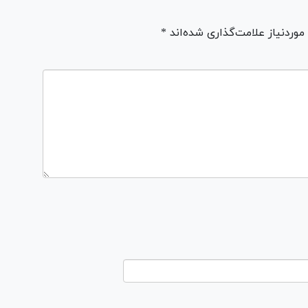
ردنیاز علامت‌گذاری شده‌اند *