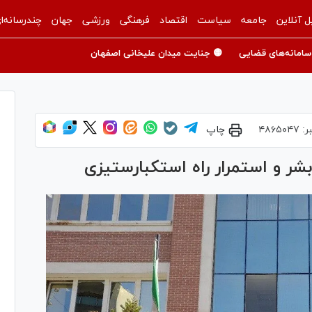
ل آنلاین
جامعه
سیاست
اقتصاد
فرهنگی
ورزشی
جهان
چندرسانه‌ا
سامانه‌های قضایی
🟡 جنایت میدان علیخانی اصفهان
ر:
۴۸۶۵۰۴۷
چاپ