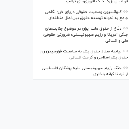
قربانیان بزرگ جنگ افروزی‌های ترامپ
کنوانسیون وضعیت حقوقی دریای خزر؛ نگاهی
جامع به نمونه توسعه حقوق بین‌الملل منطقه‌ای
دفاع از حقوق ملت ایران در موضوع جنایت‌های
جنگی آمریکا و رژیم صهیونیستی؛ ضرورتی حقوقی،
ملی و انسانی
بیانیه ستاد حقوق بشر به مناسبت فرارسیدن روز
حقوق بشر اسلامی و کرامت انسانی
جنگ رژیم صهیونیستی علیه پزشکان فلسطینی
از غزه تا کرانه باختری