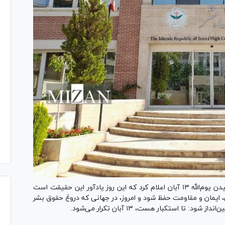
ستاد حقوق بشر با صدور بیانیه‌ای به مناسبت فرا رسیدن یوم‌الله ۱۳ آبان اعلام کرد که این روز یادآور این حقیقت است
، ایمان و مقاومت حفظ شود و امروز، در جهانی که دروغ حقوق بشر
تا استکبار هست، ۱۳ آبان تکرار می‌شود.