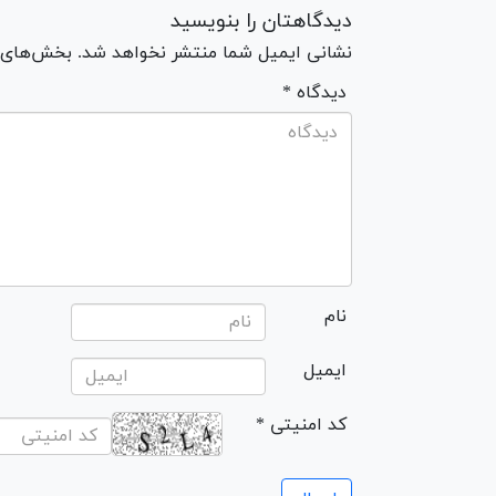
دیدگاهتان را بنویسید
نشانی ایمیل شما منتشر نخواهد شد. بخش‌های مو
* دیدگاه
نام
ایمیل
* کد امنیتی