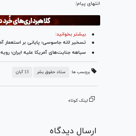
انتهای پیام/
بیشتر بخوانید:
تسخیر لانه جاسوسی؛ پایانی بر استعمار آمری
سیاهه جنایت‌های آمریکا علیه ایران؛ روی
برچسب ها:
ستاد حقوق بشر
13 آبان
لینک کوتاه
ارسال دیدگاه