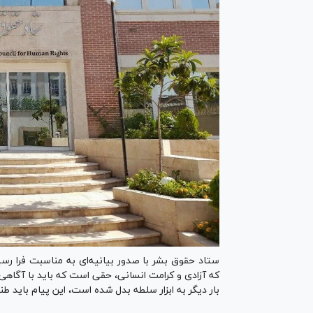
که آزادی و کرامت انسانی، حقی است که باید با آگاهی
بار دیگر به ابزار سلطه بدل شده است، این پیام باید طنین‌انداز شود: 