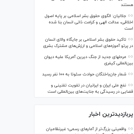
هستند
جلالیان: الگوی حقوق بشر اسلامی بر پایه اصول
اخلاقی، عدالت الهی و کرامت ذاتی انسان بنا شده
است
تاکید حقوق بشر اسلامی بر جایگاه والای انسان
در پرتو آموزه‌های اسلامی و ارزش‌های مشترک بشری
مرحله‎ای جدید از جنگ دیرین آمریکا علیه دیوان
بین‌المللی کیفری
شمار جان‌باختگان حوادث سئوتا به ۱۰۰ نفر رسید
نفع ملی ایران و ایرانیان در تقویت تقنینی و
قضایی در رسیدگی به جنایت‌های بین‌المللی است
پربازدیدترین اخبار
واقعیتی بزرگ‌تر از آمار‌های رسمی؛ غیرنظامیان