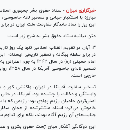
خبرگزاری میزان
-
مبارزه با استکبار جهانی و تسخیر لانه جاسوسی،
این روز را نماد ماندگار مقاومت ملت ایران در برابر
متن بیانیه ستاد حقوق بشر به شرح زیر است:
۱۳ آبان در تقویم انقلاب اسلامی تنها یک روز ت
در برابر سلطه‌ بیگانه و تحقیر تاریخی ایستاد؛ ا
تسخیر لان
خارجی است.
تسخیر سفارت آمریکا در تهران، واکنشی کور و ه
وابستگی و دخالت را چشیده بود. آمریکا، در حالی 
اصلی‌ترین حامیان رژیم پهلوی بود؛ رژیمی که با
خاموش می‌کرد؛ اسناد منتشرشده از همان سفارت 
جنایت‌های آن رژیم آگاه بودند، بلکه برای تداوم س
این دوگانگی آشکار میان ژست حقوق بشری و عمل ض