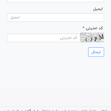
ایمیل
* کد امنیتی