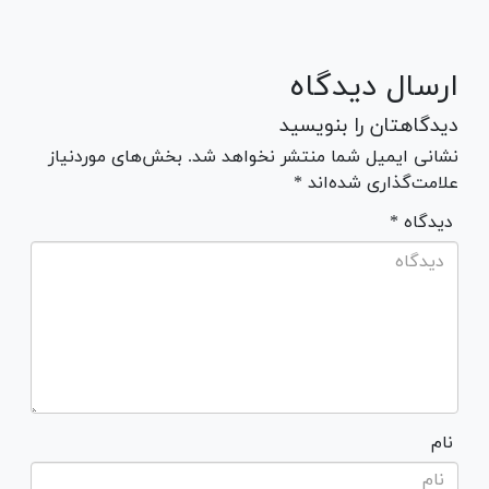
ارسال دیدگاه
دیدگاهتان را بنویسید
نشانی ایمیل شما منتشر نخواهد شد. بخش‌های موردنیاز
علامت‌گذاری شده‌اند *
* دیدگاه
نام