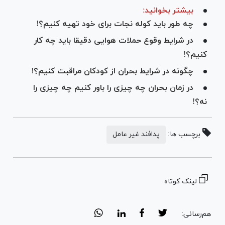
بیشتر بخوانید:
چه طور باید کوله نجات برای خود تهیه کنیم؟!
در شرایط وقوع حملات هوایی دقیقا باید چه کار
کنیم؟!
چگونه در شرایط بحران از کودکان مراقبت کنیم؟!
در زمان بحران چه چیزی را باور کنیم چه چیزی را
نه؟!
برچسب ها:
پدافند غیر عامل
لینک کوتاه
هم‌رسانی: