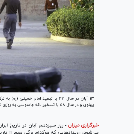
پهلوی و در سال ۵۸ با تسخیر لانه جاسوسی به روزی تاریخی در تقویم رویداد‌های ایران تبدیل شده است.
خبرگزاری میزان
-
روز سیزدهم آبان در تاریخ ایرا
می‌شود، رویدادهایی که هرکدام برگی مهم از تاریخ