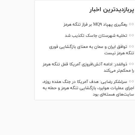
پربازدیدترین اخبار
رهگیری پهپاد MQ۹ بر فراز تنگه هرمز
تخلیه شهرستان جاسک تکذیب شد
توافق ایران و عمان به معنای بازگشایی فوری
تنگه هرمز نیست
ذوالقدر: ادامه آتش‌افروزی آمریکا قفل تنگه هرمز
را محکم‌تر می‌کند
سرلشکر رضایی: هدف آمریکا در جنگ هفده روزه،
اجرای عملیات هوابرد، بازگشایی تنگه هرمز و حمله به
سایت‌های هسته‌ای بود