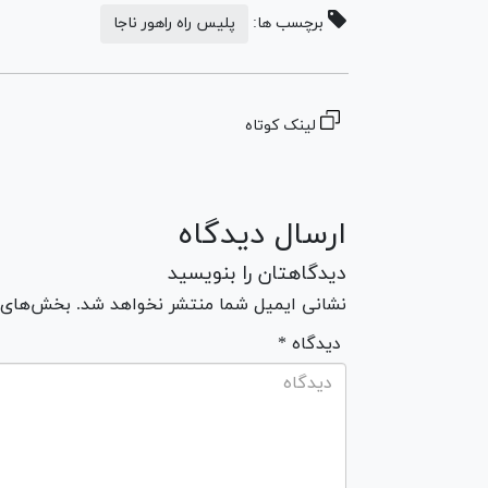
برچسب ها:
پلیس راه راهور ناجا
لینک کوتاه
ارسال دیدگاه
دیدگاهتان را بنویسید
نشانی ایمیل شما منتشر نخواهد شد. بخش‌های مو
* دیدگاه