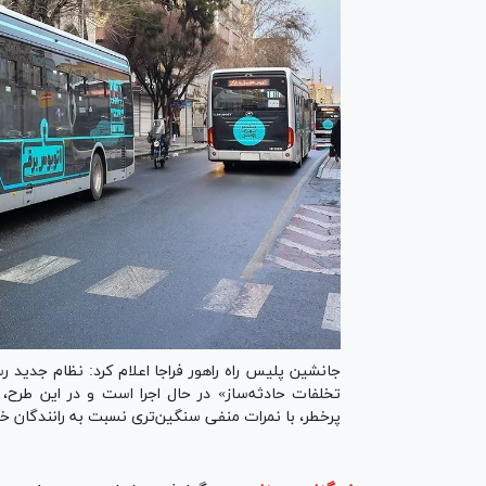
جانشین پلیس راه راهور فراجا اعلام کرد: نظام جدید
تخلفات حادثه‌ساز» در حال اجرا است و در این طرح،
پرخطر، با نمرات منفی سنگین‌تری نسبت به رانندگان 