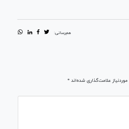
هم‌رسانی:
ردنیاز علامت‌گذاری شده‌اند *