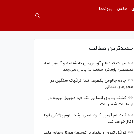
ی
عکس
پیوندها
جدیدترین مطالب
مهلت ثبت‌نام آزمون‌های دانشنامه و گواهینامه
تخصصی پزشکی امشب به پایان می‌رسد
جاده چالوس یکطرفه شد/ ترافیک سنگین در
محورهای شمالی
کشف بقایای انسانی یک فرد مجهول‌الهویه در
ارتفاعات شمیرانات
ثبت‌نام آزمون کارشناسی ارشد علوم پزشکی فردا
آغاز خواهد شد
توافق تهران و بغداد بر توسعه همکاری‌های علمی