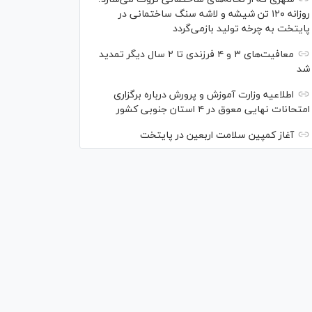
روزانه ۱۲۰ تن شیشه و لاشه سنگ ساختمانی در
پایتخت به چرخه تولید بازمی‌گردد
معافیت‌های ۳ و ۴ فرزندی تا ۲ سال دیگر تمدید
شد
اطلاعیه وزارت آموزش و پرورش درباره برگزاری
امتحانات نهایی معوق در ۴ استان جنوبی کشور
آغاز کمپین سلامت اربعین در پایتخت