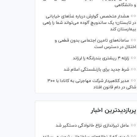
و دانشگاهی
هشدار متخصص گوارش درباره غذا‌های خیابانی
در تابستان؛ یک ساندویچ آلوده می‌تواند شما را راهی
بیمارستان کند
سامانه‌های تامین اجتماعی بدون قطعی و
اختلال در دسترس است
زلزله ۴ ریشتری بندرلنگه را لرزاند
شرط جدید برای بازنشستگی اعلام شد
مدیر کلاهبردار شرکت مهاجرتی به کانادا با ۳۰۰
شاکی در دام قانون افتاد
پربازدیدترین اخبار
عامل تیراندازی نزاع خانوادگی دستگیر شد
شهری که از نخاله‌های ساختمانی ثروت می‌سازد؛