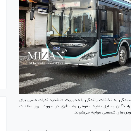
 رسیدگی به تخلفات رانندگی با محوریت «تشدید نمرات منفی برای
 رانندگان وسایل نقلیه عمومی ومسافری در صورت بروز تخلفات
خودرو‌های شخصی مواجه می‌شوند.