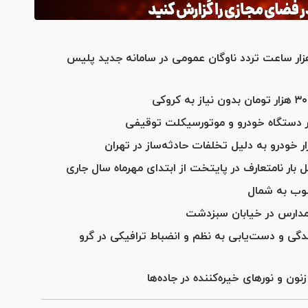
مندسازی نظارت بر جاده‌ها؛ ثبت ۶۰۲ هزار ساعت تردد ناوگان عمومی در سامانه جدید پلیس
نوب به شمال
گی و دست‌یابی به نظم و انضباط ترافیکی در گرو
نون و نور‌های خیره‌کننده در جاده‌ها