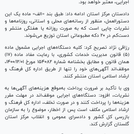
اجرایی، معتبر خواهد بود.
دادستان مرکز استان ادامه داد: طبق بند «الف» ماده یک این
دستورالعمل، منظور از رسانه‌های محلی و استانی، روزنامه‌ها و
نشریات چاپی است که به صورت روزانه یا هفتگی منتشر و
دست‌کم در ۲۰ دکه مطبوعاتی استان توزیع می‌شوند.
رزاقی‌ نژاد تصریح کرد: کلیه دستگاه‌های اجرایی مشمول ماده
(۵) قانون مدیریت خدمات کشوری، با رعایت مفاد ماده (۱۷)
همان قانون و مطابق بخشنامه شماره ۱۵۴۰۸۲ مورخ ۱۴۰۰/۱۲/۰۱،
موظف‌اند آگهی‌های خود را تنها از طریق اداره کل فرهنگ و
ارشاد اسلامی استان منتشر کنند.
وی با تأکید بر ضرورت پرداخت به‌موقع هزینه‌های آگهی‌ها به
نشریات، افزود: دستگاه‌های اجرایی موظف‌اند در مهلت مقرر
هزینه‌ها را پرداخت کنند و در صورت تخلف، اداره کل فرهنگ و
ارشاد اسلامی مکلف است پس از اخطار، موضوع را به سازمان
بازرسی کل کشور و دادسرای عمومی و انقلاب مرکز استان
گلستان گزارش کند.