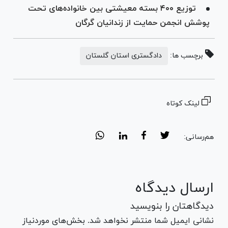
توزیع ۴۰۰ بسته معیشتی بین خانواده‌های تحت
پوشش انجمن حمایت از زندانیان گرگان
برچسب ها:
دادگستری استان گلستان
لینک کوتاه
هم‌رسانی:
ارسال دیدگاه
دیدگاهتان را بنویسید
نشانی ایمیل شما منتشر نخواهد شد. بخش‌های موردنیاز