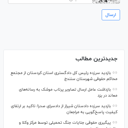
جدیدترین مطالب
بازدید سرزده رئیس کل دادگستری استان کردستان از مجتمع
محاکم حقوقی شهرستان سنندج
بازداشت عامل ارسال تصاویر پرتاب موشک به رسانه‌های
معاند در یزد
بازدید سرزده دادستان شیراز از دادسرای صدرا/ تاکید بر ارتقای
کیفیت پاسخ‌گویی به مراجعان
پیگیری حقوقی جنایات جنگ تحمیلی توسط مرکز وکلا و