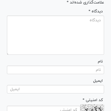
علامت‌گذاری شده‌اند *
* دیدگاه
نام
ایمیل
* کد امنیتی