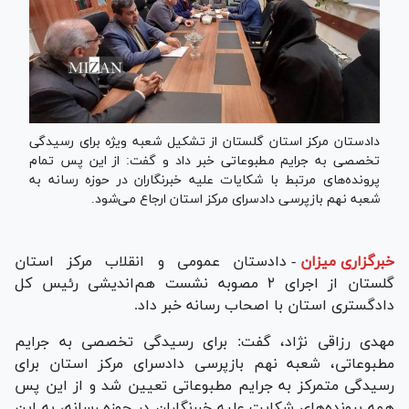
دادستان مرکز استان گلستان از تشکیل شعبه ویژه برای رسیدگی
تخصصی به جرایم مطبوعاتی خبر داد و گفت: از این پس تمام
پرونده‌های مرتبط با شکایات علیه خبرنگاران در حوزه رسانه به
شعبه نهم بازپرسی دادسرای مرکز استان ارجاع می‌شود.
خبرگزاری میزان
-
دادستان عمومی و انقلاب مرکز استان
گلستان از اجرای ۲ مصوبه نشست هم‌اندیشی رئیس کل
دادگستری استان با اصحاب رسانه خبر داد.
مهدی رزاقی نژاد، گفت: برای رسیدگی تخصصی به جرایم
مطبوعاتی، شعبه نهم بازپرسی دادسرای مرکز استان برای
رسیدگی متمرکز به جرایم مطبوعاتی تعیین شد و از این پس
همه پرونده‌های شکایت علیه خبرنگاران در حوزه رسانه، به این