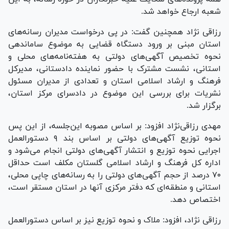
شعبه ارجاع خواهد شد.
رزاقی نژاد همچنین گفت: در پی درخواست مدیران رسانه‌های
استان مبنی بر ورود دستگاه قضایی به موضوع ساماندهی
نحوه تخصیص آگهی‌های دولتی به هفته‌نامه‌های محلی و
استانی، نشست مشترک با حضور نماینده دادستانی، مدیرکل
فرهنگ و ارشاد اسلامی استان و تعدادی از مدیران مسئول
نشریات برای بررسی این موضوع در دادسرای مرکز استان،
برگزار شد.
مهدی رزاقی‌نژاد افزود: بر اساس مصوبه این‌جلسه، از این پس
نحوه توزیع آگهی‌های دولتی بر اساس بند ۹ دستورالعمل
اجرایی نحوه توزیع و انتشار آگهی‌های دولتی انجام می‌شود و
اداره کل فرهنگ و ارشاد اسلامی گلستان مکلف است حداقل
۷۰ درصد از حجم آگهی‌های دولتی را به رسانه‌های چاپی محلی،
استانی و منطقه‌ای که دفتر مرکزی آنها در استان مستقر است،
اختصاص دهد.
رزاقی نژاد، افزود: ملاک و نحوه توزیع نیز بر اساس دستورالعمل