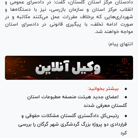
دادستان مرکز استان گلستان، گفت: در دادسرای عمومی و
انقلاب مرکز استان و سازمان بازرسی، نیز با دستگاه‌ها و
شهرداری‌هایی که برخلاف مقررات عمل می‌کنند مکاتبه و در
صورت ادامه تخلف، با پیگیری قانونی در دادسرای استان
مواجه خواهند شد.
انتهای پیام/
بیشتر بخوانید:
اعضای جدید هیئت منصفه مطبوعات استان
گلستان معرفی شدند
رئیس‌کل دادگستری گلستان مشکلات حقوقی و
قراردادی دو پروژه بزرگ گردشگری شهر گرگان را بررسی
کرد