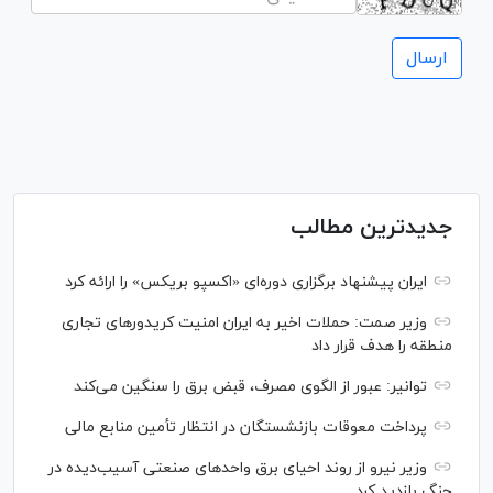
جدیدترین مطالب
ایران پیشنهاد برگزاری دوره‌ای «اکسپو بریکس» را ارائه کرد
وزیر صمت: حملات اخیر به ایران امنیت کریدورهای تجاری
منطقه را هدف قرار داد
توانیر: عبور از الگوی مصرف، قبض برق را سنگین می‌کند
پرداخت معوقات بازنشستگان در انتظار تأمین منابع مالی
وزیر نیرو از روند احیای برق واحدهای صنعتی آسیب‌دیده در
جنگ بازدید کرد