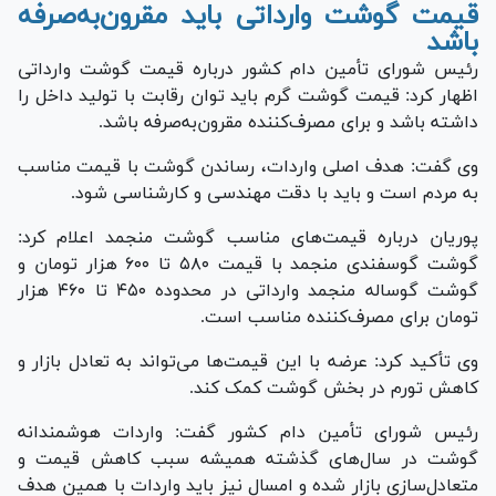
قیمت گوشت وارداتی باید مقرون‌به‌صرفه
باشد
رئیس شورای تأمین دام کشور درباره قیمت گوشت وارداتی
اظهار کرد: قیمت گوشت گرم باید توان رقابت با تولید داخل را
داشته باشد و برای مصرف‌کننده مقرون‌به‌صرفه باشد.
وی گفت: هدف اصلی واردات، رساندن گوشت با قیمت مناسب
به مردم است و باید با دقت مهندسی و کارشناسی شود.
پوریان درباره قیمت‌های مناسب گوشت منجمد اعلام کرد:
گوشت گوسفندی منجمد با قیمت ۵۸۰ تا ۶۰۰ هزار تومان و
گوشت گوساله منجمد وارداتی در محدوده ۴۵۰ تا ۴۶۰ هزار
تومان برای مصرف‌کننده مناسب است.
وی تأکید کرد: عرضه با این قیمت‌ها می‌تواند به تعادل بازار و
کاهش تورم در بخش گوشت کمک کند.
رئیس شورای تأمین دام کشور گفت: واردات هوشمندانه
گوشت در سال‌های گذشته همیشه سبب کاهش قیمت و
متعادل‌سازی بازار شده و امسال نیز باید واردات با همین هدف