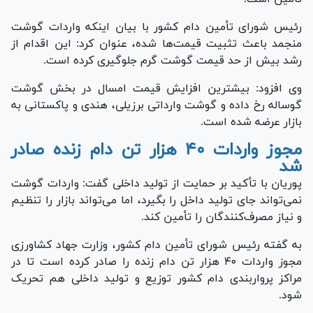
رئیس شورای تأمین دام کشور با بیان اینکه واردات گوشت
منجمد باعث تثبیت قیمت‌ها شده، عنوان کرد: این اقدام از
رشد بیش از حد قیمت گوشت گرم جلوگیری کرده است.
وی افزود: بیشترین افزایش قیمت امسال در بخش گوشت
گوساله رخ داده و گوشت وارداتی برزیلی، هندی و پاکستانی به
بازار عرضه شده است.
مجوز واردات ۴۰ هزار تن دام زنده صادر
شد
پوریان با تأکید بر حمایت از تولید داخلی گفت: واردات گوشت
نمی‌تواند جای تولید داخل را بگیرد، اما می‌تواند بازار را تنظیم
و نیاز مصرف‌کنندگان را تأمین کند.
به گفته رئیس شورای تأمین دام کشور، وزارت جهاد کشاورزی
مجوز واردات ۴۰ هزار تن دام زنده را صادر کرده است تا در
مراکز پرواربندی دام کشور توزیع و تولید داخلی هم تحریک
شود.