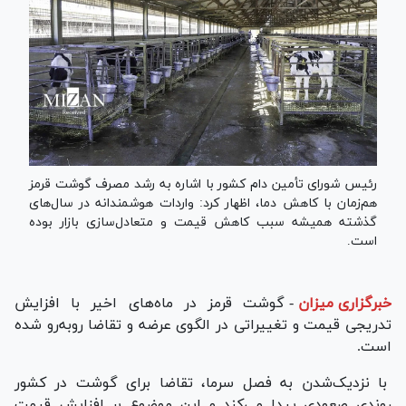
رئیس شورای تأمین دام کشور با اشاره به رشد مصرف گوشت قرمز
هم‌زمان با کاهش دما، اظهار کرد: واردات هوشمندانه در سال‌های
گذشته همیشه سبب کاهش قیمت و متعادل‌سازی بازار بوده
است.
خبرگزاری میزان
-
گوشت قرمز در ماه‌های اخیر با افزایش
تدریجی قیمت و تغییراتی در الگوی عرضه و تقاضا روبه‌رو شده
است.
با نزدیک‌شدن به فصل سرما، تقاضا برای گوشت در کشور
روندی صعودی پیدا می‌کند و این موضوع بر افزایش قیمت