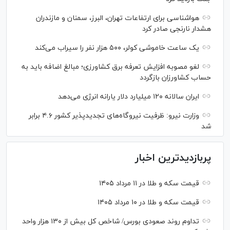
هواشناسی برای ارتفاعات تهران، البرز، سمنان و مازندران
هشدار نارنجی صادر کرد
یک ساعت خاموشی کولر، ۵۰۰ هزار نفر را سیراب می‌کند
لغو مصوبه افزایش تعرفه برق کشاورزی؛ مبالغ اضافه باید به
حساب کشاورزان بازگردد
ایران سالانه ۱۲۰ میلیارد دلار یارانه انرژی می‌دهد
وزارت نیرو: ظرفیت نیروگاه‌های تجدیدپذیر کشور ۴.۶ برابر
شد
پربازدیدترین اخبار
قیمت سکه و طلا در ۱۱ مرداد ۱۴۰۵
قیمت سکه و طلا در ۱۰ مرداد ۱۴۰۵
تداوم روند صعودی بورس/ شاخص کل بیش از ۱۳۰ هزار واحد