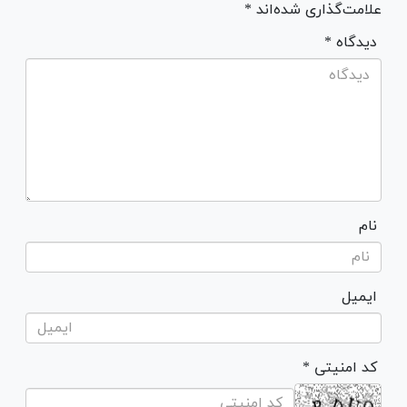
علامت‌گذاری شده‌اند *
* دیدگاه
نام
ایمیل
* کد امنیتی