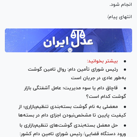
انجام شود.
انتهای پیام/
بیشتر بخوانید:
رئیس شورای تأمین دام: روال تامین گوشت
به‌طور عادی در جریان است
قاچاق دام یا سوء مدیریت؛ عامل آشفتگی بازار
گوشت کدام است؟
معضلی به نام گوشت بسته‌بندی تنظیم‌بازاری؛ از
کیفیت پایین تا مشخص‌نبودن اجزای دام در بسته‌ها
حل معضل بسته‌بندی گوشت‌های تنظیم‌بازاری با
ورود دستگاه قضایی/ رئیس شورای تامین دام کشور: