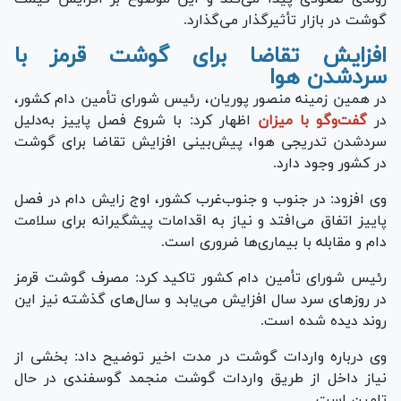
گوشت در بازار تأثیرگذار می‌گذارد.
افزایش تقاضا برای گوشت قرمز با
سردشدن هوا
در همین زمینه منصور پوریان، رئیس شورای تأمین دام کشور،
در
گفت‌و‌گو با میزان
اظهار کرد: با شروع فصل پاییز به‌دلیل
سردشدن تدریجی هوا، پیش‌بینی افزایش تقاضا برای گوشت
در کشور وجود دارد.
وی افزود: در جنوب و جنوب‌غرب کشور، اوج زایش دام در فصل
پاییز اتفاق می‌افتد و نیاز به اقدامات پیشگیرانه برای سلامت
دام و مقابله با بیماری‌ها ضروری است.
رئیس شورای تأمین دام کشور تاکید کرد: مصرف گوشت قرمز
در روز‌های سرد سال افزایش می‌یابد و سال‌های گذشته نیز این
روند دیده شده است.
وی درباره واردات گوشت در مدت اخیر توضیح داد: بخشی از
نیاز داخل از طریق واردات گوشت منجمد گوسفندی در حال
تامین است.