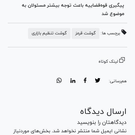
پیگیری قوه‌قضاییه باعث توجه بیشتر مسئولان به
موضوع شد
برچسب ها:
گوشت قرمز
گوشت تنظیم بازاری
لینک کوتاه
هم‌رسانی:
ارسال دیدگاه
دیدگاهتان را بنویسید
نشانی ایمیل شما منتشر نخواهد شد. بخش‌های موردنیاز