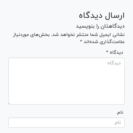
ارسال دیدگاه
دیدگاهتان را بنویسید
نشانی ایمیل شما منتشر نخواهد شد. بخش‌های موردنیاز
علامت‌گذاری شده‌اند *
* دیدگاه
نام