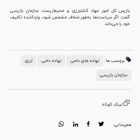
بازرس کل امور جهاد کشاورزی و محیط‌زیست سازمان بازرسی
گفت: اگر سیاست‌ها به‌طور شفاف مشخص شود، واردکننده تکلیف
خود را می‌داند.
برچسب ها:
نهاده های دامی
نهاده دامی
ارزی
سازمان بازرسی
لینک کوتاه
هم‌رسانی: