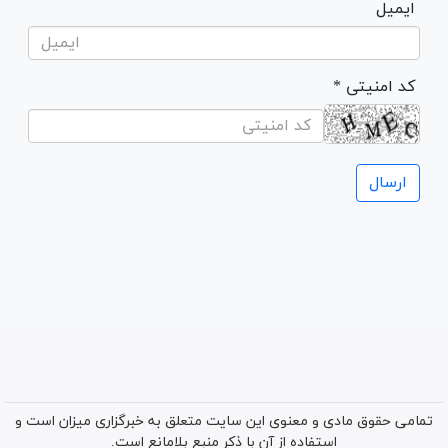
ایمیل
* کد امنیتی
تمامی حقوق مادی و معنوی این سایت متعلق به خبرگزاری میزان است و
استفاده از آن با ذکر منبع بلامانع است.