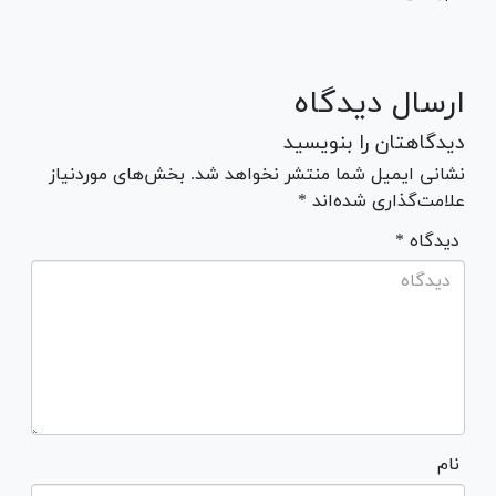
ارسال دیدگاه
دیدگاهتان را بنویسید
نشانی ایمیل شما منتشر نخواهد شد. بخش‌های موردنیاز
علامت‌گذاری شده‌اند *
* دیدگاه
نام