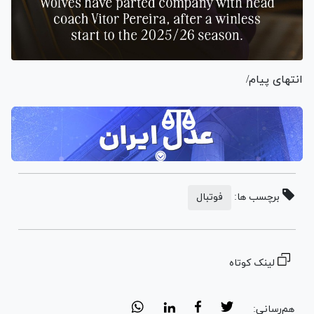
انتهای پیام/
برچسب ها:
فوتبال
لینک کوتاه
هم‌رسانی: