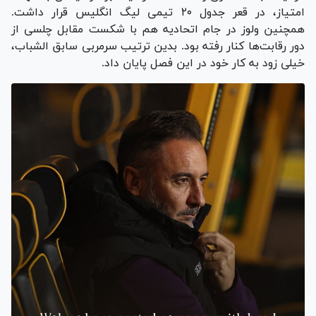
امتیاز، در قعر جدول ۲۰ تیمی لیگ انگلیس قرار داشت.
همچنین ولوز در جام اتحادیه هم با شکست مقابل چلسی از
دور رقابت‌ها کنار رفته بود. بدین ترتیب سرمربی سابق الشباب،
خیلی زود به کار خود در این فصل پایان داد.