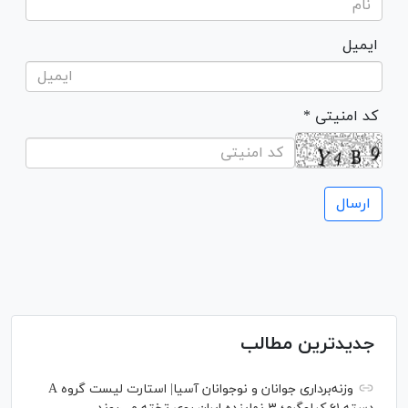
ایمیل
* کد امنیتی
جدیدترین مطالب
وزنه‌برداری جوانان و نوجوانان آسیا| استارت لیست گروه A