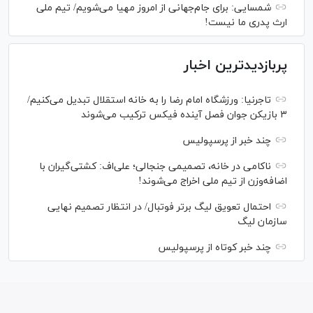
شمسایی: برای جام‌جهانی از امروز مهیا می‌شویم/ تیم ملی
ارث پدری ما نیست!
پربازدیدترین اخبار
تاجرنیا: ورزشگاه امام رضا را به خانه استقلال تبدیل می‌کنیم/
۳ بازیکن جوان فصل آینده فیکس ترکیب می‌شوند
چند خبر از پرسپولیس
ناکامی در خانه، تصمیمی جنجالی؛ علی‌اف: کشتی‌گیران با
اضافه‌وزن از تیم ملی اخراج می‌شوند!
احتمال تعویق لیگ برتر فوتبال/ در انتظار تصمیم نهایی
سازمان لیگ
چند خبر کوتاه از پرسپولیس