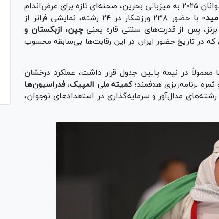
سومین دوره بازی‌های آسیایی جوانان ۲۰۲۵ به میزبانی بحرین، صحنه‌ای تازه برای عرض‌اندام
مید
» با حضور ۲۳۸ ورزشکار در ۲۴ رشته، نمایشی فراتر از
چین، ازبکستان و
ی که در تاریخ حضور ایران در این رقابت‌ها بی‌سابقه محسوب
ا معمولاً در نیمه پایین جدول قرار داشت، عملکرد درخشان
ثمره برنامه‌ریزی هدفمند؛
کمیته ملی المپیک
،
فدراسیون‌ها
ته‌های مدال‌آور و سرمایه‌گذاری در استعداد‌های نوجوان،