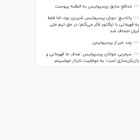
مدافع سابق پرسپولیس به الطلبه پیوست
پانادیچ: دوران پرسپولیس شیرین بود، اما فقط
به قهرمانی با تراکتور فکر می‌کنم/ در حق تیم ملی
ایران اجحاف شد
چند خبر از پرسپولیس
سرمربی جوانان پرسپولیس: هدف ما قهرمانی و
بازیکن‌سازی است/ به موفقیت تارتار خوشبینم