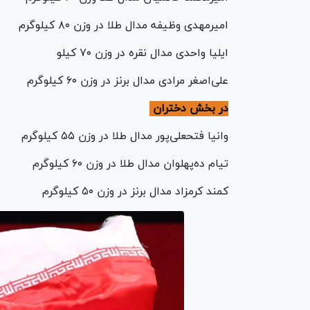
امیرمهدی وظیفه مدال طلا در وزن ۸۰ کیلوگرم
ایلیا واحدی مدال نقره در وزن ۷۰ کیلو
علی‌اصغر مرادی مدال برنز در وزن ۶۰ کیلوگرم
در بخش دختران
وانیا فتحعلی‌پور مدال طلا در وزن ۵۵ کیلوگرم
تیام ده‌پهلوان مدال طلا در وزن ۶۰ کیلوگرم
کمند کرمزاد مدال برنز در وزن ۵۰ کیلوگرم