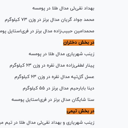
بهداد نقی‌ئی مدال طلا در پومسه
محمد جواد گریان مدال برنز در وزن ۷۳ کیلوگرم
محمدامین حبیب‌زاده مدال برنز در فری‌استایل پو
در بخش دختران
زینب شهریاری مدال طلا در پومسه
پینار لطفی‌زاده مدال نقره در وزن ۶۳ کیلوگرم
عسل گل‌تپه مدال نقره در وزن ۶۳ کیلوگرم
دینا بابارحیم مدال برنز در ۵۵ کیلوگرم
سنا شایگان مدال برنز در فری‌استایل پومسه
در بخش تیمی
زینب شهریاری و بهداد نقی‌ئی مدال طلا در تیم 