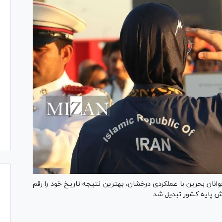
انان بحرین با عملکردی درخشان، بهترین نتیجه تاریخ خود را رقم