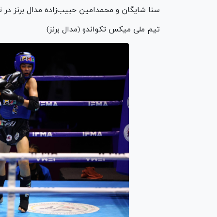
سنا شایگان و محمدامین حبیب‌زاده مدال برنز در 
تیم ملی میکس تکواندو (مدال برنز)