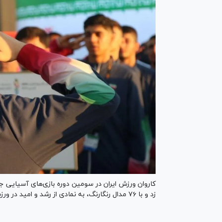
کاروان ورزش ایران در سومین دوره بازی‌های آسیایی جو
زد و با ۷۶ مدال رنگارنگ، به نمادی از رشد و امید در ورزش پایه کشور تبدیل شد.