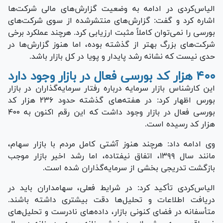
الیاس‌کردی در ادامه به وضعیت گزارش‌های مالی شرکت‌ها
اشاره کرد و گفت: گزارش‌های منتشرشده از سوی شرکت‌های
بورسی را نمی‌توان کاملاً مثبت ارزیابی کرد. هرچند عملکرد برخی
شرکت‌های بزرگ بهتر از گذشته بوده، اما هنوز گزارش‌ها در
حدی نیست که نشانه رشد پایدار و پویا در کل بازار باشد.
۴۰۰ هزار کد بورسی فعال در بازار وجود دارد
این کارشناس بازار سرمایه درباره رفتار سرمایه‌گذاران در بازار
بورس اظهار کرد: در هفته‌های گذشته حدود ۲۳۶ هزار کد
بورسی فعال در بازار وجود داشت که این رقم اکنون به ۴۰۰
هزار کد رسیده است.
وی ادامه داد: هرچند هنوز آشتی کامل مردم با بازار سهام،
مانند سال ۱۳۹۹، اتفاق نیفتاده، اما رشد اخیر بازار موجب
بازگشت تدریجی بخشی از سرمایه‌گذاران شده است.
الیاس‌کردی تأکید کرد: در شرایط فعلی، سهامداران باید در
دریافت اطلاعات و تحلیل‌ها دقت بیشتری داشته باشند.
متأسفانه در فضای کنونی بازار، داده‌های نادرست و تحلیل‌های