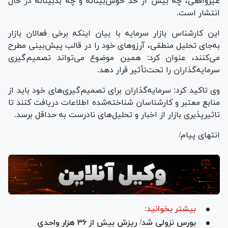
غیرواقعی، چه بیش‌ از‌ حد خوش‌بینانه و چه بدبینانه در حال
انتشار است.
این کارشناس بازار سرمایه با بیان اینکه برخی فعالان بازار
به‌جای تحلیل منطقی، آرزو‌های خود را در قالب پیش‌بینی مطرح
می‌کنند، عنوان کرد: همین موضوع می‌تواند تصمیم‌گیری
سرمایه‌گذاران را تحت‌تأثیر قرار دهد.
وی تاکید کرد: سرمایه‌گذاران برای تصمیم‌گیری‌های خود باید از
منابع معتبر و کارشناسان شناخته‌شده اطلاعات دریافت کنند تا
تاثیرپذیری بازار از اخبار و تحلیل‌های نادرست به حداقل برسد.
انتهای پیام/
بیشتر بخوانید:
بورس نزولی شد/ ریزش بیش از ۳۶ هزار واحدی