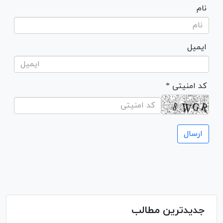
نام
ایمیل
* کد امنیتی
جدیدترین مطالب