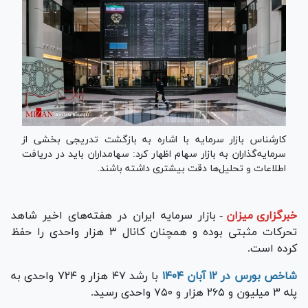
کارشناس بازار سرمایه با اشاره به بازگشت تدریجی بخشی از
سرمایه‌گذاران به بازار سهام اظهار کرد: سهامداران باید در دریافت
اطلاعات و تحلیل‌ها دقت بیشتری داشته باشند.
خبرگزاری میزان
-
بازار سرمایه ایران در هفته‌های اخیر شاهد
تحرکات مثبتی بوده و همچنان کانال ۳ هزار واحدی را حفظ
کرده است.
شاخص بورس در ۱۲ آبان ۱۴۰۴
با رشد ۴۷ هزار و ۷۲۴ واحدی به
پله ۳ میلیون و ۲۶۵ هزار و ۷۵۰ واحدی رسید.