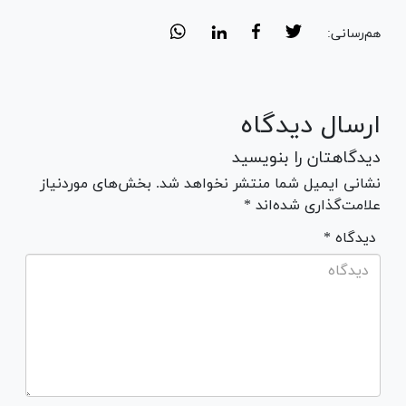
هم‌رسانی:
ارسال دیدگاه
دیدگاهتان را بنویسید
نشانی ایمیل شما منتشر نخواهد شد. بخش‌های موردنیاز
علامت‌گذاری شده‌اند *
* دیدگاه