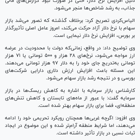
دلیل افزایش نرخ دلار، حتی در صورت نبود گزارش‌های مالی
جذاب، به رشد شاخص‌ها منجر می‌شود.
الیاس‌کردی تصریح کرد: برخلاف گذشته که تصور می‌شد بازار
سهام با نرخ دلار آزاد حرکت می‌کند، امروز عامل اصلی تأثیرگذار
بر بورس، افزایش نرخ دلار نیمایی است.
وی توضیح داد: در واقع، زمانی‌که دولت با محدودیت در عرضه
ارز مواجه می‌شود، نرخ‌های ۲۸ هزار و ۵۰۰ تومانی یا ۷۱ هزار
تومانی به‌تدریج جای خود را به دلار ۹۷ هزار تومانی می‌دهند.
این مسئله باعث افزایش ارزش دلاری دارایی شرکت‌های
بورسی و در نتیجه رشد بازار سهام می‌شود.
کارشناس بازار سرمایه با اشاره به کاهش ریسک‌ها در بازار
سرمایه گفت: با عبور از ماه‌های تابستان و کاهش تنش‌های
منطقه‌ای، فضا برای بازار سهام بهتر شده است.
وی افزود: اگرچه غربی‌ها همچنان رویکرد تحریمی خود را ادامه
می‌دهند، اما شرایط منطقه آرام‌تر شده و این موضوع در ایجاد
ثبات نسبی در بازار تأثیر داشته است.