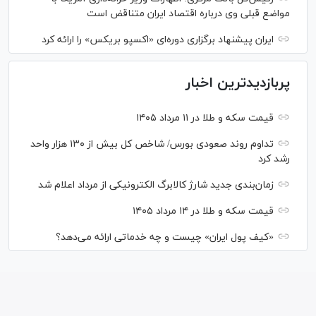
مواضع قبلی وی درباره اقتصاد ایران متناقض است
ایران پیشنهاد برگزاری دوره‌ای «اکسپو بریکس» را ارائه کرد
پربازدیدترین اخبار
قیمت سکه و طلا در ۱۱ مرداد ۱۴۰۵
تداوم روند صعودی بورس/ شاخص کل بیش از ۱۳۰ هزار واحد
رشد کرد
زمان‌بندی جدید شارژ کالابرگ الکترونیکی از مرداد اعلام شد
قیمت سکه و طلا در ۱۴ مرداد ۱۴۰۵
«کیف پول ایران» چیست و چه خدماتی ارائه می‌دهد؟