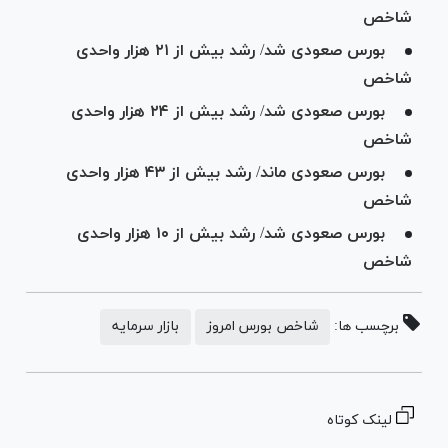
شاخص
بورس صعودی شد/ رشد بیش از ۲۱ هزار واحدی
شاخص
بورس صعودی شد/ رشد بیش از ۲۴ هزار واحدی
شاخص
بورس صعودی ماند/ رشد بیش از ۴۳ هزار واحدی
شاخص
بورس صعودی شد/ رشد بیش از ۱۰ هزار واحدی
شاخص
برچسب ها:
شاخص بورس امروز
بازار سرمایه
لینک کوتاه