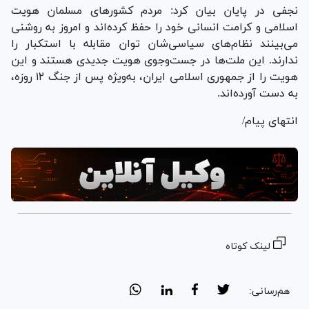
نجفی در پایان بیان کرد: مردم کشور‌های مسلمان هویت
اسلامی و کرامت انسانی خود را حفظ کرده‌اند و امروز به روشنی
می‌بینند نظام‌های سیاسی‌شان توان مقابله با استکبار را
ندارند. این ملت‌ها در جست‌وجوی هویت جدیدی هستند و این
هویت را از جمهوری اسلامی ایران، به‌ویژه پس از جنگ ۱۲ روزه،
به دست آورده‌اند.
انتهای پیام/
لینک کوتاه
هم‌رسانی: