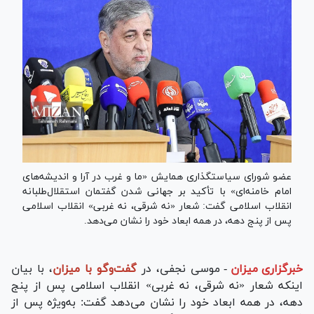
عضو شورای سیاستگذاری همایش «ما و غرب در آرا و اندیشه‌های
امام خامنه‌ای» با تأکید بر جهانی شدن گفتمان استقلال‌طلبانه
انقلاب اسلامی گفت: شعار «نه شرقی، نه غربی» انقلاب اسلامی
پس از پنج دهه، در همه ابعاد خود را نشان می‌دهد.
خبرگزاری میزان
-
موسی نجفی، در
گفت‌وگو با میزان
، با بیان
اینکه شعار «نه شرقی، نه غربی» انقلاب اسلامی پس از پنج
دهه، در همه ابعاد خود را نشان می‌دهد گفت: به‌ویژه پس از