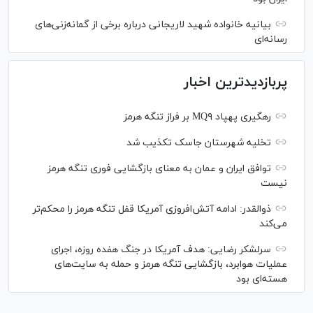
بیانیه خانواده شهید لاریجانی درباره برخی از گمانه‌زنی‌های
رسانه‌ای
پربازدیدترین اخبار
رهگیری پهپاد MQ۹ بر فراز تنگه هرمز
تخلیه شهرستان جاسک تکذیب شد
توافق ایران و عمان به معنای بازگشایی فوری تنگه هرمز
نیست
ذوالقدر: ادامه آتش‌افروزی آمریکا قفل تنگه هرمز را محکم‌تر
می‌کند
سرلشکر رضایی: هدف آمریکا در جنگ هفده روزه، اجرای
عملیات هوابرد، بازگشایی تنگه هرمز و حمله به سایت‌های
هسته‌ای بود