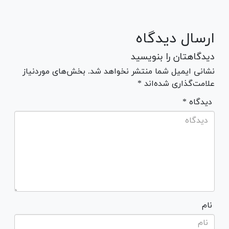
ارسال دیدگاه
دیدگاهتان را بنویسید
نشانی ایمیل شما منتشر نخواهد شد. بخش‌های موردنیاز
علامت‌گذاری شده‌اند *
* دیدگاه
نام