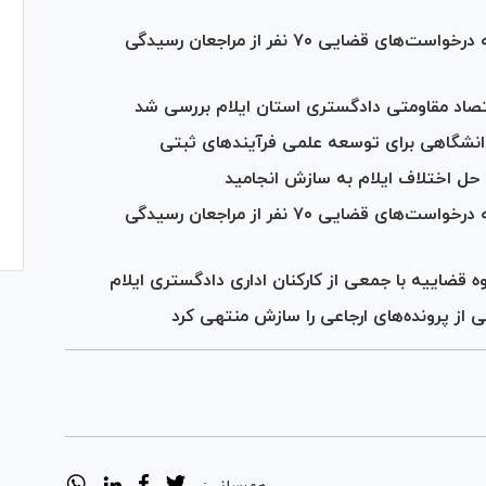
مسئولان قضایی دادگستری استان ایلام به درخواست‌های قضایی ۷۰ نفر از مراجعان رسیدگی
نشگاهی برای توسعه علمی فرآیند‌های ثبتی
مسئولان قضایی دادگستری استان ایلام به درخواست‌های قضایی ۷۰ نفر از مراجعان رسیدگی
وه قضاییه با جمعی از کارکنان اداری دادگستری ایلام
ی از پرونده‌های ارجاعی را سازش منتهی کرد