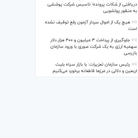
دریافتی از شکات پرونده/ تاسیس شرکت پوششی
به منظور پولشویی
هیچ یک از اموال سردار آزمون رفع توقیف نشده
است
جلوگیری از پرداخت ۳ میلیون و ۴۰۰ هزار دلار
سهمیه ارزی به یک شرکت صوری با ورود سازمان
بازرسی
رئیس سازمان تعزیرات: با بازار سیاه بلیت
اربعین و دلالی در مرز‌ها قاطعانه برخورد می‌کنیم