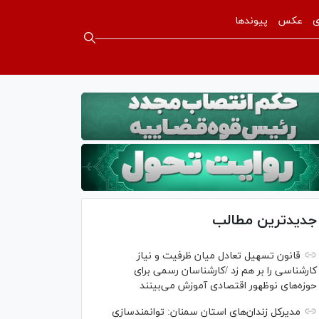
ی
عکس
پیوندها
جدیدترین مطالب
قانون تسهیل تعادل میان ظرفیت و نیاز
کارشناسی را بر هم زد /کارشناسان رسمی برای
حوزه‌های نوظهور اقتصادی آموزش می‌بینند
مدیرکل زندان‌های استان سمنان: توانمندسازی