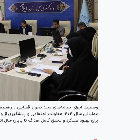
وضعیت اجرای برنامه‌های سند تحول قضایی و راهبرد‌ه
عملیاتی سال ۱۴۰۴ معاونت اجتماعی و پیش
برای بهبود عملکرد و تحقق کامل اهداف تا پایان سال ات