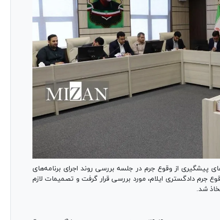
ای پیشگیری از وقوع جرم در جلسه بررسی روند اجرای برنامه‌های
گیری از وقوع جرم دادگستری ایلام، مورد بررسی قرار گرفت و تصمیمات لازم
خاذ شد.