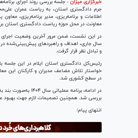
خبرگزاری میزان
-
جرم دادگستری استان، به ریاست عمران علی‌مح
اطلاعات و برنامه‌ریزی، مدیر برنامه‌ریزی، معاو
معاونت در محل حوزه ریاست دادگستری استان برگ
در این نشست، ضمن مرور آخرین وضعیت اجرای برنا
سال جاری، اهداف و راهبرد‌های پیش‌بینی‌شده در
و تبادل نظر قرار گرفت.
رئیس‌کل دادگستری استان ایلام در این جلسه با 
خواستار تلاش مضاعف مدیران و کارکنان این معاو
در سطح کشوری شد.
در ادامه، برنامه عملی
بررسی شد. همچنین تصمیمات لازم جهت بهبود عملکر
انتهای پیام/