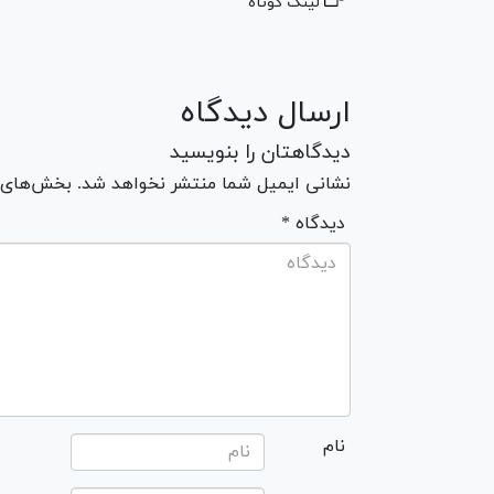
لینک کوتاه
ارسال دیدگاه
دیدگاهتان را بنویسید
نشانی ایمیل شما منتشر نخواهد شد. بخش‌های مو
* دیدگاه
نام