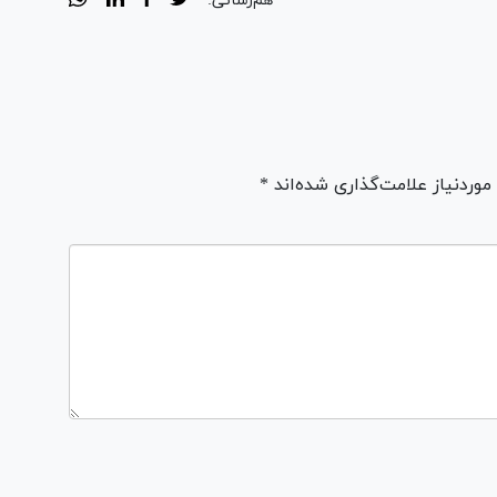
هم‌رسانی:
ردنیاز علامت‌گذاری شده‌اند *