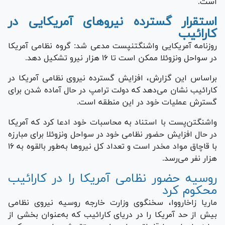
است.
استقرار گسترده نیرو‌های آمریکایی در
کارائیب
روزنامه آمریکایی واشنگتن‎پست مدعی شد: گروه نظامی آمریکا
در سواحل ونزوئلا ممکن است تا ۱۶ هزار نیرو تشکیل دهد.
براساس این گزارش، افزایش گسترده نیروی نظامی آمریکا در
کارائیب نشان می‌دهد که دولت ترامپ در حال آماده شدن برای
گسترش عملیات خود در این منطقه است.
واشنگتن‌پست با استناد به محاسبات خود ادعا کرد که آمریکا
در حال افزایش حضور نظامی خود در سواحل ونزوئلا برای مبارزه
با قاچاق مواد مخدر است و تعداد کل نیرو‌ها به‎‌طور بالقوه به ۱۶
هزار نفر می‌رسد.
روسیه حضور نظامی آمریکا را در کارائیب
محکوم کرد
ماریا زاخارووا، سخنگوی وزارت خارجه روسیه نیروی نظامی
بیش از حد آمریکا را در دریای کارائیب که به‌عنوان بخشی از