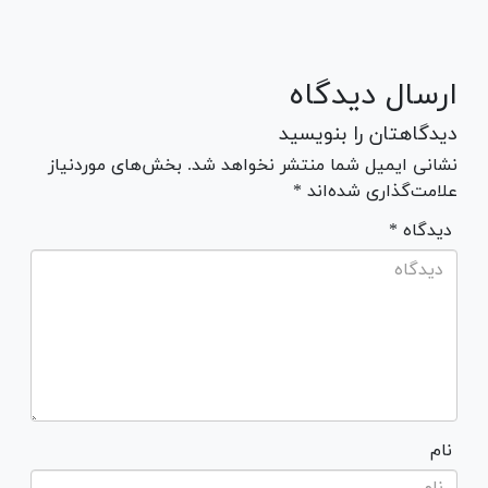
ارسال دیدگاه
دیدگاهتان را بنویسید
نشانی ایمیل شما منتشر نخواهد شد. بخش‌های موردنیاز
علامت‌گذاری شده‌اند *
* دیدگاه
نام