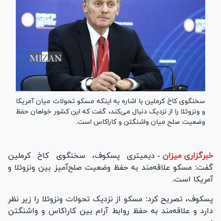
سخنگوی کاخ کرملین با اشاره به اینکه مسکو تحولات میان آمریکا
و ونزوئلا را از نزدیک دنبال می‌کند، گفت که این کشور خواهان حفظ
وضعیت صلح میان واشنگتن و کاراکاس است.
خبرگزاری میزان
-
دیمیتری پسکوف، سخنگوی کاخ کرملین
گفت: مسکو علاقه‌مند به حفظ وضعیت صلح‌آمیز بین ونزوئلا و
آمریکا است.
پسکوف، تصریح کرد: مسکو از نزدیک تحولات ونزوئلا را زیر نظر
دارد و علاقه‌مند به حفظ روابط آرام بین کاراکاس و واشنگتن