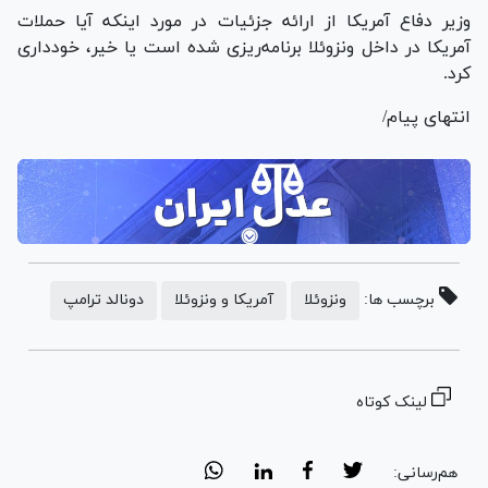
وزیر دفاع آمریکا از ارائه جزئیات در مورد اینکه آیا حملات
آمریکا در داخل ونزوئلا برنامه‌ریزی شده است یا خیر، خودداری
کرد.
انتهای پیام/
برچسب ها:
ونزوئلا
آمریکا و ونزوئلا
دونالد ترامپ
لینک کوتاه
هم‌رسانی: