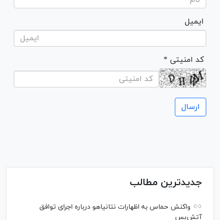
ایمیل
* کد امنیتی
جدیدترین مطالب
واکنش حماس به اظهارات نتانیاهو درباره اجرای توافق
آتش‌بس