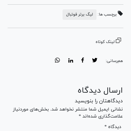
برچسب ها:
لیگ برتر فوتبال
لینک کوتاه
هم‌رسانی:
ارسال دیدگاه
دیدگاهتان را بنویسید
نشانی ایمیل شما منتشر نخواهد شد. بخش‌های موردنیاز
علامت‌گذاری شده‌اند *
* دیدگاه