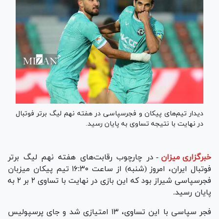
دیدار تیم‌های پیکان و فجرسپاسی در هفته نهم لیگ برتر فوتبال
در نهایت با نتیجه تساوی به پایان رسید.
خبرگزاری میزان
-
در چارچوب رقابت‌های هفته نهم لیگ برتر
فوتبال ایران، امروز (شنبه) از ساعت ۱۶:۳۰ تیم پیکان میزبان
فجرسپاسی شیراز بود که این بازی در نهایت با تساوی ۲ بر ۲ به
پایان رسید.
فجر سپاسی با این تساوی، ۱۳ امتیازی شد و جای پرسپولیس