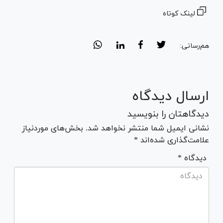
لینک کوتاه
هم‌رسانی:
ارسال دیدگاه
دیدگاهتان را بنویسید
نشانی ایمیل شما منتشر نخواهد شد. بخش‌های موردنیاز
علامت‌گذاری شده‌اند *
* دیدگاه