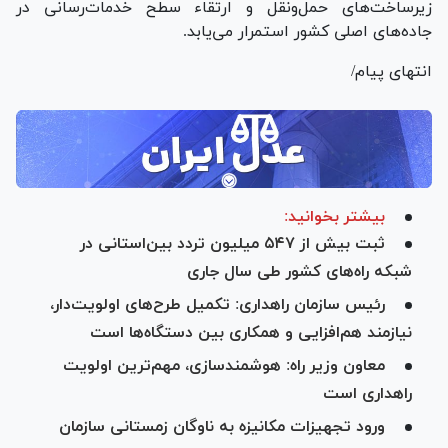
زیرساخت‌های حمل‌ونقل و ارتقاء سطح خدمات‌رسانی در
جاده‌های اصلی کشور استمرار می‌یابد.
انتهای پیام/
بیشتر بخوانید:
ثبت بیش از ۵۴۷ میلیون تردد بین‌استانی در
شبکه راه‌های کشور طی سال جاری
رئیس سازمان راهداری: تکمیل طرح‌های اولویت‌دار،
نیازمند هم‌افزایی و همکاری بین دستگاه‌ها است
معاون وزیر راه: هوشمندسازی، مهم‌ترین اولویت
راهداری است
ورود تجهیزات مکانیزه به ناوگان زمستانی سازمان