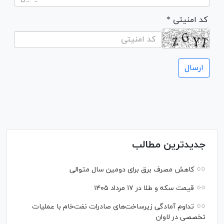
* کد امنیتی
جدیدترین مطالب
کاهش مصرف برق برای دومین سال متوالی
قیمت سکه و طلا در ۱۷ مرداد ۱۴۰۵
تداوم آمادگی زیرساخت‌های صادرات نفت‌خام با عملیات
تخصصی در لاوان