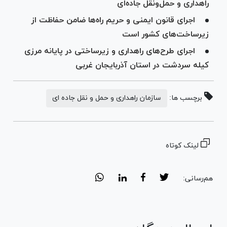
راهداری و حمل‌ونقل جاده‌ای
اجرای قانون ایمنی و حریم راه‌ها ضامن حفاظت از
زیرساخت‌های کشور است
اجرای طرح‌های راهداری و زیرساختی در پایانه مرزی
کیله سردشت در استان آذربایجان غربی
برچسب ها:
سازمان راهداری و حمل و نقل جاده ای
لینک کوتاه
هم‌رسانی: