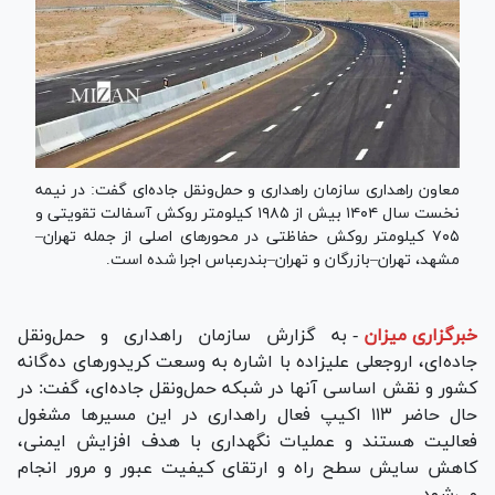
معاون راهداری سازمان راهداری و حمل‌ونقل جاده‌ای گفت: در نیمه
نخست سال ۱۴۰۴ بیش از ۱۹۸۵ کیلومتر روکش آسفالت تقویتی و
۷۰۵ کیلومتر روکش حفاظتی در محور‌های اصلی از جمله تهران–
مشهد، تهران–بازرگان و تهران–بندرعباس اجرا شده است.
خبرگزاری میزان
-
به گزارش سازمان راهداری و حمل‌ونقل
جاده‌ای، اروجعلی علیزاده با اشاره به وسعت کریدور‌های ده‌گانه
کشور و نقش اساسی آنها در شبکه حمل‌ونقل جاده‌ای، گفت: در
حال حاضر ۱۱۳ اکیپ فعال راهداری در این مسیر‌ها مشغول
فعالیت هستند و عملیات نگهداری با هدف افزایش ایمنی،
کاهش سایش سطح راه و ارتقای کیفیت عبور و مرور انجام
می‌شود.