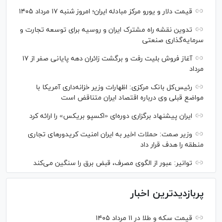
قیمت دلار و یورو مرکز مبادله ایران؛ امروز شنبه ۱۷ مرداد ۱۴۰۵
تدوین نقشه راه مشترک ایران و روسیه برای توسعه تجارت و
سرمایه‌گذاری صنعتی
آغاز فروش بلیت رفت و برگشت زائران دهه پایانی صفر از ۱۷
مرداد
رئیس‌کل بانک مرکزی: اظهارات وزیر خزانه‌داری آمریکا با
مواضع قبلی وی درباره اقتصاد ایران متناقض است
ایران پیشنهاد برگزاری دوره‌ای «اکسپو بریکس» را ارائه کرد
وزیر صمت: حملات اخیر به ایران امنیت کریدورهای تجاری
منطقه را هدف قرار داد
توانیر: عبور از الگوی مصرف، قبض برق را سنگین می‌کند
پربازدیدترین اخبار
قیمت سکه و طلا در ۱۱ مرداد ۱۴۰۵