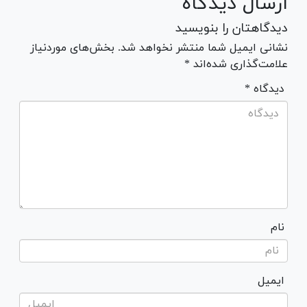
ارسال دیدگاه
دیدگاهتان را بنویسید
نشانی ایمیل شما منتشر نخواهد شد. بخش‌های موردنیاز
علامت‌گذاری شده‌اند *
* دیدگاه
نام
ایمیل