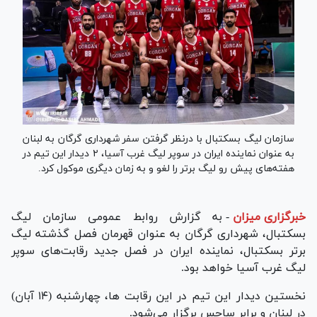
سازمان لیگ بسکتبال با درنظر گرفتن سفر شهرداری گرگان به لبنان
به عنوان نماینده ایران در سوپر لیگ غرب آسیا، ۲ دیدار این تیم در
هفته‌های پیش رو لیگ برتر را لغو و به زمان دیگری موکول کرد.
خبرگزاری میزان
-
به گزارش روابط عمومی سازمان لیگ
بسکتبال، شهرداری گرگان به عنوان قهرمان فصل گذشته لیگ
برتر بسکتبال، نماینده ایران در فصل جدید رقابت‌های سوپر
لیگ غرب آسیا خواهد بود.
نخستین دیدار این تیم در این رقابت ها، چهارشنبه (۱۴ آبان)
در لبنان و برابر ساجس برگزار می‌شود.