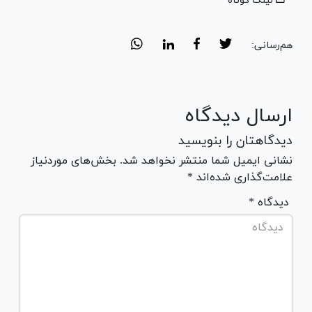
لینک کوتاه
هم‌رسانی:
ارسال دیدگاه
دیدگاهتان را بنویسید
نشانی ایمیل شما منتشر نخواهد شد. بخش‌های موردنیاز
علامت‌گذاری شده‌اند *
* دیدگاه