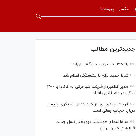
ی
عکس
پیوندها
جدیدترین مطالب
زلزله ۴ ریشتری بندرلنگه را لرزاند
شرط جدید برای بازنشستگی اعلام شد
مدیر کلاهبردار شرکت مهاجرتی به کانادا با ۳۰۰
شاکی در دام قانون افتاد
فراجا: ویدئو‌های بازنشرشده از سخنگوی پلیس
درباره حجاب جعلی است
سامانه‌های هوشمند تهویه در نسل جدید
قطار‌های مترو تهران