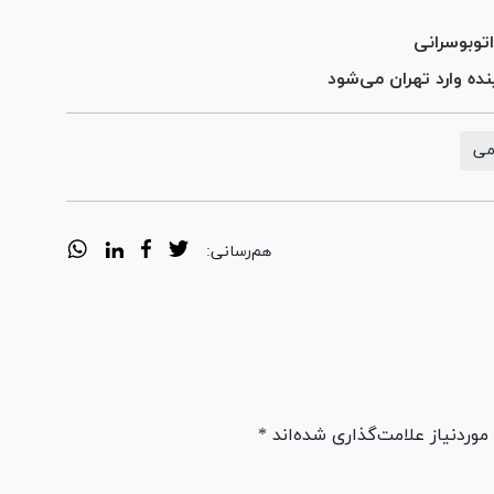
اتوبوسرانی
می
هم‌رسانی:
ردنیاز علامت‌گذاری شده‌اند *