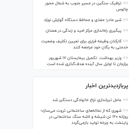
ترافیک سنگین در مسیر جنوب به شمال محور
چالوس
شیر مادر؛ مغذی و محافظ دستگاه گوارش نوزاد
پیگیری راه‌اندازی مرکز امید و زندگی در همدان
کارکنان وظیفه فراری برای تعیین تکلیف وضعیت
خدمتی به یگان خود مراجعه کنند
وزیر بهداشت: تکمیل بیمارستان ۱۷ شهریور
برازجان تا اوایل سال آینده هدف‌گذاری شده است
پربازدیدترین اخبار
عامل تیراندازی نزاع خانوادگی دستگیر شد
شهری که از نخاله‌های ساختمانی ثروت می‌سازد؛
روزانه ۱۲۰ تن شیشه و لاشه سنگ ساختمانی در
پایتخت به چرخه تولید بازمی‌گردد