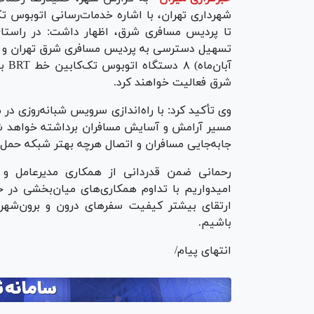
تا پردیس مسافری شرق، اظهار داشت: در راستای
تسهیل دسترسی به پردیس مسافری شرق تهران و با 
آبا
شرق فعالیت خواهند کرد.
وی تأکید کرد: با راه‌اندازی سرویس شبانه‌روزی در
مسیر آرامش و آسایش مسافران برداشته خواهد ش
جابه‌جایی مسافران و اتصال هرچه بهتر شبکه حمل‌
رحمانی ضمن قدردانی از همکاری مدیرعامل و ه
امیدواریم با تداوم همکاری‌های میان‌بخشی در 
ارتقای بیشتر کیفیت سفر‌های درون و برون‌شه
باشیم.
انتهای پیام/