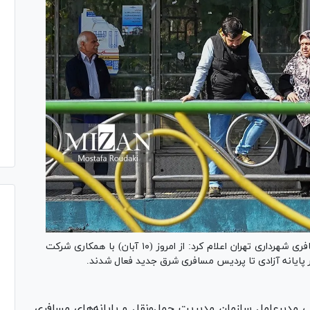
مدیرعامل سازمان مدیریت حمل‌ونقل و پایانه‌های مسافری شهرداری تهران اعلام کرد: از امروز (۱۰ آبان) با همکاری شرکت
 مدیرعامل سازمان مدیریت حمل‌ونقل و پایانه‌های مسافری