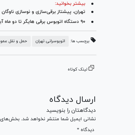
بیشتر بخوانید:
تهران، پیشتاز برقی‌سازی و نوسازی ناوگان 
۹۰ دستگاه اتوبوس برقی هایگر تا دو ماه آینده وارد تهران می‌شود
برچسب ها:
اتوبوسرانی تهران
حمل و نقل عمو
لینک کوتاه
ارسال دیدگاه
دیدگاهتان را بنویسید
نشانی ایمیل شما منتشر نخواهد شد. بخش‌های مو
* دیدگاه