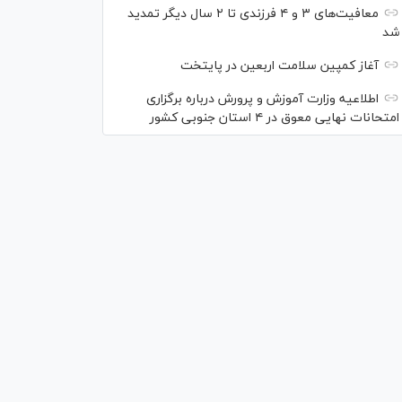
معافیت‌های ۳ و ۴ فرزندی تا ۲ سال دیگر تمدید
شد
آغاز کمپین سلامت اربعین در پایتخت
اطلاعیه وزارت آموزش و پرورش درباره برگزاری
امتحانات نهایی معوق در ۴ استان جنوبی کشور