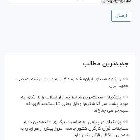
جدیدترین مطالب
روزنامه «صدای ایران» شماره ۴۱۰| هرمز؛ ستون نظم امنیّتی
جدید ایران
پزشکیان: سخت‌ترین شرایط پس از انقلاب را با اتکای به
مردم پشت سر گذاشتیم/ وفاق یعنی شایسته‌سالاری، نه
سهم‌خواهی جناح‌ها
پزشکیان در پیامی به مناسبت برگزاری هفدهمین دوره
مسابقات قرآن کارگران کشور:جامعه امروز بیش از هر زمان به
همدلی و اخلاق قرآنی نیاز دارد