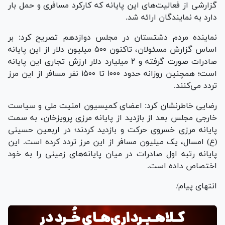
گزارشی از فعالیت‌های این پایانه که کارکرد مسافری و حمل بار
دارد به نمایندگان ارائه شد.
نماینده مردم دشتستان در مجلس دوازدهم تصریح کرد: بر
اساس گزارش مسئولان، تاکنون ۵۰۰ میلیون دلار از این پایانه
صادرات صورت گرفته و ۲ میلیارد دلار ارزش تجاری این پایانه
است؛ همچنین روزانه حدود ۱۰۰۰ تا ۱۵۰۰ نفر مسافر از این مرز
تردد می‌کنند.
رضایی خاطرنشان کرد: اعضای کمیسیون امنیت ملی و سیاست
خارجی مجلس بعد از بازدید از پایانه مرزی پرویزخان، به سمت
پایانه مرزی خسروی حرکت و بازدید کردند؛ در اربعین حسینی
(ع) امسال، یک میلیون مسافر از این مرز تردد کرده است. این
پایانه رتبه اول صادرات در میان پایانه‌های زمینی را به خود
اختصاص داده است.
انتهای پیام/