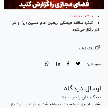
بیشتر بخوانید:
کنگره سالانه فرهنگی اربعین امام حسین (ع) اواخر
آذر برگزار می‌شود
لینک کوتاه
هم‌رسانی:
ارسال دیدگاه
دیدگاهتان را بنویسید
نشانی ایمیل شما منتشر نخواهد شد. بخش‌های موردنیاز