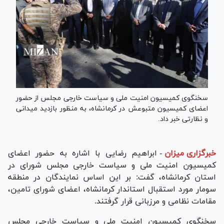
سخنگوی کمیسیون امنیت ملی و سیاست خارجی مجلس از حضور
اعضای کمیسیون متبوعش در کرمانشاه، به منظور بازدید میدانی
و نظارتی خبر داد.
خبرگزاری میزان
-
ابراهیم رضایی با اشاره به حضور اعضای
کمیسیون امنیت ملی و سیاست خارجی مجلس شورای در
استان کرمانشاه، گفت: بر این اساس نمایندگان در منطقه
سومار مورد استقبال استاندار کرمانشاه، اعضای شورای تامین،
مقامات نظامی و مرزبانی قرار گرفتند.
سخنگوی کمیسیون امنیت ملی و سیاست خارجی مجلس