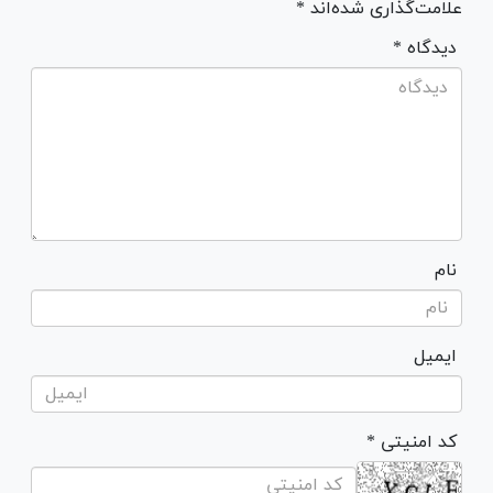
علامت‌گذاری شده‌اند *
* دیدگاه
نام
ایمیل
* کد امنیتی