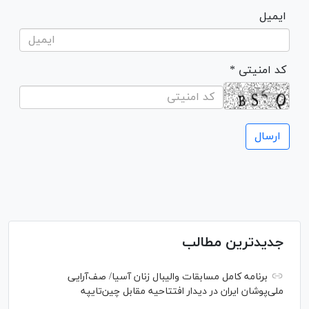
ایمیل
* کد امنیتی
جدیدترین مطالب
برنامه کامل مسابقات والیبال زنان آسیا/ صف‌آرایی
ملی‌پوشان ایران در دیدار افتتاحیه مقابل چین‌تایپه