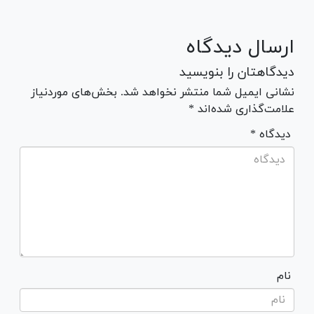
ارسال دیدگاه
دیدگاهتان را بنویسید
نشانی ایمیل شما منتشر نخواهد شد. بخش‌های موردنیاز
علامت‌گذاری شده‌اند *
* دیدگاه
نام