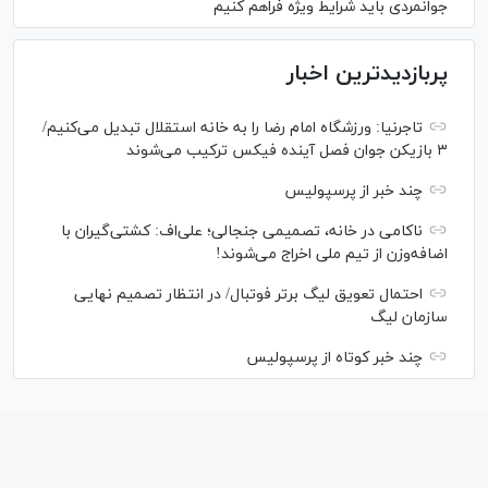
جوانمردی باید شرایط ویژه فراهم کنیم
پربازدیدترین اخبار
تاجرنیا: ورزشگاه امام رضا را به خانه استقلال تبدیل می‌کنیم/
۳ بازیکن جوان فصل آینده فیکس ترکیب می‌شوند
چند خبر از پرسپولیس
ناکامی در خانه، تصمیمی جنجالی؛ علی‌اف: کشتی‌گیران با
اضافه‌وزن از تیم ملی اخراج می‌شوند!
احتمال تعویق لیگ برتر فوتبال/ در انتظار تصمیم نهایی
سازمان لیگ
چند خبر کوتاه از پرسپولیس