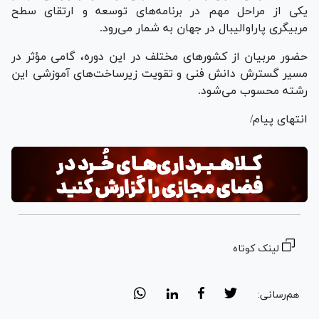
یکی از مراحل مهم در برنامه‌های توسعه و ارتقای سطح
مربیگری پاراوالیبال در جهان به شمار می‌رود.
حضور مربیان از کشور‌های مختلف در این دوره، گامی مؤثر در
مسیر گسترش دانش فنی و تقویت زیرساخت‌های آموزشی این
رشته محسوب می‌شود.
انتهای پیام/
لینک کوتاه
هم‌رسانی: