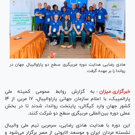
هادی رضایی هدایت دوره مربیگری سطح دو پاراوالیبال جهان در
رواندا را بر عهده گرفت.
خبرگزاری میزان
-
به گزارش روابط عمومی کمیته ملی
پارالمپیک، با اعلام سازمان جهانی پاراوالیبال، ۱۷ مربی از ۱۴
کشور جهان وارد کیگالی، پایتخت رواندا، شدند تا در بخش
عملی دوره بین‌المللی مربیگری سطح دو شرکت کنند.
این دوره با هدایت هادی رضایی، سرمربی تیم ملی والیبال
نشسته مردان ایران و موسعد الایوتی از مصر برگزار می‌شود و