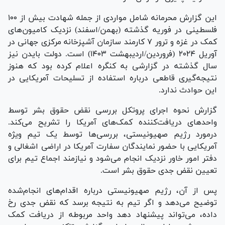
این گزارش محرمانه شامل مواردی از جمله شهادت بیش از ۱۰۰
فلسطینی در فوریه گذشته (بهمن/اسفند) نزدیک کامیون‌های
کمک در غزه و ترور ۷ کارمند سازمان آشپزخانه مرکزی جهانی در
آوریل ۲۰۲۴ (فروردین/اردیبهشت ۱۴۰۳) است. دولت بایدن نیز
سال گذشته در گزارشی به کنگره اعلام کرده بود که هنوز
نتیجه‌گیری قاطعی درباره استفاده از تسلیحات آمریکایی در
این حوادث ندارد.
گزارش نحوه اجرای پروتکل بررسی نقض حقوق بشر توسط
واحد‌های دریافت‌کننده کمک‌های آمریکا را تشریح می‌کند.
درمورد رژیم صهیونیستی، بررسی‌ها توسط یک تیم ویژه
آمریکایی با حضور نمایندگان سفارت آمریکا در اراضی اشغالی و
دفتر امور خاور نزدیک انجام می‌شود و نیازمند اجماع تیم برای
تعیین نقض جدی حقوق بشر است.
پس از آن، رژیم صهیونیستی درباره اقدام‌های انجام‌شده
توضیح می‌دهد و اگر تیم به نتیجه برسد که نقض جدی رخ
داده، می‌تواند پیشنهاد دهد واحد مربوطه از دریافت کمک