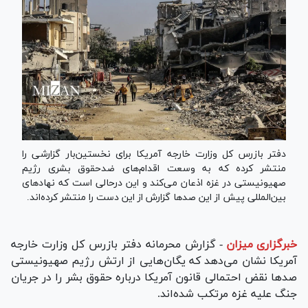
دفتر بازرس کل وزارت خارجه آمریکا برای نخستین‌بار گزارشی را
منتشر کرده که به وسعت اقدام‌های ضدحقوق بشری رژیم
صهیونیستی در غزه اذعان می‌کند و این درحالی است که نهاد‌های
بین‌المللی پیش از این صد‌ها گزارش از این دست را منتشر کرده‌اند.
خبرگزاری میزان
-
گزارش محرمانه دفتر بازرس کل وزارت خارجه
آمریکا نشان می‌دهد که یگان‌هایی از ارتش رژیم صهیونیستی
صد‌ها نقض احتمالی قانون آمریکا درباره حقوق بشر را در جریان
جنگ علیه غزه مرتکب شده‌اند.