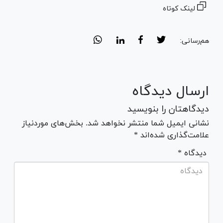
لینک کوتاه
هم‌رسانی:
ارسال دیدگاه
دیدگاهتان را بنویسید
نشانی ایمیل شما منتشر نخواهد شد. بخش‌های موردنیاز
علامت‌گذاری شده‌اند *
* دیدگاه