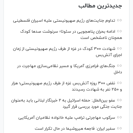
جدیدترین مطالب
تداوم جنایت‌های رژیم صهیونیستی علیه اسیران فلسطینی
ادامه بحران پناهجویی در سئوتا؛ سرنوشت صدها کودک
همچنان نامشخص است
شهادت ۳۰۰ کودک در غزه از طرف رژیم صهیونیستی از زمان
اجرای آتش‌بس
جنگ‌های فرامرزی آمریکا و مسیر نظامی‌سازی مهاجرت در
داخل
نقض ۳۰۰ روزه آتش‌بس غزه از طرف رژیم صهیونیستی؛ هزار
و ۲۵۰ نفر به شهادت رسیدند
عفو بین‌الملل: حمله اسرائیل به ۲ خبرنگار لبنانی باید به‌عنوان
جنایت جنگی مورد بررسی قرار گیرد
سرکوب مهاجرتی ترامپ علیه خانواده نظامیان آمریکایی
سفیر ایران: فاجعه هیروشیما در حال تکرار است