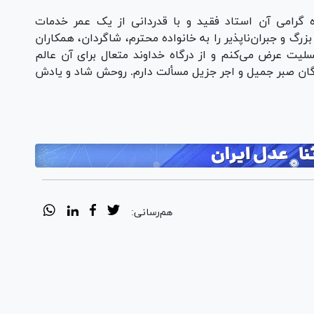
ه گرامی آن استاد فقید و با قدردانی از یک عمر خدمات
رگ و جبران‌ناپذیر را به خانواده محترم، شاگردان، همکاران
لیت عرض می‌کنم و از درگاه خداوند متعال برای آن عالم
ندگان صبر جمیل و اجر جزیل مسألت دارم. روحش شاد و یادش
هم‌رسانی: