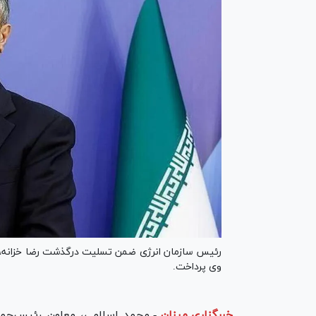
رئیس سازمان انرژی ضمن تسلیت درگذشت رضا خزانه
وی پرداخت.
خبرگزاری میزان
-
محمد اسلامی، معاون رئیس‌جم