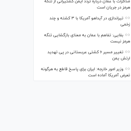
مذاکرات با عمان درباره تردد ایمن کشتیرانی از تنگه
هرمز در جریان است
تیراندازی در آیداهو آمریکا با ۳ کشته و چند
زخمی
بقایی: تفاهم با عمان به معنای بازگشایی تنگه
هرمز نیست
تغییر مسیر ۶ کشتی عربستانی در پی تهدید
ارتش یمن
وزیر امور خارجه: ایران برای پاسخ قاطع به هرگونه
تعرض آمریکا آماده است