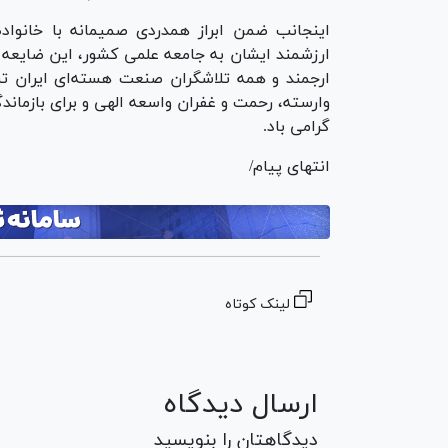
اینجانب ضمن ابراز همدردی صمیمانه با خانواد
ارزشمند ایشان به جامعه علمی کشور، این ضایعه بز
ارجمند و همه تلاشگران صنعت هسته‌ای ایران تس
وارسته، رحمت و غفران واسعه الهی و برای بازما
گرامی باد.
انتهای پیام/
لینک کوتاه
ارسال دیدگاه
دیدگاهتان را بنویسید