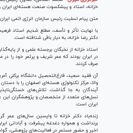
خزانه، استاد و پیشکسوت صنعت هسته‌ای ایران 
متن پیام تسلیت رئیس سازمان انرژی اتمی ایران
با نهایت تأثر و تأسف، مطلع شدیم استاد فرهیخ
دکتر رضا خزانه، به دیار باقی شتافته است.
استاد خزانه از نخبگان برجسته علمی و از پایه‌گذ
در ایران بودند که عمر شریف و پرثمر خود را در
صرف کردند.
آن فقید سعید، فارغ‌التحصیل دانشگاه برکلی آمر
والا، مرکز تکنولوژی هسته‌ای اصفهان را با دستان ت
آیندگان به جا گذاشت. تلاش‌های خستگی‌ناپذ
نسل‌های متعدد از متخصصان و پژوهشگران این ع
ایران است.
زنده‌یاد دکتر خزانه تا واپسین سال‌های عمر گ
برنداشت و همواره دغدغه پیشرفت و آبادانی ایرا
اخیر و حضور مستمر در فعالیت‌های پژوهشی، گواه