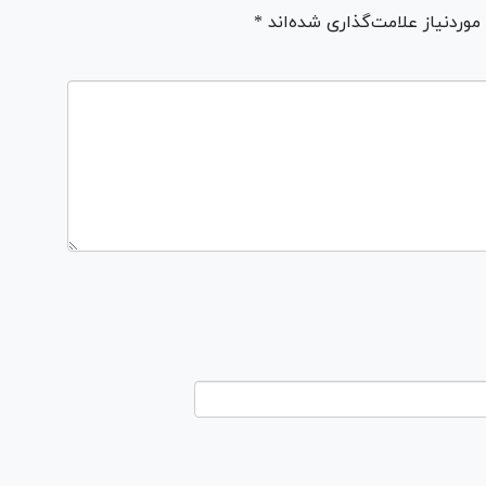
ردنیاز علامت‌گذاری شده‌اند *