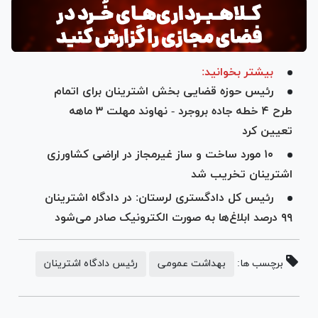
بیشتر بخوانید:
رئیس حوزه قضایی بخش اشترینان برای اتمام
طرح ۴ خطه جاده بروجرد - نهاوند مهلت ۳ ماهه
تعیین کرد
۱۰ مورد ساخت و ساز غیرمجاز در اراضی کشاورزی
اشترینان تخریب شد
رئیس کل دادگستری لرستان: در دادگاه اشترینان
۹۹ درصد ابلاغ‌ها به صورت الکترونیک صادر می‌شود
برچسب ها:
بهداشت عمومی
رئیس دادگاه اشترینان