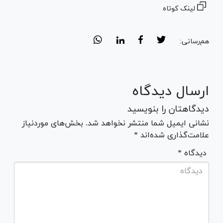
لینک کوتاه
هم‌رسانی:
ارسال دیدگاه
دیدگاهتان را بنویسید
نشانی ایمیل شما منتشر نخواهد شد. بخش‌های موردنیاز
علامت‌گذاری شده‌اند *
* دیدگاه