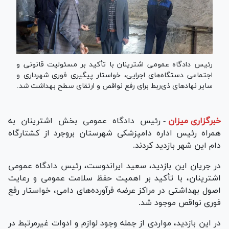
رئیس دادگاه عمومی اشترینان با تأکید بر مسئولیت قانونی و
اجتماعی دستگاه‌های اجرایی، خواستار پیگیری فوری شهرداری و
سایر نهاد‌های ذی‌ربط برای رفع نواقص و ارتقای سطح بهداشت شد.
خبرگزاری میزان
-
رئیس دادگاه عمومی بخش اشترینان به
همراه رئیس اداره دامپزشکی شهرستان بروجرد از کشتارگاه
دام این شهر بازدید کردند.
در جریان این بازدید، سعید ایراندوست، رئیس دادگاه عمومی
اشترینان، با تأکید بر اهمیت حفظ سلامت عمومی و رعایت
اصول بهداشتی در مراکز عرضه فرآورده‌های دامی، خواستار رفع
فوری نواقص موجود شد.
در این بازدید، مواردی از جمله وجود لوازم و ادوات غیرمرتبط در