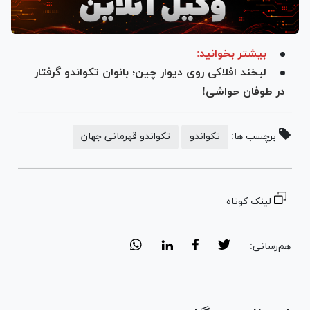
بیشتر بخوانید:
لبخند افلاکی روی دیوار چین؛ بانوان تکواندو گرفتار
در طوفان حواشی!
برچسب ها:
تکواندو
تکواندو قهرمانی جهان
لینک کوتاه
هم‌رسانی: