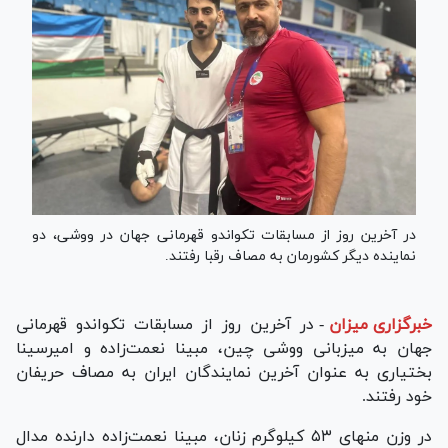
در آخرین روز از مسابقات تکواندو قهرمانی جهان در ووشی، دو
نماینده دیگر کشورمان به مصاف رقبا رفتند.
خبرگزاری میزان
-
در آخرین روز از مسابقات تکواندو قهرمانی
جهان به میزبانی ووشی چین، مبینا نعمت‌زاده و امیرسینا
بختیاری به عنوان آخرین نمایندگان ایران به مصاف حریفان
خود رفتند.
در وزن منهای ۵۳ کیلوگرم زنان، مبینا نعمت‌زاده دارنده مدال