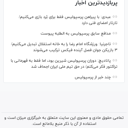
پربازدیدترین اخبار
عبدی: با پیراهن پرسپولیس فقط برای بُرد بازی می‌کنیم/
تارتار امضای فنی دارد
مدافع سابق پرسپولیس به الطلبه پیوست
تاجرنیا: ورزشگاه امام رضا را به خانه استقلال تبدیل می‌کنیم/
۳ بازیکن جوان فصل آینده فیکس ترکیب می‌شوند
پانادیچ: دوران پرسپولیس شیرین بود، اما فقط به قهرمانی با
تراکتور فکر می‌کنم/ در حق تیم ملی ایران اجحاف شد
چند خبر از پرسپولیس
تمامی حقوق مادی و معنوی این سایت متعلق به خبرگزاری میزان است و
استفاده از آن با ذکر منبع بلامانع است.