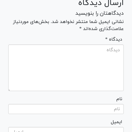
ارسال دیدگاه
دیدگاهتان را بنویسید
نشانی ایمیل شما منتشر نخواهد شد. بخش‌های موردنیاز
علامت‌گذاری شده‌اند *
* دیدگاه
نام
ایمیل