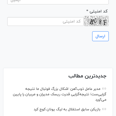
* کد امنیتی
جدیدترین مطالب
مدیر عامل ذوب‌آهن: اشکال بزرگ فوتبال ما نتیجه
گرایی‌ست/ نتیجه‌گرایی قدرت ریسک مدیران و مربیان را پایین
می‌آورد
بازیکن سابق استقلال به لیگ یونان کوچ کرد