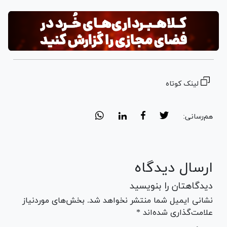
لینک کوتاه
هم‌رسانی:
ارسال دیدگاه
دیدگاهتان را بنویسید
نشانی ایمیل شما منتشر نخواهد شد. بخش‌های موردنیاز
علامت‌گذاری شده‌اند *