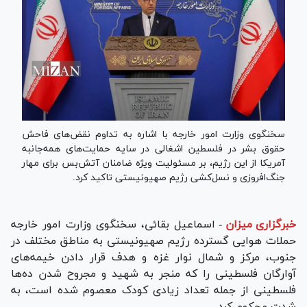
سخنگوی وزارت امور خارجه با اشاره به تداوم نقض‌های فاحش
حقوق بشر در فلسطین اشغالی در سایه حمایت‌های همه‌جانبه
آمریکا از این رژیم، بر مسئولیت ویژه ضامنان آتش‌بس برای مهار
جنگ‌افروزی و نسل‌کشی رژیم صهیونیستی تاکید کرد.
خبرگزاری میزان
-
اسماعیل بقائی، سخنگوی وزارت امور خارجه
حملات هوایی گسترده رژیم صهیونیستی به مناطق مختلف در
جنوب، مرکز و شمال نوار غزه و هدف قرار دادن خیمه‌های
آوارگان فلسطینی را که منجر به شهید و مجروح شدن ده‌ها
فلسطینی از جمله تعداد زیادی کودک معصوم شده است، به
شدت محکوم کرد.