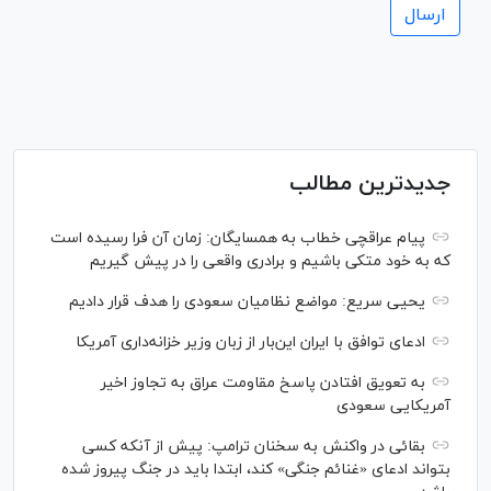
جدیدترین مطالب
پیام عراقچی خطاب به همسایگان: زمان آن فرا رسیده است
که به خود متکی باشیم و برادری واقعی را در پیش گیریم
یحیی سریع: مواضع نظامیان سعودی را هدف قرار دادیم
ادعای توافق با ایران این‌بار از زبان وزیر خزانه‌داری آمریکا
به تعویق افتادن پاسخ مقاومت عراق به تجاوز اخیر
آمریکایی سعودی
بقائی در واکنش به سخنان ترامپ: پیش از آنکه کسی
بتواند ادعای «غنائم جنگی» کند، ابتدا باید در جنگ پیروز شده