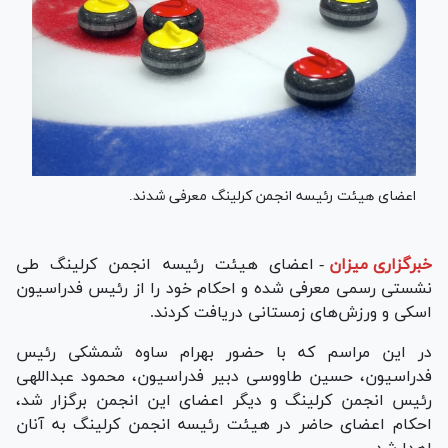
اعضای هیئت رئیسه انجمن کرلینگ معرفی شدند.
خبرگزاری میزان
-
اعضای هیئت رئیسه انجمن کرلینگ طی
نشستی رسمی معرفی شده و احکام خود را از رئیس فدراسیون
اسکی و ورزش‌های زمستانی دریافت کردند.
در این مراسم که با حضور بهرام ساوه شمشکی رئیس
فدراسیون، حسین طاووسی دبیر فدراسیون، محمود عبداللهی
رئیس انجمن کرلینگ و دیگر اعضای این انجمن برگزار شد،
احکام اعضای حاضر در هیئت رئیسه انجمن کرلینگ به آنان