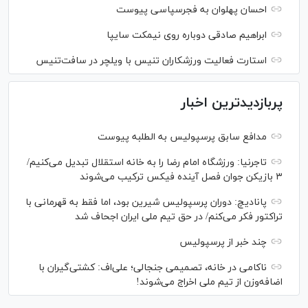
احسان پهلوان به فجرسپاسی پیوست
ابراهیم صادقی دوباره روی نیمکت سایپا
استارت فعالیت ورزشکاران تنیس با ویلچر در سافت‌تنیس
پربازدیدترین اخبار
مدافع سابق پرسپولیس به الطلبه پیوست
تاجرنیا: ورزشگاه امام رضا را به خانه استقلال تبدیل می‌کنیم/
۳ بازیکن جوان فصل آینده فیکس ترکیب می‌شوند
پانادیچ: دوران پرسپولیس شیرین بود، اما فقط به قهرمانی با
تراکتور فکر می‌کنم/ در حق تیم ملی ایران اجحاف شد
چند خبر از پرسپولیس
ناکامی در خانه، تصمیمی جنجالی؛ علی‌اف: کشتی‌گیران با
اضافه‌وزن از تیم ملی اخراج می‌شوند!