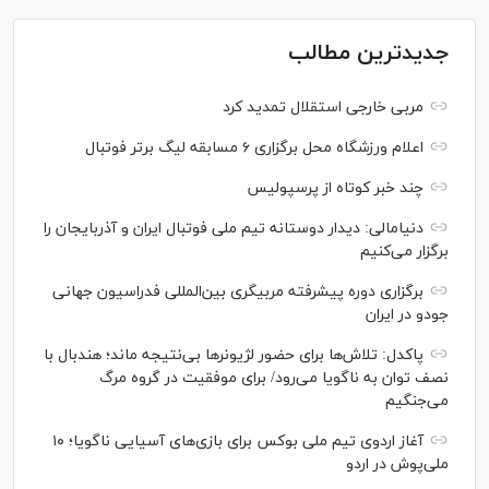
جدیدترین مطالب
مربی خارجی استقلال تمدید کرد
اعلام ورزشگاه محل برگزاری ۶ مسابقه لیگ برتر فوتبال
چند خبر کوتاه از پرسپولیس
دنیامالی: دیدار دوستانه تیم ملی فوتبال ایران و آذربایجان را
برگزار می‌کنیم
برگزاری دوره پیشرفته مربیگری بین‌المللی فدراسیون جهانی
جودو در ایران
پاکدل: تلاش‌ها برای حضور لژیونر‌ها بی‌نتیجه ماند؛ هندبال با
نصف توان به ناگویا می‌رود/ برای موفقیت در گروه مرگ
می‌جنگیم
آغاز اردوی تیم ملی بوکس برای بازی‌های آسیایی ناگویا؛ ۱۰
ملی‌پوش در اردو