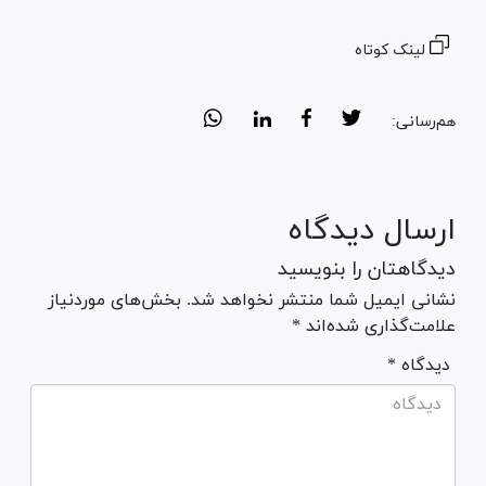
لینک کوتاه
هم‌رسانی:
ارسال دیدگاه
دیدگاهتان را بنویسید
نشانی ایمیل شما منتشر نخواهد شد. بخش‌های موردنیاز
علامت‌گذاری شده‌اند *
* دیدگاه