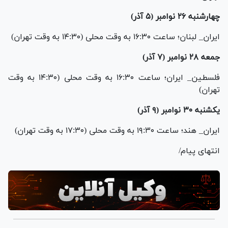
چهارشنبه ۲۶ نوامبر (۵ آذر)
ایران_ لبنان؛ ساعت ۱۶:۳۰ به وقت محلی (۱۴:۳۰ به وقت تهران)
جمعه ۲۸ نوامبر (۷ آذر)
فلسطین_ ایران؛ ساعت ۱۶:۳۰ به وقت محلی (۱۴:۳۰ به وقت
تهران)
یکشنبه ۳۰ نوامبر (۹ آذر)
ایران_ هند؛ ساعت ۱۹:۳۰ به وقت محلی (۱۷:۳۰ به وقت تهران)
انتهای پیام/