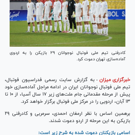
کادرفنی تیم ملی فوتبال نوجوانان ۲۹ بازیکن را به اردوی
آماده‌سازی تهران دعوت کرد.
خبرگزاری میزان
-
به گزارش سایت رسمی فدراسیون فوتبال،
تیم ملی فوتبال نوجوانان ایران در ادامه مراجل آماده‌سازی خود
پیش از مرحله مقدماتی جام ملت‌های زیر ۱۷ سال آسیا، از ۱۰ تا
۱۳ آبان، اردویی را در مرکز ملی فوتبال برگزار خواهد کرد.
برهمین اساس با نظر ارمغان احمدی، سرمربی و کادرفنی ۲۹
بازیکن به این مرحله از اردو دعوت شدند.
اسامی بازیکنان دعوت شده به شرح زیر است: