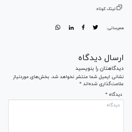
لینک کوتاه
هم‌رسانی:
ارسال دیدگاه
دیدگاهتان را بنویسید
نشانی ایمیل شما منتشر نخواهد شد. بخش‌های موردنیاز
علامت‌گذاری شده‌اند *
* دیدگاه